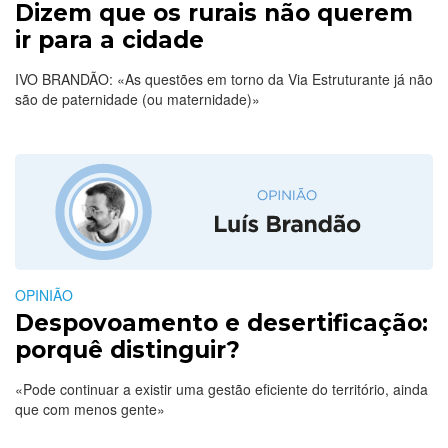
Dizem que os rurais não querem
ir para a cidade
IVO BRANDÃO: «As questões em torno da Via Estruturante já não
são de paternidade (ou maternidade)»
OPINIÃO
Despovoamento e desertificação:
porquê distinguir?
«Pode continuar a existir uma gestão eficiente do território, ainda
que com menos gente»