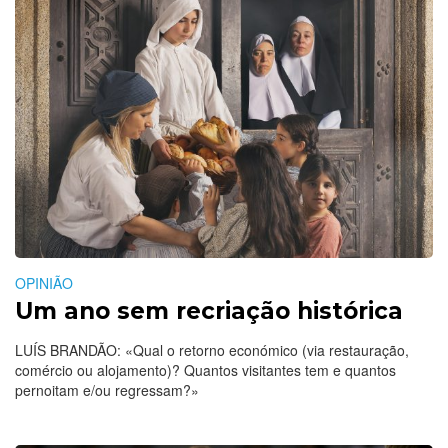
OPINIÃO
Um ano sem recriação histórica
LUÍS BRANDÃO: «Qual o retorno económico (via restauração,
comércio ou alojamento)? Quantos visitantes tem e quantos
pernoitam e/ou regressam?»