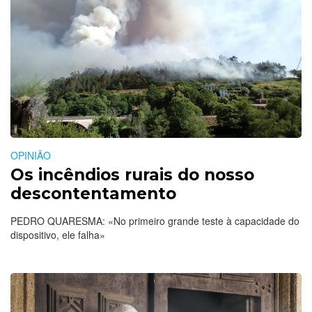
OPINIÃO
Os incêndios rurais do nosso
descontentamento
PEDRO QUARESMA: «No primeiro grande teste à capacidade do
dispositivo, ele falha»