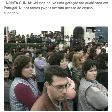
JACINTA CUNHA: «Nunca houve uma geração tão qualificada em
Portugal. Nunca tantos jovens tiveram acesso ao ensino
superior»