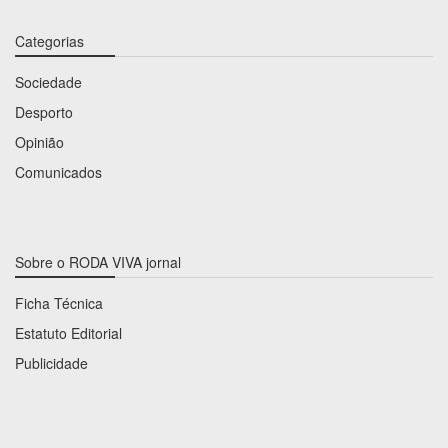
Categorias
Sociedade
Desporto
Opinião
Comunicados
Sobre o RODA VIVA jornal
Ficha Técnica
Estatuto Editorial
Publicidade