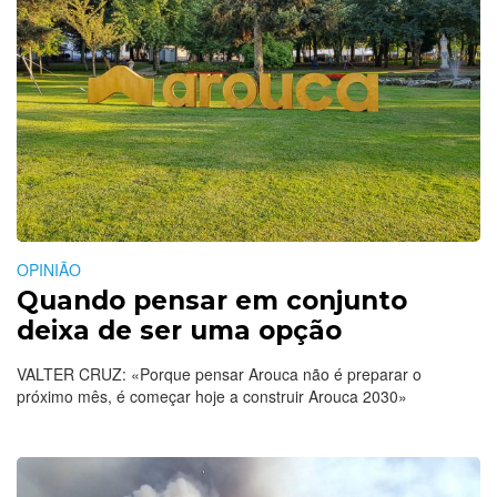
OPINIÃO
Quando pensar em conjunto
deixa de ser uma opção
VALTER CRUZ: «Porque pensar Arouca não é preparar o
próximo mês, é começar hoje a construir Arouca 2030»