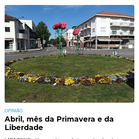
OPINIÃO
Abril, mês da Primavera e da
Liberdade