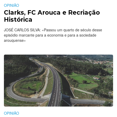
OPINIÃO
Clarks, FC Arouca e Recriação
Histórica
JOSÉ CARLOS SILVA: «Passou um quarto de século desse
episódio marcante para a economia e para a sociedade
arouquense»
OPINIÃO