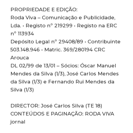
PROPRIEDADE E EDIÇÃO:
Roda Viva – Comunicação e Publicidade,
Lda. • Registo nº 219299 • Registo na ERC
nº 113934
Depósito Legal nº 29408/89 • Contribuinte
503.148.946 • Matric. 369/280194 CRC
Arouca
DL 02/99 de 13/01 – Sócios: Óscar Manuel
Mendes da Silva (1/3), José Carlos Mendes
da Silva (1/3) e Fernando Rui Mendes da
Silva (1/3)
DIRECTOR: José Carlos Silva (TE 18)
CONTEÚDOS E PAGINAÇÃO: RODA VIVA
jornal