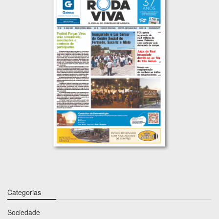
Categorias
Sociedade