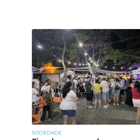
SOCIEDADE