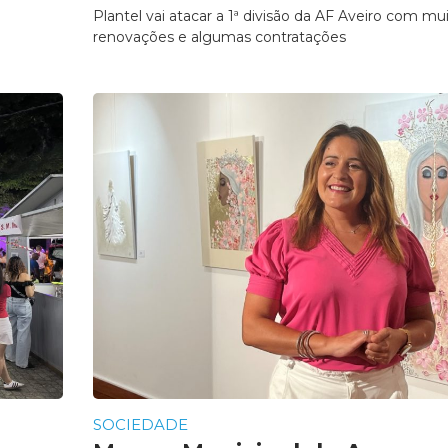
Plantel vai atacar a 1ª divisão da AF Aveiro com mu
renovações e algumas contratações
SOCIEDADE