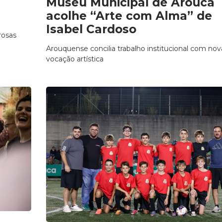
Museu Municipal de Arouca
acolhe “Arte com Alma” de
Isabel Cardoso
rosas
Arouquense concilia trabalho institucional com nov
vocação artística