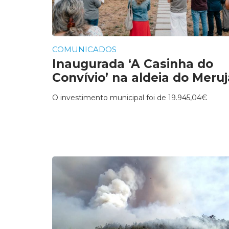
COMUNICADOS
Inaugurada ‘A Casinha do
Convívio’ na aldeia do Meruj
O investimento municipal foi de 19.945,04€