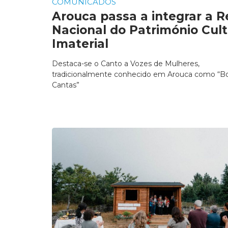
COMUNICADOS
Arouca passa a integrar a 
Nacional do Património Cult
Imaterial
Destaca-se o Canto a Vozes de Mulheres,
tradicionalmente conhecido em Arouca como “Bo
Cantas”