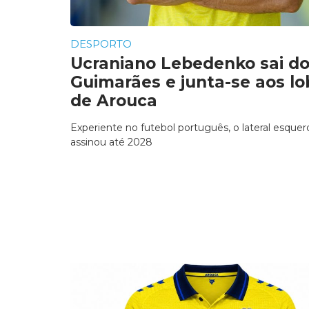
DESPORTO
Ucraniano Lebedenko sai d
Guimarães e junta-se aos lo
de Arouca
Experiente no futebol português, o lateral esquer
assinou até 2028