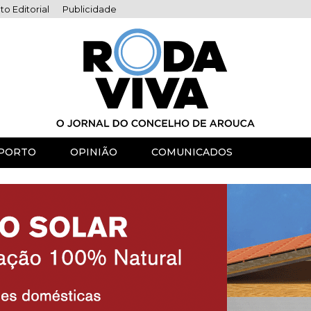
to Editorial
Publicidade
PORTO
OPINIÃO
COMUNICADOS