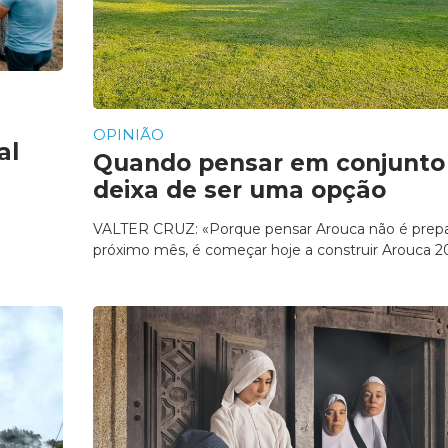
OPINIÃO
al
Quando pensar em conjunto
deixa de ser uma opção
VALTER CRUZ: «Porque pensar Arouca não é prepa
próximo mês, é começar hoje a construir Arouca 