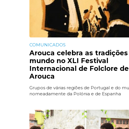
COMUNICADOS
Arouca celebra as tradições
mundo no XLI Festival
Internacional de Folclore de
Arouca
Grupos de várias regiões de Portugal e do m
nomeadamente da Polónia e de Espanha