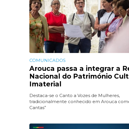
COMUNICADOS
Arouca passa a integrar a 
Nacional do Património Cult
Imaterial
Destaca-se o Canto a Vozes de Mulheres,
tradicionalmente conhecido em Arouca como
Cantas”