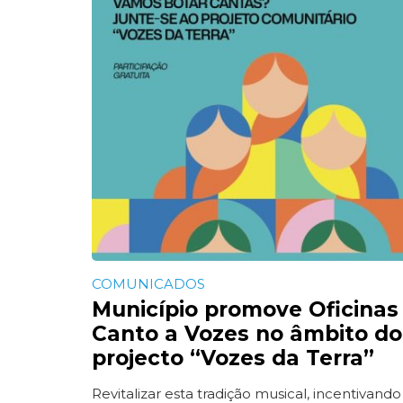
COMUNICADOS
Município promove Oficinas
Canto a Vozes no âmbito do
projecto “Vozes da Terra”
Revitalizar esta tradição musical, incentivando