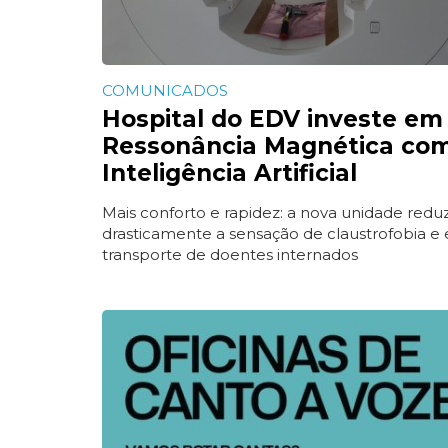
COMUNICADOS
Hospital do EDV investe em
Ressonância Magnética co
Inteligência Artificial
Mais conforto e rapidez: a nova unidade redu
drasticamente a sensação de claustrofobia e 
transporte de doentes internados