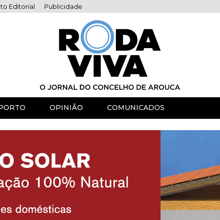
to Editorial
Publicidade
PORTO
OPINIÃO
COMUNICADOS