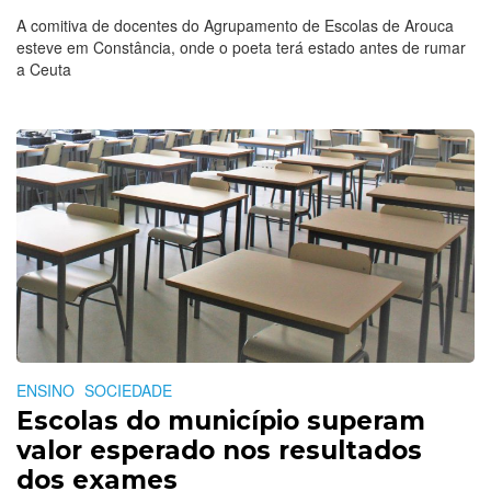
A comitiva de docentes do Agrupamento de Escolas de Arouca
esteve em Constância, onde o poeta terá estado antes de rumar
a Ceuta
ENSINO
SOCIEDADE
Escolas do município superam
valor esperado nos resultados
dos exames