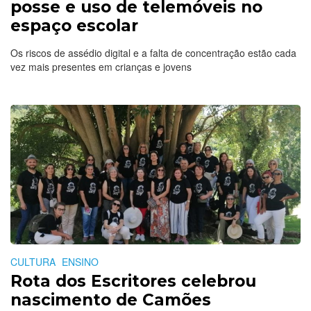
posse e uso de telemóveis no
espaço escolar
Os riscos de assédio digital e a falta de concentração estão cada
vez mais presentes em crianças e jovens
CULTURA
ENSINO
Rota dos Escritores celebrou
nascimento de Camões