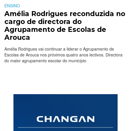
ENSINO
Amélia Rodrigues reconduzida no
cargo de directora do
Agrupamento de Escolas de
Arouca
Amélia Rodrigues vai continuar a liderar o Agrupamento de
Escolas de Arouca nos próximos quatro anos lectivos. Directora
do maior agrupamento escolar do município