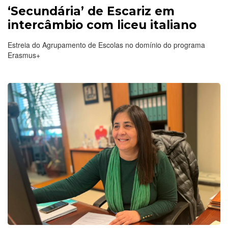
‘Secundária’ de Escariz em
intercâmbio com liceu italiano
Estreia do Agrupamento de Escolas no domínio do programa
Erasmus+