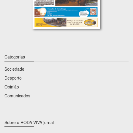
Categorias
Sociedade
Desporto
Opinião
Comunicados
Sobre o RODA VIVA jornal