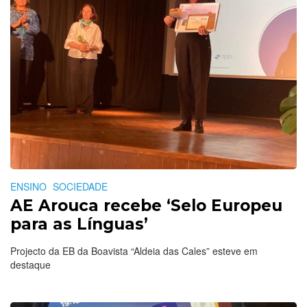
ENSINO
SOCIEDADE
AE Arouca recebe ‘Selo Europeu
para as Línguas’
Projecto da EB da Boavista “Aldeia das Cales” esteve em
destaque