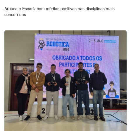
Arouca e Escariz com médias positivas nas disciplinas mais
concorridas