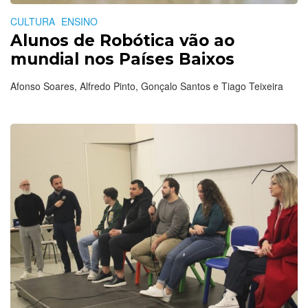
CULTURA
ENSINO
Alunos de Robótica vão ao
mundial nos Países Baixos
Afonso Soares, Alfredo Pinto, Gonçalo Santos e Tiago Teixeira