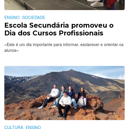
ENSINO
SOCIEDADE
Escola Secundária promoveu o
Dia dos Cursos Profissionais
«Este é um dia importante para informar, esclarecer e orientar os
alunos»
CULTURA
ENSINO