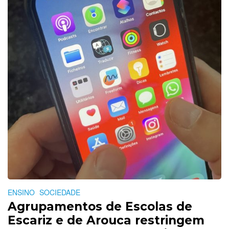
ENSINO
SOCIEDADE
Agrupamentos de Escolas de
Escariz e de Arouca restringem