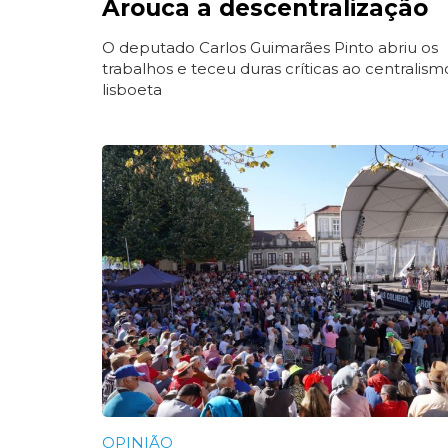
Arouca a descentralização
O deputado Carlos Guimarães Pinto abriu os
trabalhos e teceu duras críticas ao centralism
lisboeta
OPINIÃO