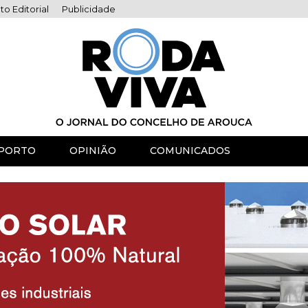
to Editorial
Publicidade
PORTO
OPINIÃO
COMUNICADOS