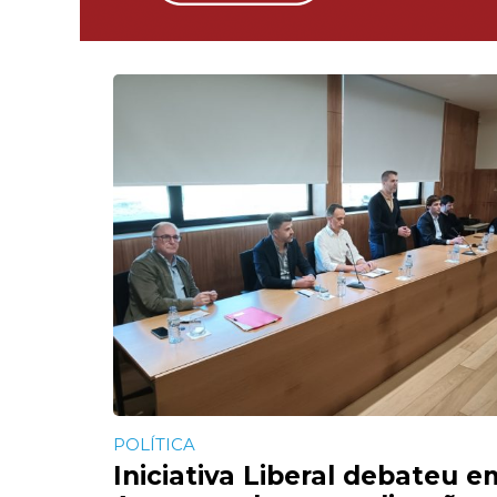
POLÍTICA
Iniciativa Liberal debateu e