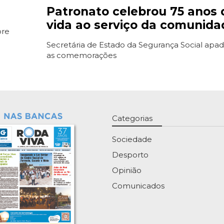
Patronato celebrou 75 anos 
vida ao serviço da comunida
ore
Secretária de Estado da Segurança Social apa
as comemorações
Categorias
Sociedade
Desporto
Opinião
Comunicados