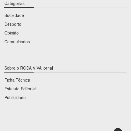
Categorias
Sociedade
Desporto
Opinião
Comunicados
Sobre o RODA VIVA jornal
Ficha Técnica
Estatuto Editorial
Publicidade