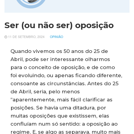
Ser (ou não ser) oposição
11 DE SETEMBRO, 2024
OPINIÃO
Quando vivemos os 50 anos do 25 de
Abril, pode ser interessante olharmos
para o conceito de oposição, e de como
foi evoluindo, ou apenas ficando diferente,
consoante as circunstâncias. Antes do 25
de Abril, seria, pelo menos
”aparentemente, mais fácil clarificar as
posições. Se havia uma ditadura, por
muitas oposições que existissem, elas
confluíam num só sentido: a oposição ao
regime. E, se algo as separava, muito mais