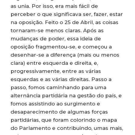
as unia. Por isso, era mais fácil de
perceber o que significava ser, fazer, estar
na oposição. Feito o 25 de Abril, as coisas
tornaram-se menos claras. Após as
mudanças de poder, essa ideia de
oposição fragmentou-se, e começou a
desenhar-se a diferença (mais ou menos
clara) entre esquerda e direita, e,
progressivamente, entre as várias
esquerdas e as várias direitas. Passo a
passo, fomos caminhando para uma
alternância partidária na gestão do país, e
fomos assistindo ao surgimento e
desaparecimento de algumas forças
partidárias, que foram colorindo o mapa
do Parlamento e contribuindo, umas mais,