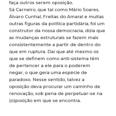
faça outros serem oposição.
Sá Carneiro, que tal como Mário Soares,
Álvaro Cunhal, Freitas do Amaral e muitas
outras figuras da política partidária, foi um
construtor da nossa democracia, dizia que
as mudanças estruturais se fazem mais
consistentemente a partir de dentro do
que em ruptura. Daí que até mesmo os
que se definem como anti-sistema têm
de pertencer a ele para o poderem
negar, o que gera uma espécie de
paradoxo. Nesse sentido, talvez a
oposição deva procurar um caminho de
renovação, sob pena de perpetuar-se na
(o)posição em que se encontra.