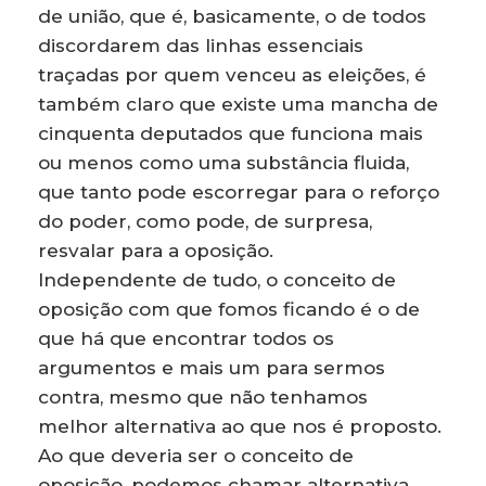
de união, que é, basicamente, o de todos
discordarem das linhas essenciais
traçadas por quem venceu as eleições, é
também claro que existe uma mancha de
cinquenta deputados que funciona mais
ou menos como uma substância fluida,
que tanto pode escorregar para o reforço
do poder, como pode, de surpresa,
resvalar para a oposição.
Independente de tudo, o conceito de
oposição com que fomos ficando é o de
que há que encontrar todos os
argumentos e mais um para sermos
contra, mesmo que não tenhamos
melhor alternativa ao que nos é proposto.
Ao que deveria ser o conceito de
oposição, podemos chamar alternativa.