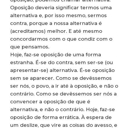
Oposição deveria significar termos uma
alternativa e, por isso mesmo, sermos
contra, porque a nossa alternativa é
(acreditamos) melhor. E até mesmo
concordarmos com o que condiz com o
que pensamos.
Hoje, faz-se oposição de uma forma
estranha. É-se do contra, sem ser-se (ou
apresentar-se) alternativa. É-se oposição
sem se aparecer. Como se devêssemos
ser nós, o povo, a ir até à oposição, e não o
contrário. Como se devêssemos ser nós a
convencer a oposição de que é
alternativa, e não o contrário. Hoje, faz-se
oposição de forma errática. À espera de
um deslize, que vire as coisas do avesso, e