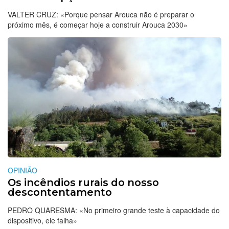
VALTER CRUZ: «Porque pensar Arouca não é preparar o
próximo mês, é começar hoje a construir Arouca 2030»
OPINIÃO
Os incêndios rurais do nosso
descontentamento
PEDRO QUARESMA: «No primeiro grande teste à capacidade do
dispositivo, ele falha»