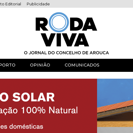
to Editorial
Publicidade
PORTO
OPINIÃO
COMUNICADOS