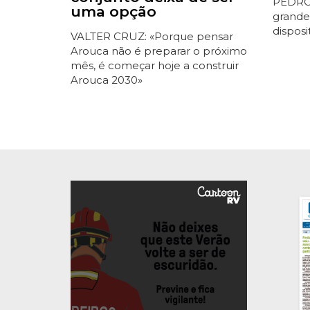
PEDRO
uma opção
grande
disposi
VALTER CRUZ: «Porque pensar
Arouca não é preparar o próximo
mês, é começar hoje a construir
Arouca 2030»