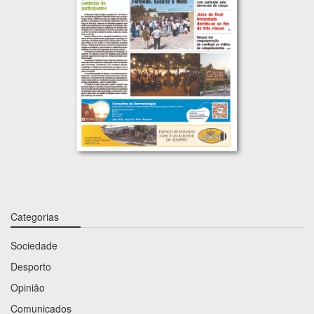
Categorias
Sociedade
Desporto
Opinião
Comunicados