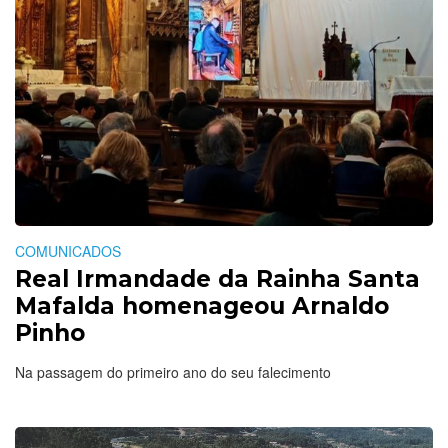
COMUNICADOS
Real Irmandade da Rainha Santa
Mafalda homenageou Arnaldo
Pinho
Na passagem do primeiro ano do seu falecimento