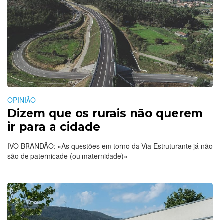
OPINIÃO
Dizem que os rurais não querem
ir para a cidade
IVO BRANDÃO: «As questões em torno da Via Estruturante já não
são de paternidade (ou maternidade)»