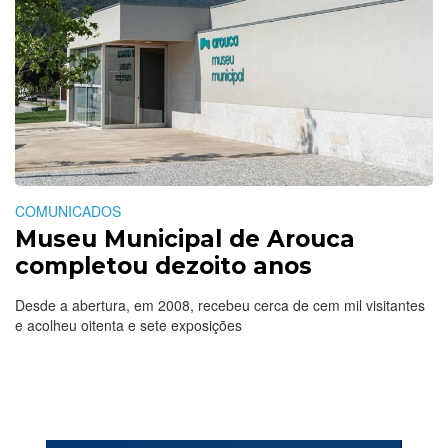
COMUNICADOS
Museu Municipal de Arouca
completou dezoito anos
Desde a abertura, em 2008, recebeu cerca de cem mil visitantes
e acolheu oitenta e sete exposições