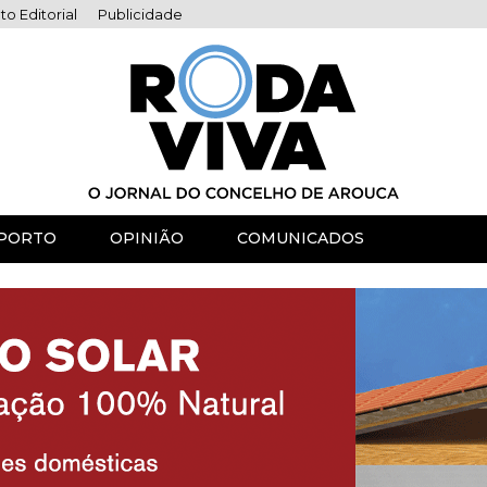
to Editorial
Publicidade
PORTO
OPINIÃO
COMUNICADOS