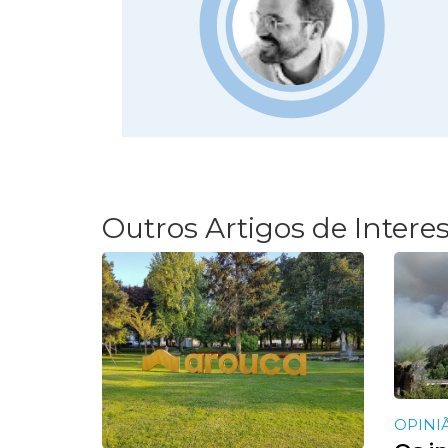
Outros Artigos de Intere
OPINI