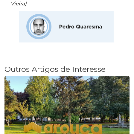
Vieira)
Outros Artigos de Interesse