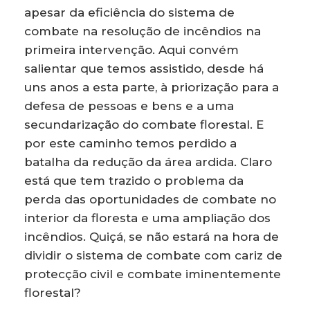
apesar da eficiência do sistema de
combate na resolução de incêndios na
primeira intervenção. Aqui convém
salientar que temos assistido, desde há
uns anos a esta parte, à priorização para a
defesa de pessoas e bens e a uma
secundarização do combate florestal. E
por este caminho temos perdido a
batalha da redução da área ardida. Claro
está que tem trazido o problema da
perda das oportunidades de combate no
interior da floresta e uma ampliação dos
incêndios. Quiçá, se não estará na hora de
dividir o sistema de combate com cariz de
protecção civil e combate iminentemente
florestal?