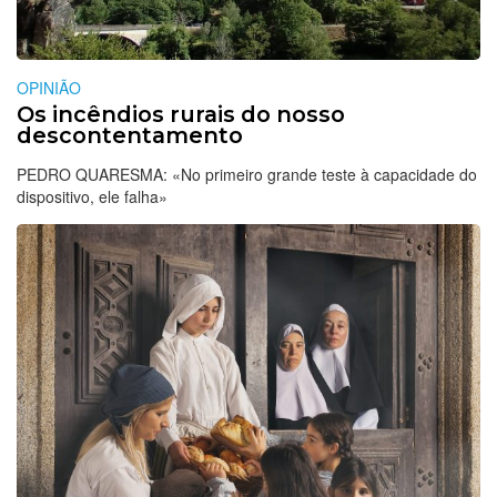
OPINIÃO
Os incêndios rurais do nosso
descontentamento
PEDRO QUARESMA: «No primeiro grande teste à capacidade do
dispositivo, ele falha»