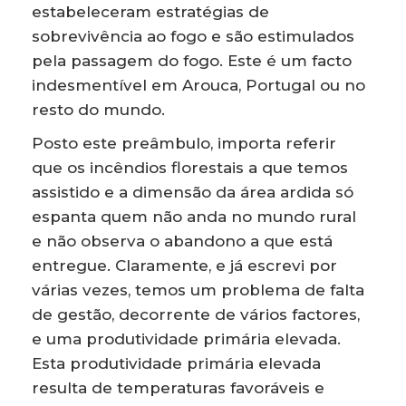
estabeleceram estratégias de
sobrevivência ao fogo e são estimulados
pela passagem do fogo. Este é um facto
indesmentível em Arouca, Portugal ou no
resto do mundo.
Posto este preâmbulo, importa referir
que os incêndios florestais a que temos
assistido e a dimensão da área ardida só
espanta quem não anda no mundo rural
e não observa o abandono a que está
entregue. Claramente, e já escrevi por
várias vezes, temos um problema de falta
de gestão, decorrente de vários factores,
e uma produtividade primária elevada.
Esta produtividade primária elevada
resulta de temperaturas favoráveis e