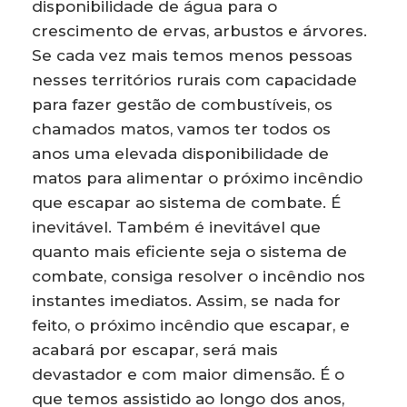
disponibilidade de água para o
crescimento de ervas, arbustos e árvores.
Se cada vez mais temos menos pessoas
nesses territórios rurais com capacidade
para fazer gestão de combustíveis, os
chamados matos, vamos ter todos os
anos uma elevada disponibilidade de
matos para alimentar o próximo incêndio
que escapar ao sistema de combate. É
inevitável. Também é inevitável que
quanto mais eficiente seja o sistema de
combate, consiga resolver o incêndio nos
instantes imediatos. Assim, se nada for
feito, o próximo incêndio que escapar, e
acabará por escapar, será mais
devastador e com maior dimensão. É o
que temos assistido ao longo dos anos,