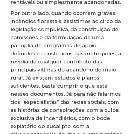
rentáveis ou simplesmente abandonadas.
Por outro lado, quando ocorrem graves
incêndios florestais, assistimos ao circo da
legislação compulsiva, da constituição de
comissões e da formulação de uma
panóplia de programas de apoio,
definidos e construídos nas metrópoles, à
revelia de qualquer contributo das
principais vítimas do abandono do meio
rural. Já existem estudos e planos
suficientes, basta cumprir o que está
nesses documentos. Já para não falarmos
dos “especialistas” das redes sociais, com
as histórias de conspirações, com a culpa
exclusiva de incendiários, com o bode
expiatório do eucalipto, com a