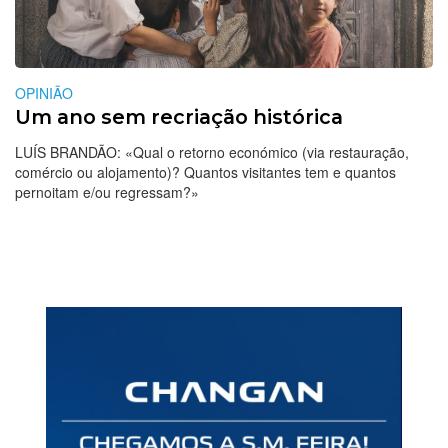
OPINIÃO
Um ano sem recriação histórica
LUÍS BRANDÃO: «Qual o retorno económico (via restauração,
comércio ou alojamento)? Quantos visitantes tem e quantos
pernoitam e/ou regressam?»