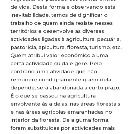
de vida. Desta forma e observando esta
inevitabilidade, temos de dignificar o
trabalho de quem ainda resiste nesses
territórios e desenvolve as diversas
actividades ligadas à agricultura, pecuária,
pastorícia, apicultura, floresta, turismo, etc.
Quem atribui valor económico a uma
certa actividade cuida e gere. Pelo
contrário, uma atividade que não
remunere condignamente quem dela
depende, será abandonada a curto prazo.
É o que se passou na agricultura
envolvente às aldeias, nas áreas florestais
e nas áreas agrícolas emaranhadas no
interior da floresta. De alguma forma,
foram substituídas por actividades mais