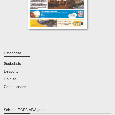
Categorias
Sociedade
Desporto
Opinião
Comunicados
Sobre o RODA VIVA jornal