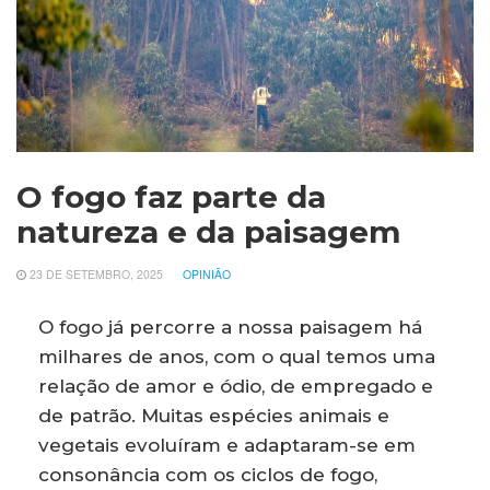
O fogo faz parte da
natureza e da paisagem
23 DE SETEMBRO, 2025
OPINIÃO
O fogo já percorre a nossa paisagem há
milhares de anos, com o qual temos uma
relação de amor e ódio, de empregado e
de patrão. Muitas espécies animais e
vegetais evoluíram e adaptaram-se em
consonância com os ciclos de fogo,