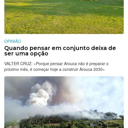
OPINIÃO
Quando pensar em conjunto deixa de
ser uma opção
VALTER CRUZ: «Porque pensar Arouca não é preparar o
próximo mês, é começar hoje a construir Arouca 2030»