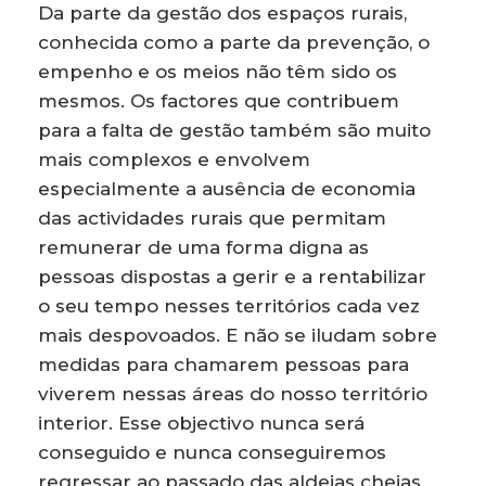
Da parte da gestão dos espaços rurais,
conhecida como a parte da prevenção, o
empenho e os meios não têm sido os
mesmos. Os factores que contribuem
para a falta de gestão também são muito
mais complexos e envolvem
especialmente a ausência de economia
das actividades rurais que permitam
remunerar de uma forma digna as
pessoas dispostas a gerir e a rentabilizar
o seu tempo nesses territórios cada vez
mais despovoados. E não se iludam sobre
medidas para chamarem pessoas para
viverem nessas áreas do nosso território
interior. Esse objectivo nunca será
conseguido e nunca conseguiremos
regressar ao passado das aldeias cheias