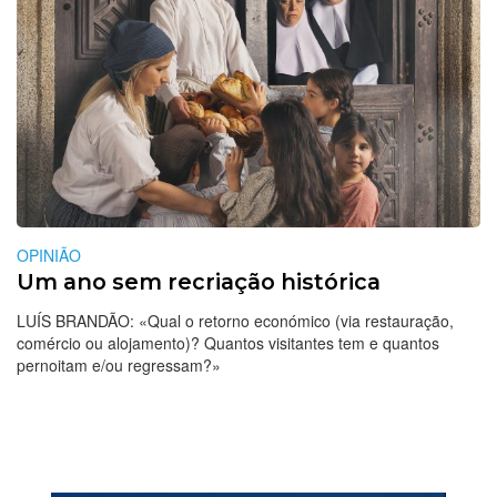
OPINIÃO
Um ano sem recriação histórica
LUÍS BRANDÃO: «Qual o retorno económico (via restauração,
comércio ou alojamento)? Quantos visitantes tem e quantos
pernoitam e/ou regressam?»