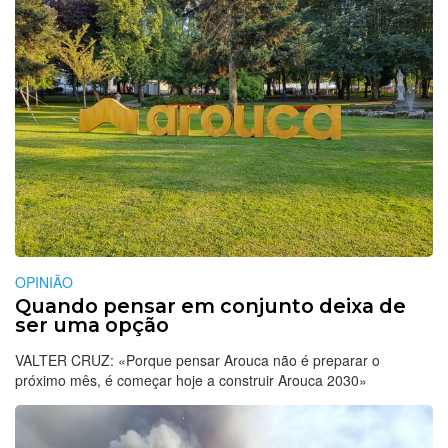
OPINIÃO
Quando pensar em conjunto deixa de
ser uma opção
VALTER CRUZ: «Porque pensar Arouca não é preparar o
próximo mês, é começar hoje a construir Arouca 2030»