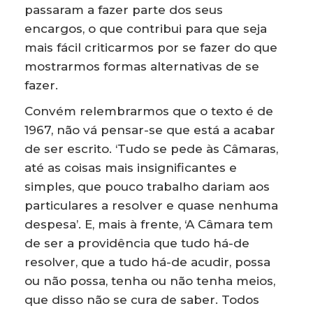
passaram a fazer parte dos seus
encargos, o que contribui para que seja
mais fácil criticarmos por se fazer do que
mostrarmos formas alternativas de se
fazer.
Convém relembrarmos que o texto é de
1967, não vá pensar-se que está a acabar
de ser escrito. ‘Tudo se pede às Câmaras,
até as coisas mais insignificantes e
simples, que pouco trabalho dariam aos
particulares a resolver e quase nenhuma
despesa’. E, mais à frente, ‘A Câmara tem
de ser a providência que tudo há-de
resolver, que a tudo há-de acudir, possa
ou não possa, tenha ou não tenha meios,
que disso não se cura de saber. Todos