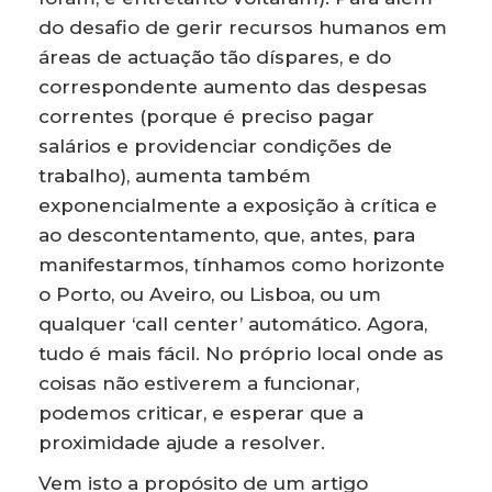
do desafio de gerir recursos humanos em
áreas de actuação tão díspares, e do
correspondente aumento das despesas
correntes (porque é preciso pagar
salários e providenciar condições de
trabalho), aumenta também
exponencialmente a exposição à crítica e
ao descontentamento, que, antes, para
manifestarmos, tínhamos como horizonte
o Porto, ou Aveiro, ou Lisboa, ou um
qualquer ‘call center’ automático. Agora,
tudo é mais fácil. No próprio local onde as
coisas não estiverem a funcionar,
podemos criticar, e esperar que a
proximidade ajude a resolver.
Vem isto a propósito de um artigo