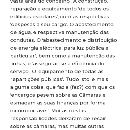
vasta área do concelho’. A construção,
reparação e equipamento ‘de todos os
edifícios escolares’, com as respectivas
‘despesas a seu cargo’. O abastecimento
de água, e respectiva manutenção das
condutas. O ‘abastecimento e distribuição
de energia eléctrica, para luz pública e
particular’, bem como a manutenção das
linhas, e ‘assegurar-se a eficiência do
serviço’. O ‘equipamento de todas as
repartições públicas’. Tudo isto, e mais
alguma coisa, que fazia (faz?) com que os
‘encargos pesem sobre as Câmaras e
esmagam as suas finanças por forma
incomportável’. Muitas destas
responsabilidades deixaram de recair
sobre as câmaras, mas muitas outras