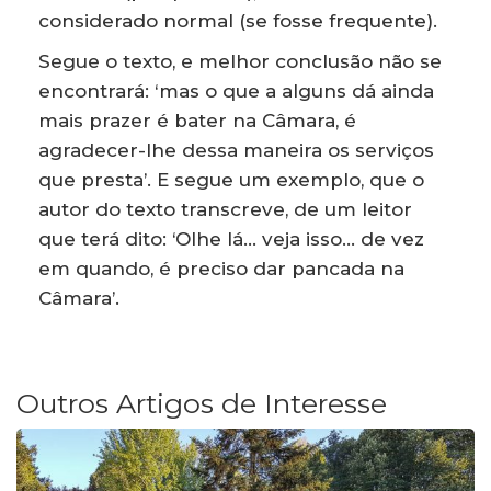
considerado normal (se fosse frequente).
Segue o texto, e melhor conclusão não se
encontrará: ‘mas o que a alguns dá ainda
mais prazer é bater na Câmara, é
agradecer-lhe dessa maneira os serviços
que presta’. E segue um exemplo, que o
autor do texto transcreve, de um leitor
que terá dito: ‘Olhe lá… veja isso… de vez
em quando, é preciso dar pancada na
Câmara’.
Outros Artigos de Interesse