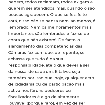
pedem, todos reclamam, todos exigem e
querem ser atendidos, mas, quando o são,
poucos agradecem. O que se fez, feito
está, nisso não se pensa nem, ao menos, é
lembrado. Nem os melhoramentos mais
importantes são lembrados e faz-se de
conta que não existem’. De facto, o
alargamento das competências das
Câmaras fez com que, de repente, se
achasse que tudo é da sua
responsabilidade, até o que deveria ser
da nossa, de cada um. E talvez seja
também por isso que, hoje, qualquer acto
de cidadania ou de participação mais
activa nos fóruns decisores ou
fiscalizadores é algo de altamente
louvável (porque raro), em vez de ser