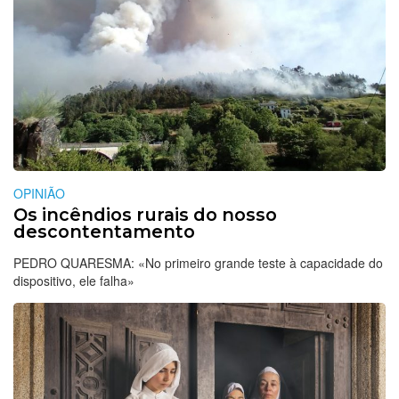
OPINIÃO
Os incêndios rurais do nosso
descontentamento
PEDRO QUARESMA: «No primeiro grande teste à capacidade do
dispositivo, ele falha»