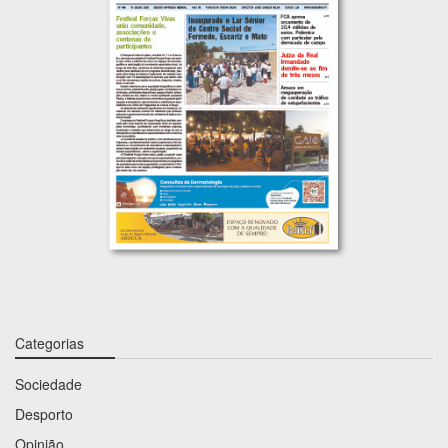
Categorias
Sociedade
Desporto
Opinião