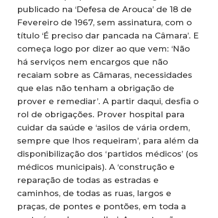
publicado na ‘Defesa de Arouca’ de 18 de
Fevereiro de 1967, sem assinatura, com o
título ‘É preciso dar pancada na Câmara’. E
começa logo por dizer ao que vem: ‘Não
há serviços nem encargos que não
recaiam sobre as Câmaras, necessidades
que elas não tenham a obrigação de
prover e remediar’. A partir daqui, desfia o
rol de obrigações. Prover hospital para
cuidar da saúde e ‘asilos de vária ordem,
sempre que lhos requeiram’, para além da
disponibilização dos ‘partidos médicos’ (os
médicos municipais). A ‘construção e
reparação de todas as estradas e
caminhos, de todas as ruas, largos e
praças, de pontes e pontões, em toda a