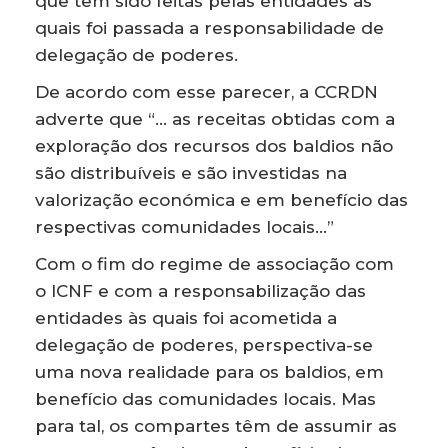
que têm sido feitas pelas entidades às
quais foi passada a responsabilidade de
delegação de poderes.
De acordo com esse parecer, a CCRDN
adverte que “… as receitas obtidas com a
exploração dos recursos dos baldios não
são distribuíveis e são investidas na
valorização económica e em benefício das
respectivas comunidades locais…”
Com o fim do regime de associação com
o ICNF e com a responsabilização das
entidades às quais foi acometida a
delegação de poderes, perspectiva-se
uma nova realidade para os baldios, em
benefício das comunidades locais. Mas
para tal, os compartes têm de assumir as