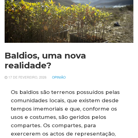
Baldios, uma nova
realidade?
17 DE FEVEREIRO, 2026
OPINIÃO
Os baldios são terrenos possuídos pelas
comunidades locais, que existem desde
tempos imemoriais e que, conforme os
usos e costumes, são geridos pelos
compartes. Os compartes, para
exercerem os actos de representação,