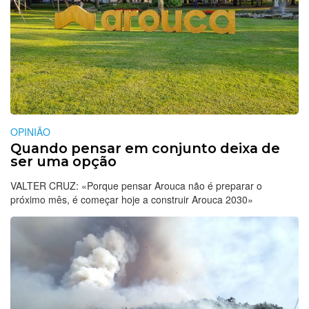
OPINIÃO
Quando pensar em conjunto deixa de
ser uma opção
VALTER CRUZ: «Porque pensar Arouca não é preparar o
próximo mês, é começar hoje a construir Arouca 2030»