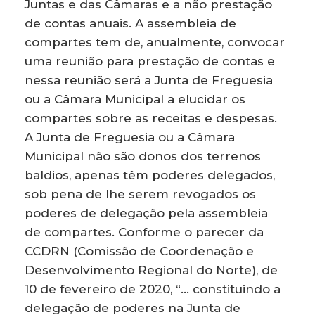
Juntas e das Câmaras e a não prestação
de contas anuais. A assembleia de
compartes tem de, anualmente, convocar
uma reunião para prestação de contas e
nessa reunião será a Junta de Freguesia
ou a Câmara Municipal a elucidar os
compartes sobre as receitas e despesas.
A Junta de Freguesia ou a Câmara
Municipal não são donos dos terrenos
baldios, apenas têm poderes delegados,
sob pena de lhe serem revogados os
poderes de delegação pela assembleia
de compartes. Conforme o parecer da
CCDRN (Comissão de Coordenação e
Desenvolvimento Regional do Norte), de
10 de fevereiro de 2020, “… constituindo a
delegação de poderes na Junta de