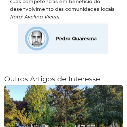
suas competências em benefício do
desenvolvimento das comunidades locais.
(foto: Avelino Vieira)
Outros Artigos de Interesse