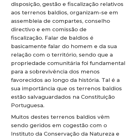
disposição, gestão e fiscalização relativos
aos terrenos baldios, organizam-se em
assembleia de compartes, conselho
directivo e em comissão de
fiscalização. Falar de baldios é
basicamente falar do homem e da sua
relação com o território, sendo que a
propriedade comunitária foi fundamental
para a sobrevivência dos menos
favorecidos ao longo da história. Tal é a
sua importância que os terrenos baldios
estão salvaguardados na Constituição
Portuguesa.
Muitos destes terrenos baldios vêm
sendo geridos em cogestão com o
Instituto da Conservação da Natureza e