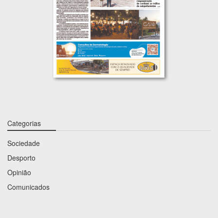
Categorias
Sociedade
Desporto
Opinião
Comunicados