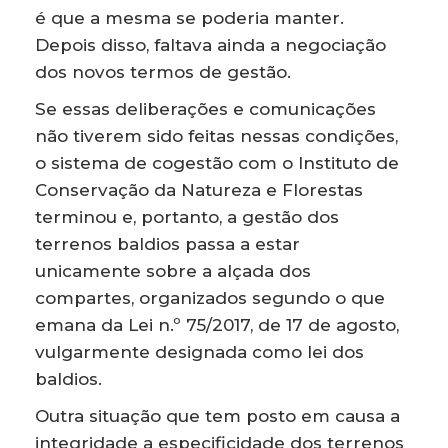
é que a mesma se poderia manter.
Depois disso, faltava ainda a negociação
dos novos termos de gestão.
Se essas deliberações e comunicações
não tiverem sido feitas nessas condições,
o sistema de cogestão com o Instituto de
Conservação da Natureza e Florestas
terminou e, portanto, a gestão dos
terrenos baldios passa a estar
unicamente sobre a alçada dos
compartes, organizados segundo o que
emana da Lei n.º 75/2017, de 17 de agosto,
vulgarmente designada como lei dos
baldios.
Outra situação que tem posto em causa a
integridade a especificidade dos terrenos