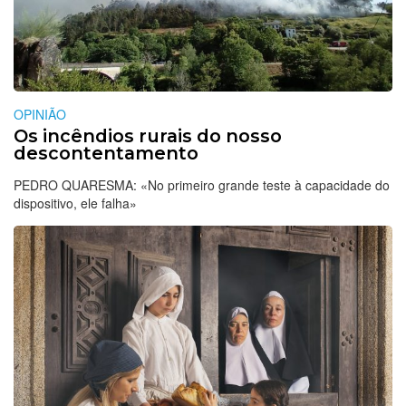
OPINIÃO
Os incêndios rurais do nosso
descontentamento
PEDRO QUARESMA: «No primeiro grande teste à capacidade do
dispositivo, ele falha»