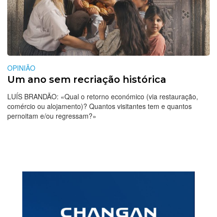
OPINIÃO
Um ano sem recriação histórica
LUÍS BRANDÃO: «Qual o retorno económico (via restauração,
comércio ou alojamento)? Quantos visitantes tem e quantos
pernoitam e/ou regressam?»