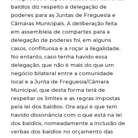
baldios diz respeito à delegação de
poderes para as Juntas de Freguesia e
Câmaras Municipais. A deliberação feita
em assembleia de compartes para a
delegação de poderes foi, em alguns
casos, conflituosa e a roçar a ilegalidade.
No entanto, caso tenha havido essa
delegação, que não é mais do que um
negócio bilateral entre a comunidade
local e a Junta de Freguesia/Câmara
Municipal, que desta forma terá de
respeitar os limites e as regras impostas
pela lei dos baldios. Ora aqui é que tem
havido dissonância com o que está na lei
dos baldios, nomeadamente a inclusão de
verbas dos baldios no orçamento das