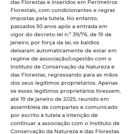
das Florestas e inseridos em Perímetros
Florestais, com condicionantes e regras
impostas pela tutela. No entanto,
passados 50 anos após a entrada em
vigor do decreto-lei n.º 39/76, de 19 de
janeiro, por força da lei, os baldios
deixaram automaticamente de estar em
regime de associação/cogestão com o
Instituto de Conservação da Natureza e
das Florestas, regressando para as mãos
dos seus legítimos proprietários. Apenas
se esses legítimos proprietários tivessem,
até 19 de janeiro de 2025, reunido em
assembleia de compartes e comunicado
por escrito à tutela a intenção de
continuar a associação com o Instituto de
Conservação da Natureza e das Florestas