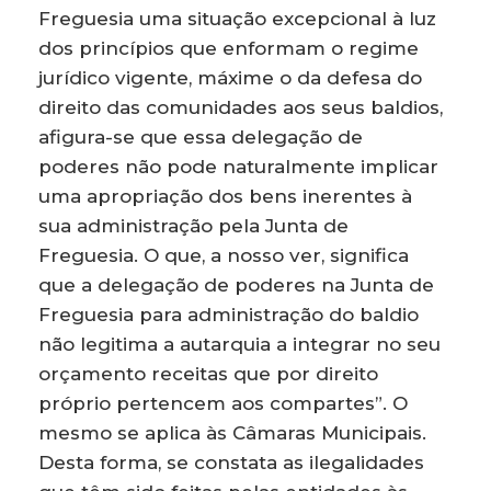
Freguesia uma situação excepcional à luz
dos princípios que enformam o regime
jurídico vigente, máxime o da defesa do
direito das comunidades aos seus baldios,
afigura-se que essa delegação de
poderes não pode naturalmente implicar
uma apropriação dos bens inerentes à
sua administração pela Junta de
Freguesia. O que, a nosso ver, significa
que a delegação de poderes na Junta de
Freguesia para administração do baldio
não legitima a autarquia a integrar no seu
orçamento receitas que por direito
próprio pertencem aos compartes”. O
mesmo se aplica às Câmaras Municipais.
Desta forma, se constata as ilegalidades