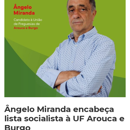
Ângelo Miranda encabeça
lista socialista à UF Arouca e
Burgo