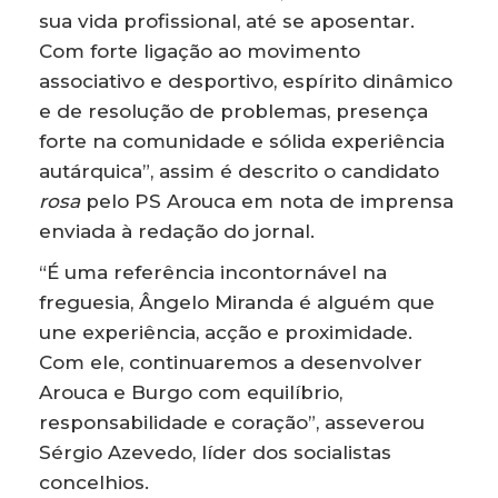
sua vida profissional, até se aposentar.
Com forte ligação ao movimento
associativo e desportivo, espírito dinâmico
e de resolução de problemas, presença
forte na comunidade e sólida experiência
autárquica”, assim é descrito o candidato
rosa
pelo PS Arouca em nota de imprensa
enviada à redação do jornal.
“É uma referência incontornável na
freguesia, Ângelo Miranda é alguém que
une experiência, acção e proximidade.
Com ele, continuaremos a desenvolver
Arouca e Burgo com equilíbrio,
responsabilidade e coração”, asseverou
Sérgio Azevedo, líder dos socialistas
concelhios.