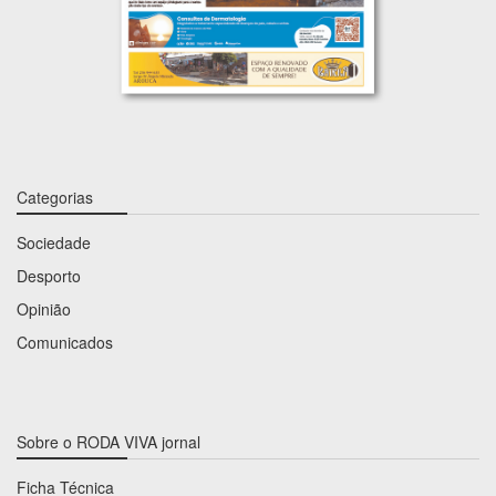
Categorias
Sociedade
Desporto
Opinião
Comunicados
Sobre o RODA VIVA jornal
Ficha Técnica