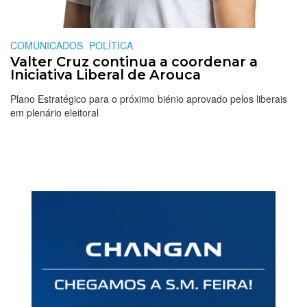
COMUNICADOS
POLÍTICA
Valter Cruz continua a coordenar a
Iniciativa Liberal de Arouca
Plano Estratégico para o próximo biénio aprovado pelos liberais
em plenário eleitoral