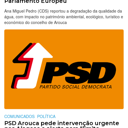
Parlamento Europeu
Ana Miguel Pedro (CDS) reportou a degradação da qualidade da
água, com impacto no património ambiental, ecológico, turístico e
económico do concelho de Arouca
COMUNICADOS
POLÍTICA
PSD Arouca pede intervenção urgente