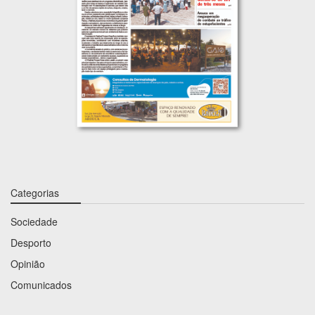
Categorias
Sociedade
Desporto
Opinião
Comunicados