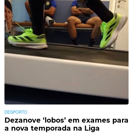
DESPORTO
Dezanove ‘lobos’ em exames para
a nova temporada na Liga