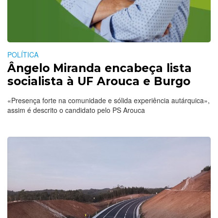
POLÍTICA
Ângelo Miranda encabeça lista
socialista à UF Arouca e Burgo
«Presença forte na comunidade e sólida experiência autárquica»,
assim é descrito o candidato pelo PS Arouca