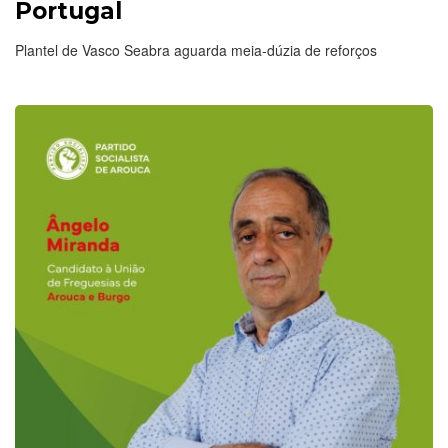
Portugal
Plantel de Vasco Seabra aguarda meia-dúzia de reforços