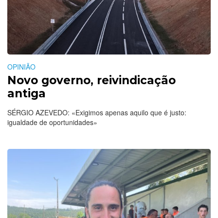
OPINIÃO
Novo governo, reivindicação
antiga
SÉRGIO AZEVEDO: «Exigimos apenas aquilo que é justo:
igualdade de oportunidades»