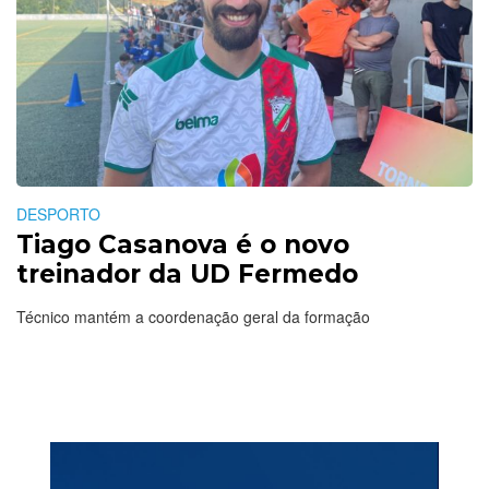
DESPORTO
Tiago Casanova é o novo
treinador da UD Fermedo
Técnico mantém a coordenação geral da formação