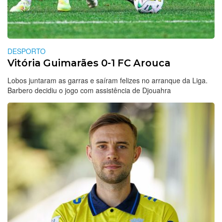
DESPORTO
Vitória Guimarães 0-1 FC Arouca
Lobos juntaram as garras e saíram felizes no arranque da Liga.
Barbero decidiu o jogo com assistência de Djouahra