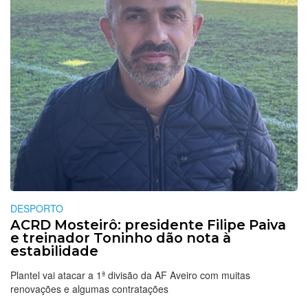
DESPORTO
ACRD Mosteirô: presidente Filipe Paiva
e treinador Toninho dão nota à
estabilidade
Plantel vai atacar a 1ª divisão da AF Aveiro com muitas
renovações e algumas contratações