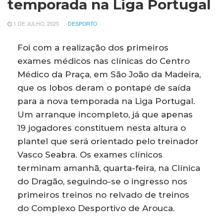
temporada na Liga Portugal
1 DE JULHO, 2025
DESPORTO
Foi com a realização dos primeiros
exames médicos nas clínicas do Centro
Médico da Praça, em São João da Madeira,
que os lobos deram o pontapé de saída
para a nova temporada na Liga Portugal.
Um arranque incompleto, já que apenas
19 jogadores constituem nesta altura o
plantel que será orientado pelo treinador
Vasco Seabra. Os exames clínicos
terminam amanhã, quarta-feira, na Clínica
do Dragão, seguindo-se o ingresso nos
primeiros treinos no relvado de treinos
do Complexo Desportivo de Arouca.