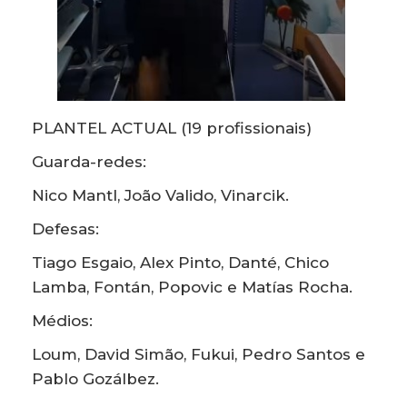
PLANTEL ACTUAL (19 profissionais)
Guarda-redes:
Nico Mantl, João Valido, Vinarcik.
Defesas:
Tiago Esgaio, Alex Pinto, Danté, Chico
Lamba, Fontán, Popovic e Matías Rocha.
Médios:
Loum, David Simão, Fukui, Pedro Santos e
Pablo Gozálbez.