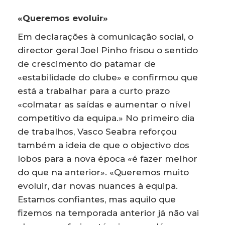
«Queremos evoluir»
Em declarações à comunicação social, o
director geral Joel Pinho frisou o sentido
de crescimento do patamar de
«estabilidade do clube» e confirmou que
está a trabalhar para a curto prazo
«colmatar as saídas e aumentar o nível
competitivo da equipa.» No primeiro dia
de trabalhos, Vasco Seabra reforçou
também a ideia de que o objectivo dos
lobos para a nova época «é fazer melhor
do que na anterior». «Queremos muito
evoluir, dar novas nuances à equipa.
Estamos confiantes, mas aquilo que
fizemos na temporada anterior já não vai