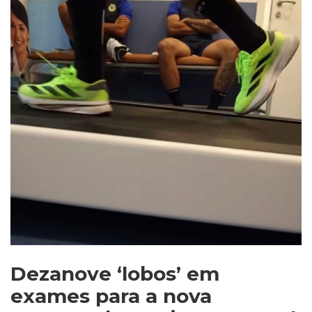
Dezanove ‘lobos’ em
exames para a nova