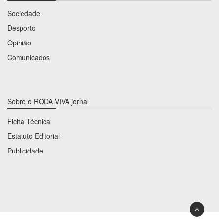
Sociedade
Desporto
Opinião
Comunicados
Sobre o RODA VIVA jornal
Ficha Técnica
Estatuto Editorial
Publicidade