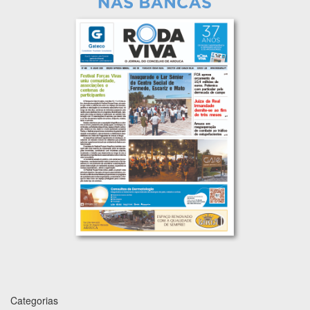
Categorias