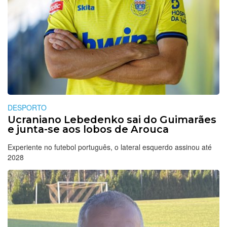
DESPORTO
Ucraniano Lebedenko sai do Guimarães
e junta-se aos lobos de Arouca
Experiente no futebol português, o lateral esquerdo assinou até
2028