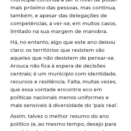
mais próximo das pessoas, mas continua,
também, e apesar das delegações de
competências, a ver-se, em muitos casos,
limitado na sua margem de manobra.
Há, no entanto, algo que este ano deixou
claro: os territórios que resistem são
aqueles que não desistem de pensar-se.
Arouca não fica à espera de decisões
centrais; é um município com identidade,
recursos e resiliência. Falta, muitas vezes,
que essa vontade encontre eco em
políticas nacionais menos uniformes e
mais sensíveis à diversidade do ‘país real’.
Assim, talvez o melhor resumo do ano
político (e, ao mesmo tempo, desejo para