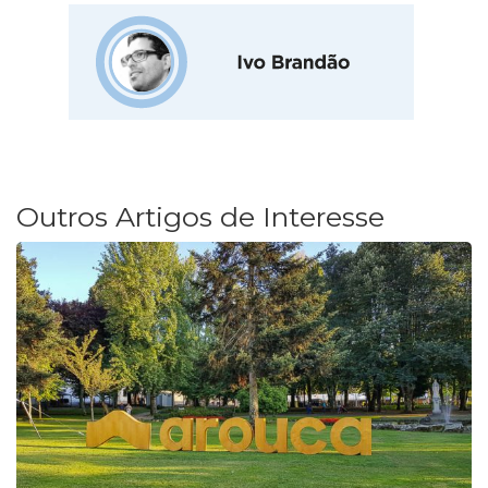
Outros Artigos de Interesse