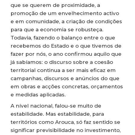
que se querem de proximidade, a
promoção de um envelhecimento activo
e em comunidade, a criação de condições
para que a economia se robusteça.
Todavia, fazendo o balanço entre o que
recebemos do Estado e o que tivemos de
fazer por nós, o ano confirmou aquilo que
já sabíamos: o discurso sobre a coesão
territorial continua a ser mais eficaz em
campanhas, discursos e anúncios do que
em obras e acções concretas, orçamentos
e medidas aplicadas.
A nível nacional, falou-se muito de
estabilidade. Mas estabilidade, para
territórios como Arouca, só faz sentido se
significar previsibilidade no investimento,