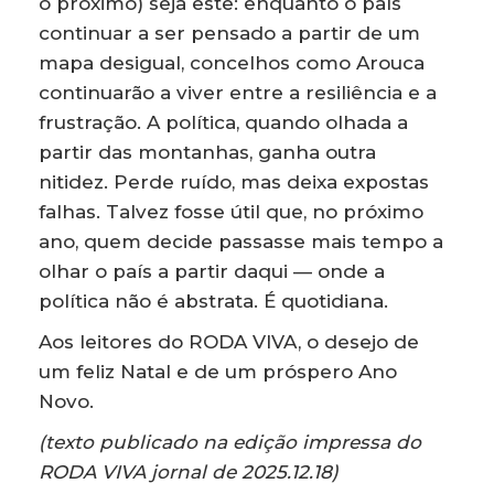
o próximo) seja este: enquanto o país
continuar a ser pensado a partir de um
mapa desigual, concelhos como Arouca
continuarão a viver entre a resiliência e a
frustração. A política, quando olhada a
partir das montanhas, ganha outra
nitidez. Perde ruído, mas deixa expostas
falhas. Talvez fosse útil que, no próximo
ano, quem decide passasse mais tempo a
olhar o país a partir daqui — onde a
política não é abstrata. É quotidiana.
Aos leitores do RODA VIVA, o desejo de
um feliz Natal e de um próspero Ano
Novo.
(texto publicado na edição impressa do
RODA VIVA jornal de 2025.12.18)