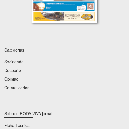
Categorias
Sociedade
Desporto
Opinião
Comunicados
Sobre o RODA VIVA jornal
Ficha Técnica