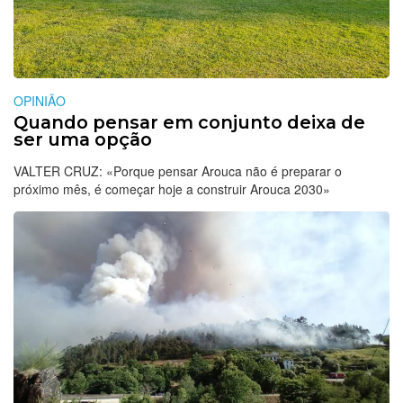
OPINIÃO
Quando pensar em conjunto deixa de
ser uma opção
VALTER CRUZ: «Porque pensar Arouca não é preparar o
próximo mês, é começar hoje a construir Arouca 2030»