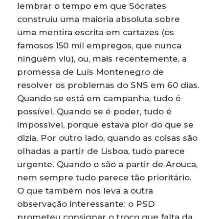
lembrar o tempo em que Sócrates
construiu uma maioria absoluta sobre
uma mentira escrita em cartazes (os
famosos 150 mil empregos, que nunca
ninguém viu), ou, mais recentemente, a
promessa de Luís Montenegro de
resolver os problemas do SNS em 60 dias.
Quando se está em campanha, tudo é
possível. Quando se é poder, tudo é
impossível, porque estava pior do que se
dizia. Por outro lado, quando as coisas são
olhadas a partir de Lisboa, tudo parece
urgente. Quando o são a partir de Arouca,
nem sempre tudo parece tão prioritário.
O que também nos leva a outra
observação interessante: o PSD
prometeu consignar o troço que falta da