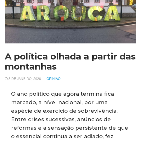
A política olhada a partir das
montanhas
3 DE JANEIRO, 2026
OPINIÃO
O ano político que agora termina fica
marcado, a nível nacional, por uma
espécie de exercício de sobrevivência.
Entre crises sucessivas, anúncios de
reformas e a sensação persistente de que
o essencial continua a ser adiado, fez