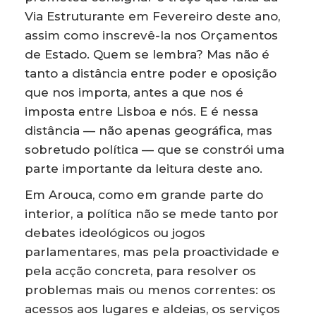
Via Estruturante em Fevereiro deste ano,
assim como inscrevê-la nos Orçamentos
de Estado. Quem se lembra? Mas não é
tanto a distância entre poder e oposição
que nos importa, antes a que nos é
imposta entre Lisboa e nós. E é nessa
distância — não apenas geográfica, mas
sobretudo política — que se constrói uma
parte importante da leitura deste ano.
Em Arouca, como em grande parte do
interior, a política não se mede tanto por
debates ideológicos ou jogos
parlamentares, mas pela proactividade e
pela acção concreta, para resolver os
problemas mais ou menos correntes: os
acessos aos lugares e aldeias, os serviços