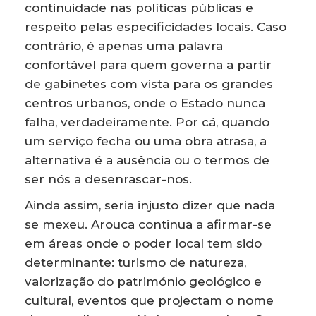
continuidade nas políticas públicas e
respeito pelas especificidades locais. Caso
contrário, é apenas uma palavra
confortável para quem governa a partir
de gabinetes com vista para os grandes
centros urbanos, onde o Estado nunca
falha, verdadeiramente. Por cá, quando
um serviço fecha ou uma obra atrasa, a
alternativa é a ausência ou o termos de
ser nós a desenrascar-nos.
Ainda assim, seria injusto dizer que nada
se mexeu. Arouca continua a afirmar-se
em áreas onde o poder local tem sido
determinante: turismo de natureza,
valorização do património geológico e
cultural, eventos que projectam o nome