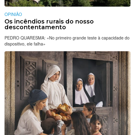
OPINIÃO
Os incêndios rurais do nosso
descontentamento
PEDRO QUARESMA: «No primeiro grande teste à capacidade do
dispositivo, ele falha»