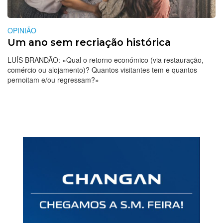
OPINIÃO
Um ano sem recriação histórica
LUÍS BRANDÃO: «Qual o retorno económico (via restauração,
comércio ou alojamento)? Quantos visitantes tem e quantos
pernoitam e/ou regressam?»