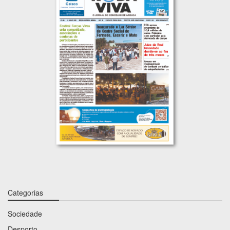
Categorias
Sociedade
Desporto