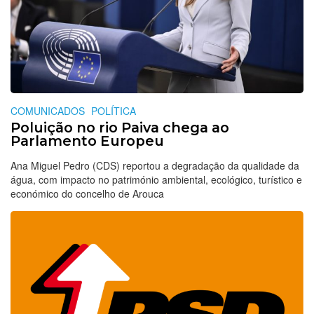
COMUNICADOS
POLÍTICA
Poluição no rio Paiva chega ao
Parlamento Europeu
Ana Miguel Pedro (CDS) reportou a degradação da qualidade da
água, com impacto no património ambiental, ecológico, turístico e
económico do concelho de Arouca