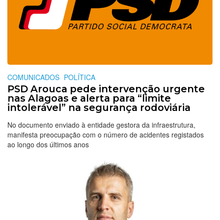
COMUNICADOS
POLÍTICA
PSD Arouca pede intervenção urgente
nas Alagoas e alerta para “limite
intolerável” na segurança rodoviária
No documento enviado à entidade gestora da infraestrutura,
manifesta preocupação com o número de acidentes registados
ao longo dos últimos anos