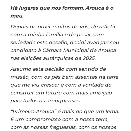
Há lugares que nos formam. Arouca é o
meu.
Depois de ouvir muitos de vós, de refletir
com a minha família e de pesar com
seriedade este desafio, decidi avançar: sou
candidato à Câmara Municipal de Arouca
nas eleições autárquicas de 2025.
Assumo esta decisão com sentido de
missão, com os pés bem assentes na terra
que me viu crescer e com a vontade de
construir um futuro com mais ambição
para todos os arouquenses.
“Primeiro Arouca” é mais do que um lema.
É um compromisso com a nossa terra,
com as nossas freguesias, com os nossos