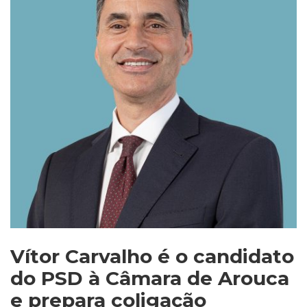
Vítor Carvalho é o candidato
do PSD à Câmara de Arouca
e prepara coligação