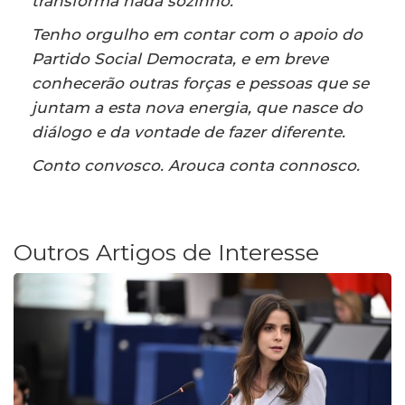
transforma nada sozinho.
Tenho orgulho em contar com o apoio do
Partido Social Democrata, e em breve
conhecerão outras forças e pessoas que se
juntam a esta nova energia, que nasce do
diálogo e da vontade de fazer diferente.
Conto convosco. Arouca conta connosco.
Outros Artigos de Interesse