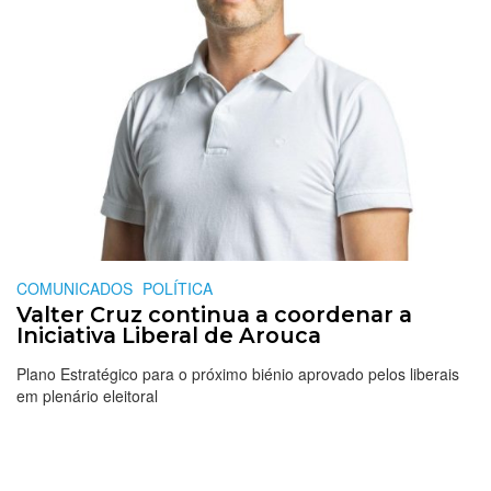
COMUNICADOS
POLÍTICA
Valter Cruz continua a coordenar a
Iniciativa Liberal de Arouca
Plano Estratégico para o próximo biénio aprovado pelos liberais
em plenário eleitoral