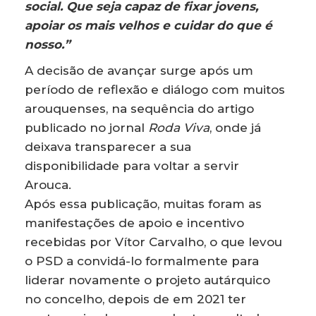
social. Que seja capaz de fixar jovens,
apoiar os mais velhos e cuidar do que é
nosso.”
A decisão de avançar surge após um
período de reflexão e diálogo com muitos
arouquenses, na sequência do artigo
publicado no jornal
Roda Viva
, onde já
deixava transparecer a sua
disponibilidade para voltar a servir
Arouca.
Após essa publicação, muitas foram as
manifestações de apoio e incentivo
recebidas por Vítor Carvalho, o que levou
o PSD a convidá-lo formalmente para
liderar novamente o projeto autárquico
no concelho, depois de em 2021 ter