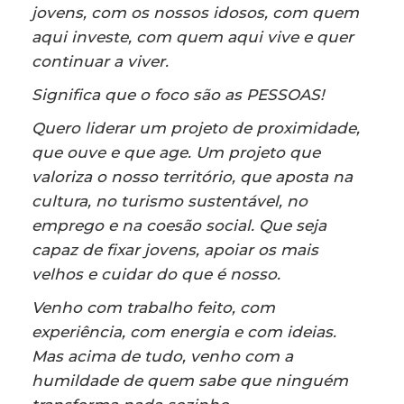
jovens, com os nossos idosos, com quem
aqui investe, com quem aqui vive e quer
continuar a viver.
Significa que o foco são as PESSOAS!
Quero liderar um projeto de proximidade,
que ouve e que age. Um projeto que
valoriza o nosso território, que aposta na
cultura, no turismo sustentável, no
emprego e na coesão social. Que seja
capaz de fixar jovens, apoiar os mais
velhos e cuidar do que é nosso.
Venho com trabalho feito, com
experiência, com energia e com ideias.
Mas acima de tudo, venho com a
humildade de quem sabe que ninguém