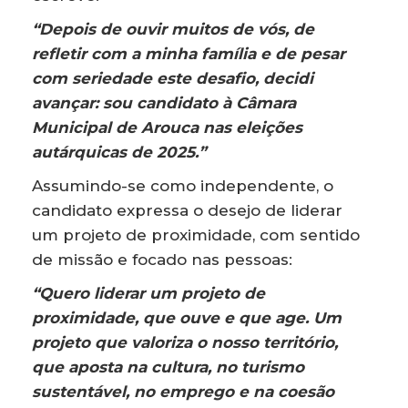
“Depois de ouvir muitos de vós, de
refletir com a minha família e de pesar
com seriedade este desafio, decidi
avançar: sou candidato à Câmara
Municipal de Arouca nas eleições
autárquicas de 2025.”
Assumindo-se como independente, o
candidato expressa o desejo de liderar
um projeto de proximidade, com sentido
de missão e focado nas pessoas:
“Quero liderar um projeto de
proximidade, que ouve e que age. Um
projeto que valoriza o nosso território,
que aposta na cultura, no turismo
sustentável, no emprego e na coesão