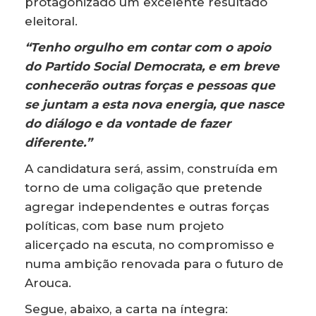
protagonizado um excelente resultado
eleitoral.
“Tenho orgulho em contar com o apoio
do Partido Social Democrata, e em breve
conhecerão outras forças e pessoas que
se juntam a esta nova energia, que nasce
do diálogo e da vontade de fazer
diferente.”
A candidatura será, assim, construída em
torno de uma coligação que pretende
agregar independentes e outras forças
políticas, com base num projeto
alicerçado na escuta, no compromisso e
numa ambição renovada para o futuro de
Arouca.
Segue, abaixo, a carta na íntegra: