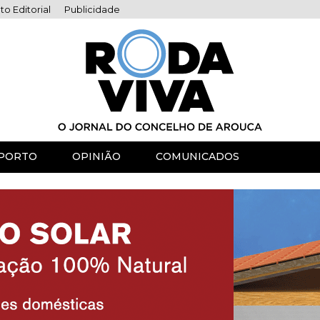
to Editorial
Publicidade
PORTO
OPINIÃO
COMUNICADOS