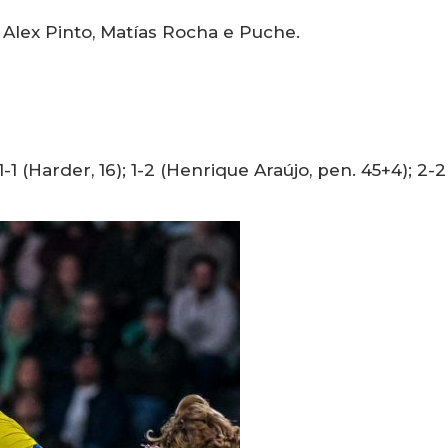
, Alex Pinto, Matías Rocha e Puche.
; 1-1 (Harder, 16); 1-2 (Henrique Araújo, pen. 45+4); 2-2