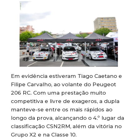
Em evidência estiveram Tiago Caetano e
Filipe Carvalho, ao volante do Peugeot
206 RC. Com uma prestação muito
competitiva e livre de exageros, a dupla
manteve-se entre os mais rápidos ao
longo da prova, alcançando o 4.º lugar da
classificação CSN2RM, além da vitória no
Grupo X2 e na Classe 10.