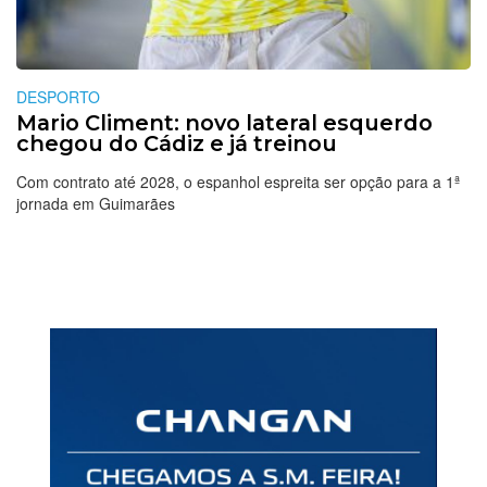
DESPORTO
Mario Climent: novo lateral esquerdo
chegou do Cádiz e já treinou
Com contrato até 2028, o espanhol espreita ser opção para a 1ª
jornada em Guimarães