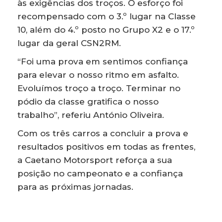
às exigências dos troços. O esforço foi
recompensado com o 3.º lugar na Classe
10, além do 4.º posto no Grupo X2 e o 17.º
lugar da geral CSN2RM.
“Foi uma prova em sentimos confiança
para elevar o nosso ritmo em asfalto.
Evoluímos troço a troço. Terminar no
pódio da classe gratifica o nosso
trabalho”, referiu António Oliveira.
Com os três carros a concluir a prova e
resultados positivos em todas as frentes,
a Caetano Motorsport reforça a sua
posição no campeonato e a confiança
para as próximas jornadas.