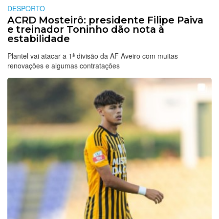
DESPORTO
ACRD Mosteirô: presidente Filipe Paiva
e treinador Toninho dão nota à
estabilidade
Plantel vai atacar a 1ª divisão da AF Aveiro com muitas
renovações e algumas contratações