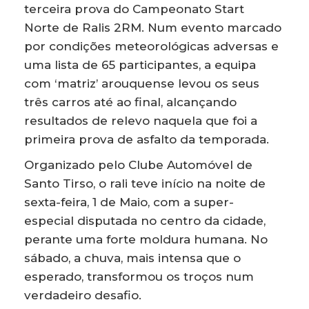
terceira prova do Campeonato Start
Norte de Ralis 2RM. Num evento marcado
por condições meteorológicas adversas e
uma lista de 65 participantes, a equipa
com ‘matriz’ arouquense levou os seus
três carros até ao final, alcançando
resultados de relevo naquela que foi a
primeira prova de asfalto da temporada.
Organizado pelo Clube Automóvel de
Santo Tirso, o rali teve início na noite de
sexta-feira, 1 de Maio, com a super-
especial disputada no centro da cidade,
perante uma forte moldura humana. No
sábado, a chuva, mais intensa que o
esperado, transformou os troços num
verdadeiro desafio.