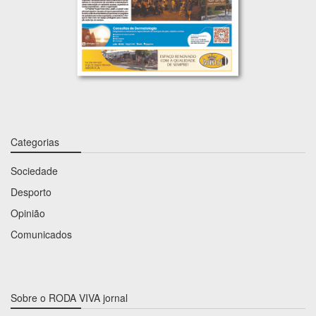
Categorias
Sociedade
Desporto
Opinião
Comunicados
Sobre o RODA VIVA jornal