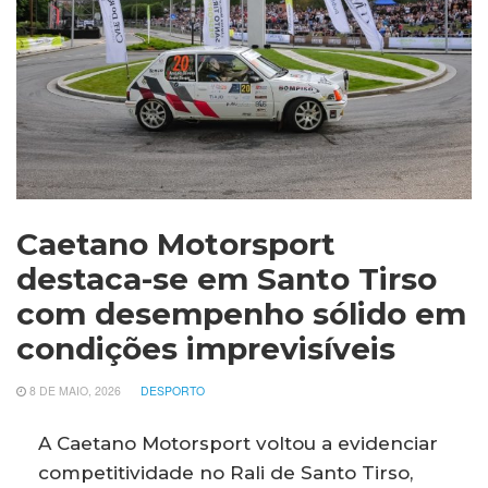
Caetano Motorsport
destaca-se em Santo Tirso
com desempenho sólido em
condições imprevisíveis
8 DE MAIO, 2026
DESPORTO
A Caetano Motorsport voltou a evidenciar
competitividade no Rali de Santo Tirso,