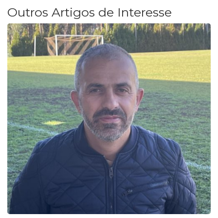
Outros Artigos de Interesse