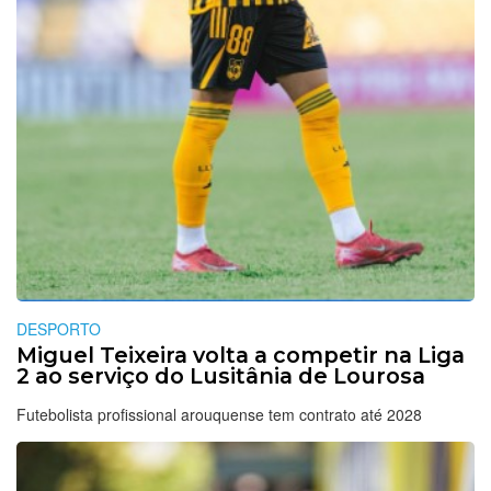
DESPORTO
Miguel Teixeira volta a competir na Liga
2 ao serviço do Lusitânia de Lourosa
Futebolista profissional arouquense tem contrato até 2028