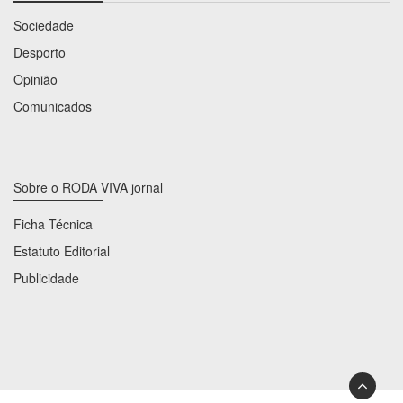
Sociedade
Desporto
Opinião
Comunicados
Sobre o RODA VIVA jornal
Ficha Técnica
Estatuto Editorial
Publicidade