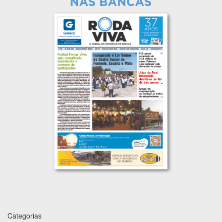
Categorias