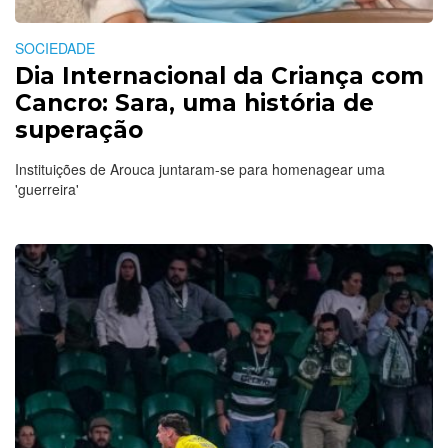
SOCIEDADE
Dia Internacional da Criança com
Cancro: Sara, uma história de
superação
Instituições de Arouca juntaram-se para homenagear uma
'guerreira'