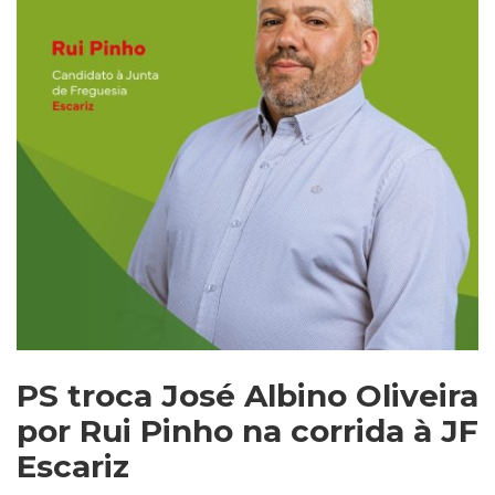
PS troca José Albino Oliveira
por Rui Pinho na corrida à JF
Escariz