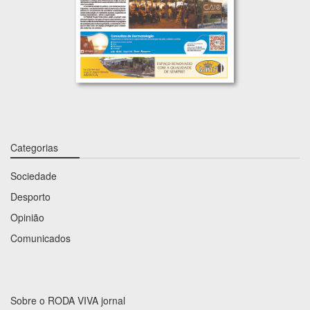
Categorias
Sociedade
Desporto
Opinião
Comunicados
Sobre o RODA VIVA jornal