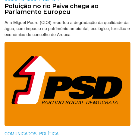
Poluição no rio Paiva chega ao
Parlamento Europeu
Ana Miguel Pedro (CDS) reportou a degradação da qualidade da
água, com impacto no património ambiental, ecológico, turístico e
económico do concelho de Arouca
COMUNICADOS
POLÍTICA