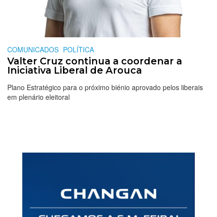
COMUNICADOS
POLÍTICA
Valter Cruz continua a coordenar a
Iniciativa Liberal de Arouca
Plano Estratégico para o próximo biénio aprovado pelos liberais
em plenário eleitoral