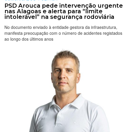
PSD Arouca pede intervenção urgente
nas Alagoas e alerta para “limite
intolerável” na segurança rodoviária
No documento enviado à entidade gestora da infraestrutura,
manifesta preocupação com o número de acidentes registados
ao longo dos últimos anos