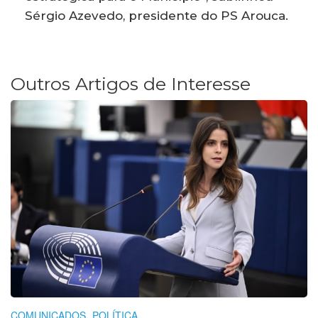
Sérgio Azevedo, presidente do PS Arouca.
Outros Artigos de Interesse
COMUNICADOS
POLÍTICA