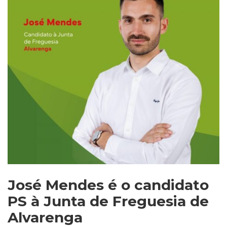
José Mendes é o candidato
PS à Junta de Freguesia de
Alvarenga