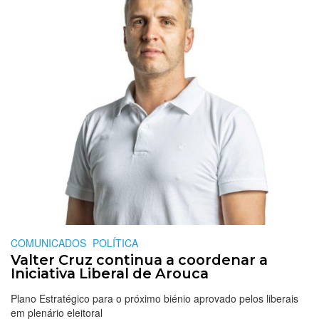
COMUNICADOS
POLÍTICA
Valter Cruz continua a coordenar a
Iniciativa Liberal de Arouca
Plano Estratégico para o próximo biénio aprovado pelos liberais
em plenário eleitoral