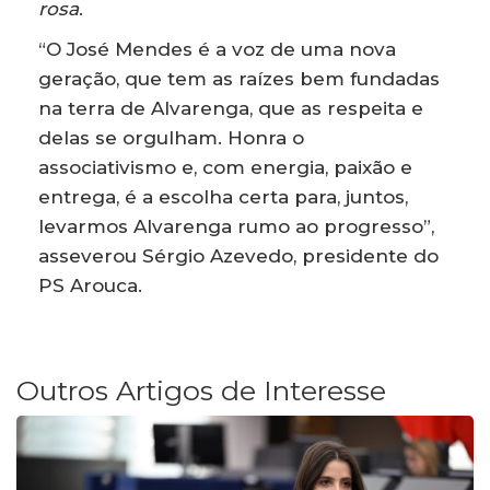
rosa
.
“O José Mendes é a voz de uma nova
geração, que tem as raízes bem fundadas
na terra de Alvarenga, que as respeita e
delas se orgulham. Honra o
associativismo e, com energia, paixão e
entrega, é a escolha certa para, juntos,
levarmos Alvarenga rumo ao progresso”,
asseverou Sérgio Azevedo, presidente do
PS Arouca.
Outros Artigos de Interesse