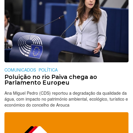
COMUNICADOS
POLÍTICA
Poluição no rio Paiva chega ao
Parlamento Europeu
Ana Miguel Pedro (CDS) reportou a degradação da qualidade da
água, com impacto no património ambiental, ecológico, turístico e
económico do concelho de Arouca