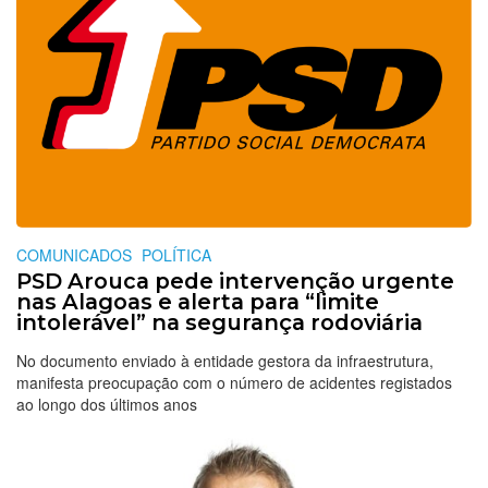
COMUNICADOS
POLÍTICA
PSD Arouca pede intervenção urgente
nas Alagoas e alerta para “limite
intolerável” na segurança rodoviária
No documento enviado à entidade gestora da infraestrutura,
manifesta preocupação com o número de acidentes registados
ao longo dos últimos anos