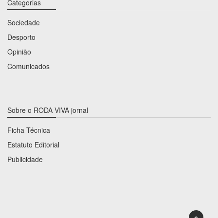
Categorias
Sociedade
Desporto
Opinião
Comunicados
Sobre o RODA VIVA jornal
Ficha Técnica
Estatuto Editorial
Publicidade