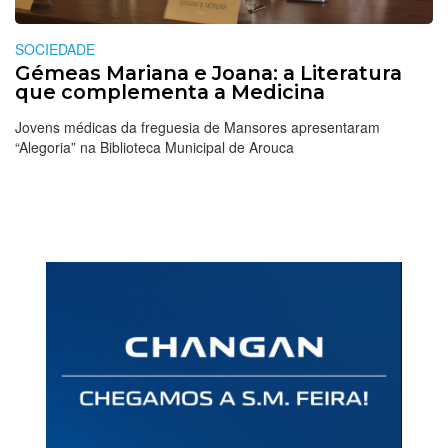
SOCIEDADE
Gémeas Mariana e Joana: a Literatura
que complementa a Medicina
Jovens médicas da freguesia de Mansores apresentaram
“Alegoria” na Biblioteca Municipal de Arouca