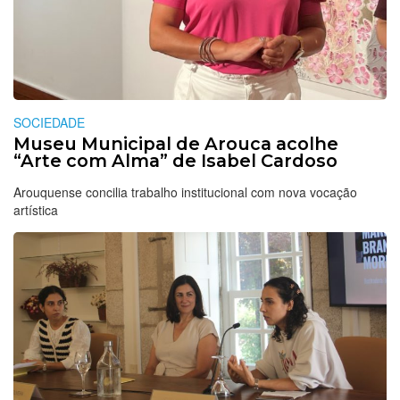
SOCIEDADE
Museu Municipal de Arouca acolhe
“Arte com Alma” de Isabel Cardoso
Arouquense concilia trabalho institucional com nova vocação
artística