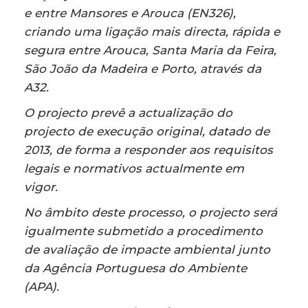
e entre Mansores e Arouca (EN326),
criando uma ligação mais directa, rápida e
segura entre Arouca, Santa Maria da Feira,
São João da Madeira e Porto, através da
A32.
O projecto prevê a actualização do
projecto de execução original, datado de
2013, de forma a responder aos requisitos
legais e normativos actualmente em
vigor.
No âmbito deste processo, o projecto será
igualmente submetido a procedimento
de avaliação de impacte ambiental junto
da Agência Portuguesa do Ambiente
(APA).