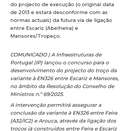
do projecto de execução (o original data
de 2013 e estará desconforme com as
normas actuais) da futura via de ligação
entre Escariz (Abelheira) e
Mansores/Tropeço.
COMUNICADO | A Infraestruturas de
Portugal (IP) lançou o concurso para o
desenvolvimento do projecto do troço da
variante à EN326 entre Escariz e Mansores,
no âmbito da Resolução do Conselho de
Ministros n.º 69/2025.
A intervenção permitirá assegurar a
conclusão da variante à EN326 entre Feira
(A32/IC2) e Arouca, através da ligação dos
troços já construídos entre Feira e Escariz