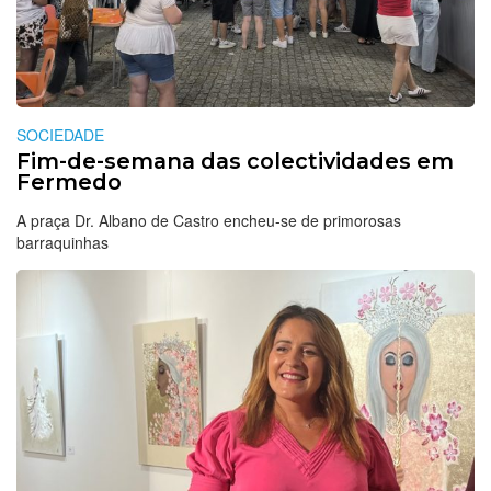
SOCIEDADE
Fim-de-semana das colectividades em
Fermedo
A praça Dr. Albano de Castro encheu-se de primorosas
barraquinhas