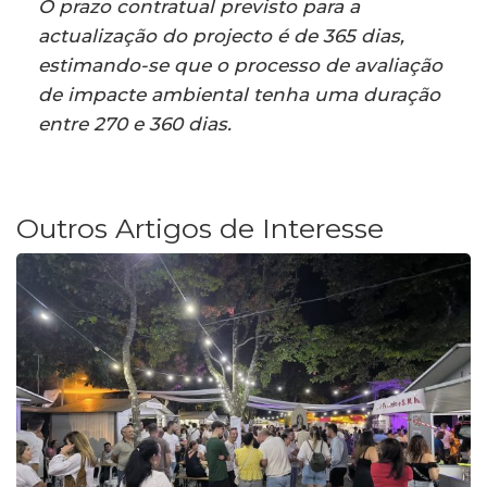
O prazo contratual previsto para a
actualização do projecto é de 365 dias,
estimando-se que o processo de avaliação
de impacte ambiental tenha uma duração
entre 270 e 360 dias.
Outros Artigos de Interesse