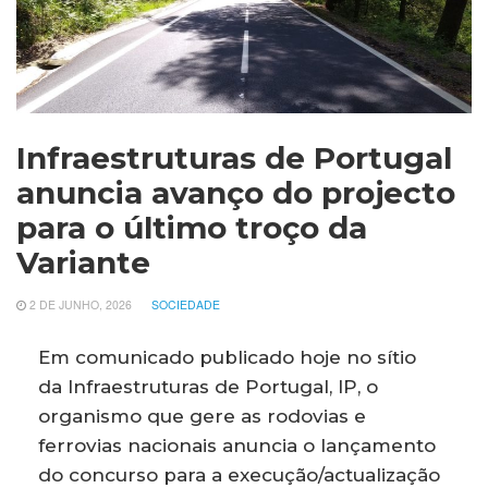
Infraestruturas de Portugal
anuncia avanço do projecto
para o último troço da
Variante
2 DE JUNHO, 2026
SOCIEDADE
Em comunicado publicado hoje no sítio
da Infraestruturas de Portugal, IP, o
organismo que gere as rodovias e
ferrovias nacionais anuncia o lançamento
do concurso para a execução/actualização