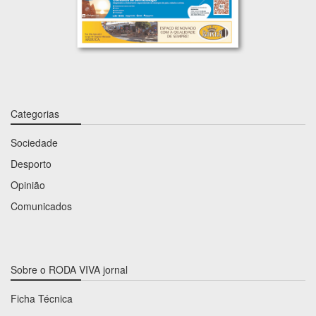
Categorias
Sociedade
Desporto
Opinião
Comunicados
Sobre o RODA VIVA jornal
Ficha Técnica