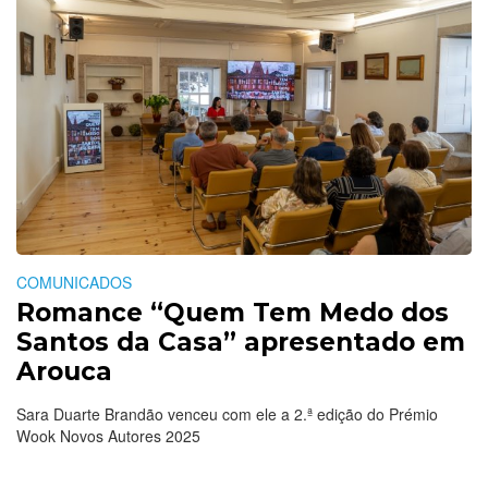
COMUNICADOS
Romance “Quem Tem Medo dos
Santos da Casa” apresentado em
Arouca
Sara Duarte Brandão venceu com ele a 2.ª edição do Prémio
Wook Novos Autores 2025