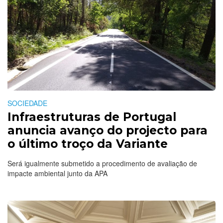
SOCIEDADE
Infraestruturas de Portugal
anuncia avanço do projecto para
o último troço da Variante
Será igualmente submetido a procedimento de avaliação de
impacte ambiental junto da APA