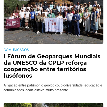
COMUNICADOS
I Fórum de Geoparques Mundiais
da UNESCO da CPLP reforça
cooperação entre territórios
lusófonos
A ligação entre património geológico, biodiversidade, educação e
comunidades locais esteve muito presente