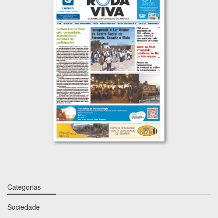
Categorias
Sociedade