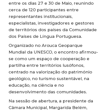
entre os dias 27 e 30 de Maio, reunindo
cerca de 120 participantes entre
representantes institucionais,
especialistas, investigadores e gestores
de territórios dos países da Comunidade
dos Países de Língua Portuguesa.
Organizado no Arouca Geoparque
Mundial da UNESCO, o encontro afirmou-
se como um espaço de cooperação e
partilha entre territórios lusófonos,
centrado na valorização do património
geológico, no turismo sustentável, na
educação, na ciência e no
desenvolvimento das comunidades.
Na sessão de abertura, a presidente da
Câmara Municipal, Margarida Belém,