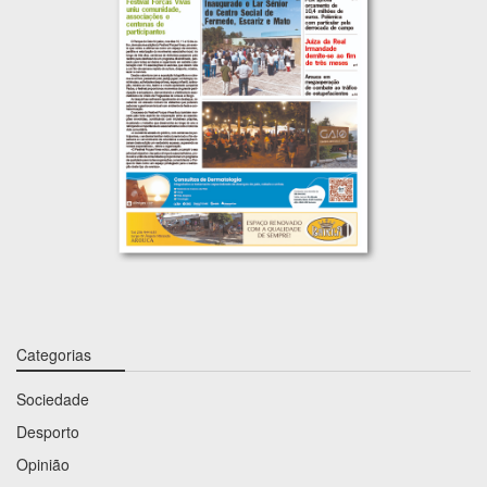
Categorias
Sociedade
Desporto
Opinião