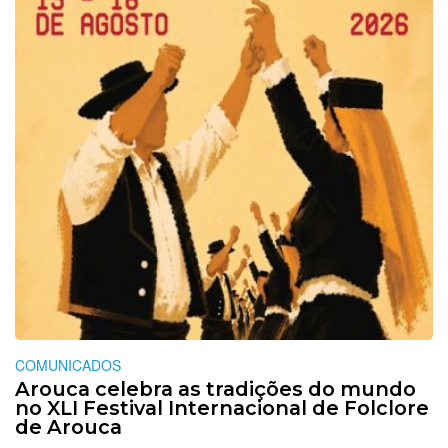
COMUNICADOS
Arouca celebra as tradições do mundo
no XLI Festival Internacional de Folclore
de Arouca