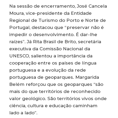
Na sessão de encerramento, José Cancela
Moura, vice-presidente da Entidade
Regional de Turismo do Porto e Norte de
Portugal, destacou que “preservar não é
impedir o desenvolvimento. É dar-lhe
raízes”. Já Rita Brasil de Brito, secretária
executiva da Comissão Nacional da
UNESCO, salientou a importância da
cooperação entre os países de língua
portuguesa e a evolução da rede
portuguesa de geoparques. Margarida
Belém reforçou que os geoparques “são
mais do que territórios de reconhecido
valor geológico. São territórios vivos onde
ciência, cultura e educação caminham
lado a lado”.