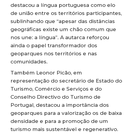
destacou a língua portuguesa como elo
de união entre os territórios participantes,
sublinhando que “apesar das distâncias
geográficas existe um chão comum que
nos une: a língua”. A autarca reforçou
ainda o papel transformador dos
geoparques nos territórios e nas
comunidades.
Também Leonor Picão, em
representação do secretário de Estado do
Turismo, Comércio e Serviços e do
Conselho Directivo do Turismo de
Portugal, destacou a importância dos
geoparques para a valorização os de baixa
densidade e para a promoção de um
turismo mais sustentável e regenerativo.