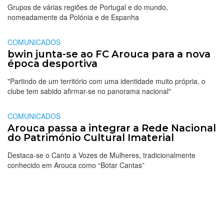
Grupos de várias regiões de Portugal e do mundo,
nomeadamente da Polónia e de Espanha
COMUNICADOS
bwin junta-se ao FC Arouca para a nova
época desportiva
"Partindo de um território com uma identidade muito própria, o
clube tem sabido afirmar-se no panorama nacional"
COMUNICADOS
Arouca passa a integrar a Rede Nacional
do Património Cultural Imaterial
Destaca-se o Canto a Vozes de Mulheres, tradicionalmente
conhecido em Arouca como “Botar Cantas”