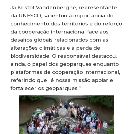
Já Kristof Vandenberghe, representante
da UNESCO, salientou a importância do
conhecimento dos territórios e do reforço
da cooperação internacional face aos
desafios globais relacionados com as
alterações climáticas e a perda de
biodiversidade. O responsável destacou,
ainda, o papel dos geoparques enquanto
plataformas de cooperação internacional,
referindo que “é nossa missão apoiar e
fortalecer os geoparques.”