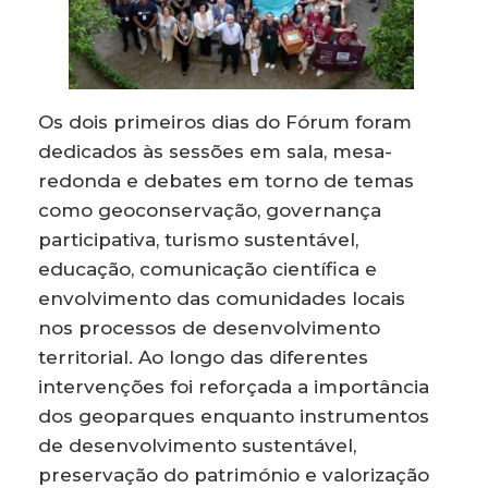
Os dois primeiros dias do Fórum foram
dedicados às sessões em sala, mesa-
redonda e debates em torno de temas
como geoconservação, governança
participativa, turismo sustentável,
educação, comunicação científica e
envolvimento das comunidades locais
nos processos de desenvolvimento
territorial. Ao longo das diferentes
intervenções foi reforçada a importância
dos geoparques enquanto instrumentos
de desenvolvimento sustentável,
preservação do património e valorização