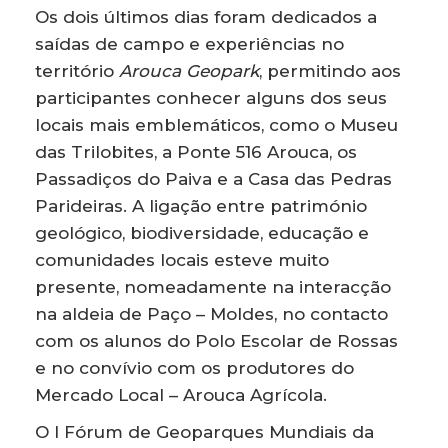
Os dois últimos dias foram dedicados a
saídas de campo e experiências no
território
Arouca Geopark
, permitindo aos
participantes conhecer alguns dos seus
locais mais emblemáticos, como o Museu
das Trilobites, a Ponte 516 Arouca, os
Passadiços do Paiva e a Casa das Pedras
Parideiras. A ligação entre património
geológico, biodiversidade, educação e
comunidades locais esteve muito
presente, nomeadamente na interacção
na aldeia de Paço – Moldes, no contacto
com os alunos do Polo Escolar de Rossas
e no convívio com os produtores do
Mercado Local – Arouca Agrícola.
O I Fórum de Geoparques Mundiais da