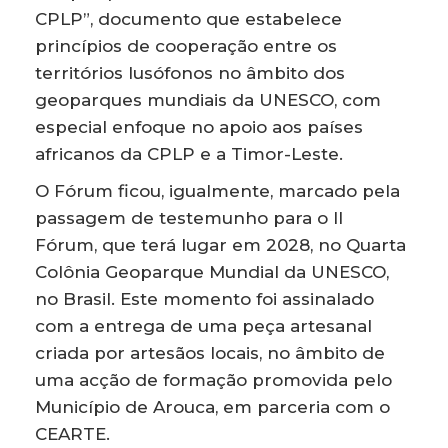
CPLP”, documento que estabelece
princípios de cooperação entre os
territórios lusófonos no âmbito dos
geoparques mundiais da UNESCO, com
especial enfoque no apoio aos países
africanos da CPLP e a Timor-Leste.
O Fórum ficou, igualmente, marcado pela
passagem de testemunho para o II
Fórum, que terá lugar em 2028, no Quarta
Colônia Geoparque Mundial da UNESCO,
no Brasil. Este momento foi assinalado
com a entrega de uma peça artesanal
criada por artesãos locais, no âmbito de
uma acção de formação promovida pelo
Município de Arouca, em parceria com o
CEARTE.