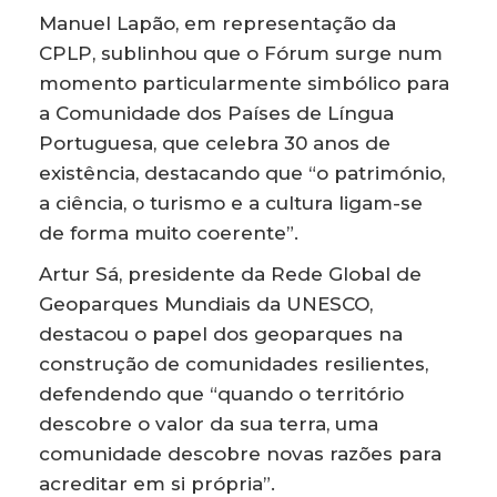
Manuel Lapão, em representação da
CPLP, sublinhou que o Fórum surge num
momento particularmente simbólico para
a Comunidade dos Países de Língua
Portuguesa, que celebra 30 anos de
existência, destacando que “o património,
a ciência, o turismo e a cultura ligam-se
de forma muito coerente”.
Artur Sá, presidente da Rede Global de
Geoparques Mundiais da UNESCO,
destacou o papel dos geoparques na
construção de comunidades resilientes,
defendendo que “quando o território
descobre o valor da sua terra, uma
comunidade descobre novas razões para
acreditar em si própria”.