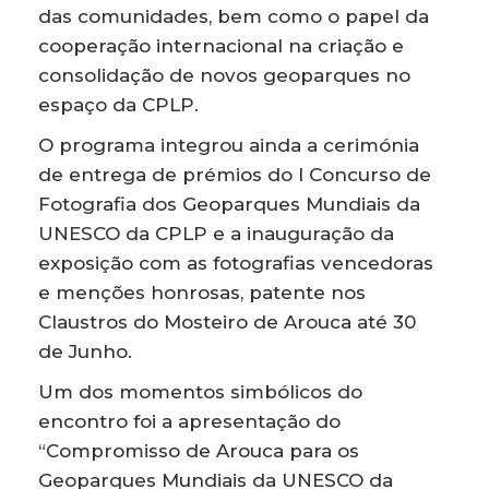
das comunidades, bem como o papel da
cooperação internacional na criação e
consolidação de novos geoparques no
espaço da CPLP.
O programa integrou ainda a cerimónia
de entrega de prémios do I Concurso de
Fotografia dos Geoparques Mundiais da
UNESCO da CPLP e a inauguração da
exposição com as fotografias vencedoras
e menções honrosas, patente nos
Claustros do Mosteiro de Arouca até 30
de Junho.
Um dos momentos simbólicos do
encontro foi a apresentação do
“Compromisso de Arouca para os
Geoparques Mundiais da UNESCO da