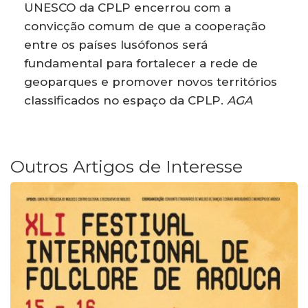
UNESCO da CPLP encerrou com a
convicção comum de que a cooperação
entre os países lusófonos será
fundamental para fortalecer a rede de
geoparques e promover novos territórios
classificados no espaço da CPLP.
AGA
Outros Artigos de Interesse