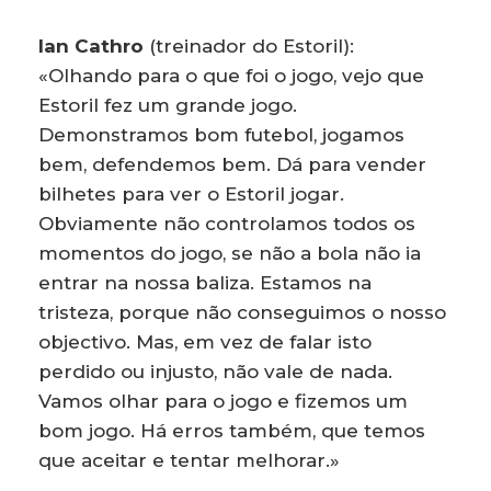
Ian Cathro
(treinador do Estoril):
«Olhando para o que foi o jogo, vejo que
Estoril fez um grande jogo.
Demonstramos bom futebol, jogamos
bem, defendemos bem. Dá para vender
bilhetes para ver o Estoril jogar.
Obviamente não controlamos todos os
momentos do jogo, se não a bola não ia
entrar na nossa baliza. Estamos na
tristeza, porque não conseguimos o nosso
objectivo. Mas, em vez de falar isto
perdido ou injusto, não vale de nada.
Vamos olhar para o jogo e fizemos um
bom jogo. Há erros também, que temos
que aceitar e tentar melhorar.»