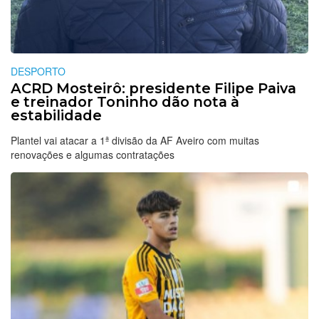
DESPORTO
ACRD Mosteirô: presidente Filipe Paiva
e treinador Toninho dão nota à
estabilidade
Plantel vai atacar a 1ª divisão da AF Aveiro com muitas
renovações e algumas contratações