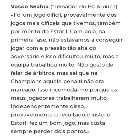
Vasco Seabra
(treinador do FC Arouca):
«Foi um jogo difícil, provavelmente dos
jogos mais difíceis que tivemos, também
por mérito do Estoril. Com bola, na
primeira fase, não estávamos a conseguir
jogar com a pressão tão alta do
adversário e isso dificultou muito, mas a
equipa trabalhou muito. Não gosto de
falar de árbitros, mas sei que na
Champions aquele penálti não era
marcado. Isso incomoda-me porque os
meus jogadores trabalharam muito.
Independentemente disso,
provavelmente o resultado é justo, o
Estoril fez um bom jogo, mas custa
sempre perder dois pontos.»