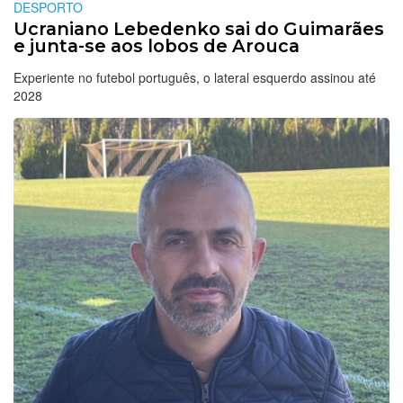
DESPORTO
Ucraniano Lebedenko sai do Guimarães
e junta-se aos lobos de Arouca
Experiente no futebol português, o lateral esquerdo assinou até
2028