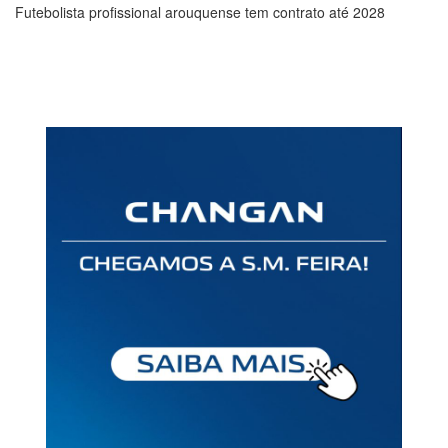
Futebolista profissional arouquense tem contrato até 2028