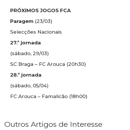
PRÓXIMOS JOGOS FCA
Paragem
(23/03)
Selecções Nacionais
27.ª jornada
(sábado, 29/03)
SC Braga – FC Arouca (20h30)
28.ª jornada
(sábado, 05/04)
FC Arouca – Famalicão (18h00)
Outros Artigos de Interesse