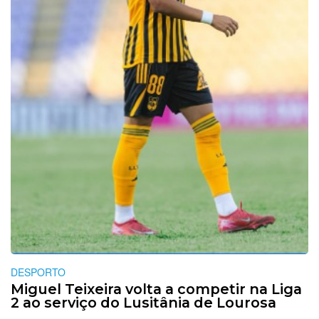
DESPORTO
Miguel Teixeira volta a competir na Liga
2 ao serviço do Lusitânia de Lourosa