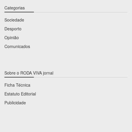
Categorias
Sociedade
Desporto
Opinião
Comunicados
Sobre o RODA VIVA jornal
Ficha Técnica
Estatuto Editorial
Publicidade