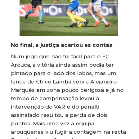
No final, a justiça acertou as contas
Num jogo que não foi fácil para o FC
Arouca, a vitória ainda assim podia ter
pintado para o lado dos lobos, mas um
lance de Chico Lamba sobre Alejandro
Marqués em zona pouco perigosa e já no
tempo de compensação levou à
intervenção do VAR e do penálti
assinalado resultou a perda de dois
pontos. Mais uma vez a equipa
arouquense viu fugir a contagem na recta