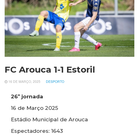
FC Arouca 1-1 Estoril
16 DE MARÇO, 2025
DESPORTO
26ª jornada
16 de Março 2025
Estádio Municipal de Arouca
Espectadores: 1643