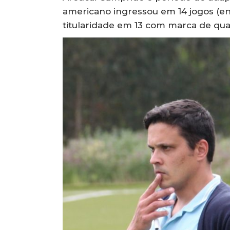
americano ingressou em 14 jogos (ent
titularidade em 13 com marca de qua