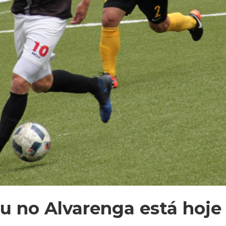
u no Alvarenga está hoje