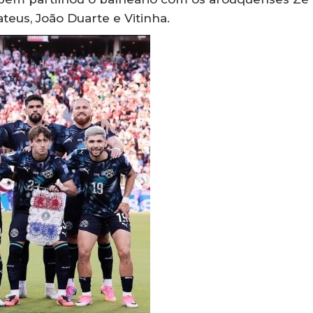
teus, João Duarte e Vitinha.