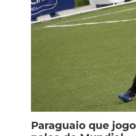
Paraguaio que jogo