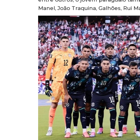
Manel, João Traquina, Galhões, Rui Ma