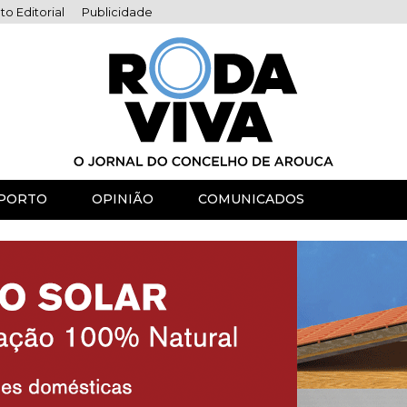
to Editorial
Publicidade
PORTO
OPINIÃO
COMUNICADOS