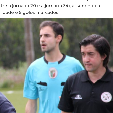
re a jornada 20 e a jornada 34), assumindo a
lidade e 5 golos marcados.