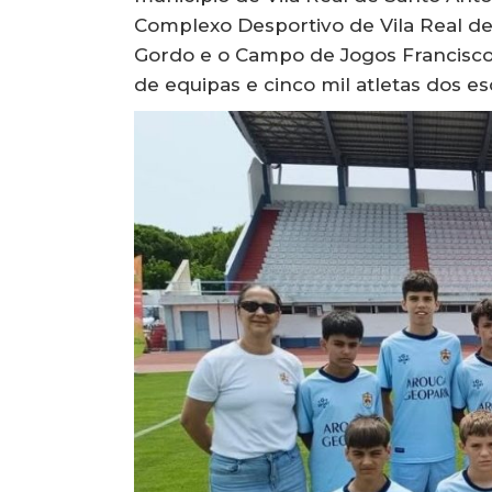
Complexo Desportivo de Vila Real d
Gordo e o Campo de Jogos Francisc
de equipas e cinco mil atletas dos esc