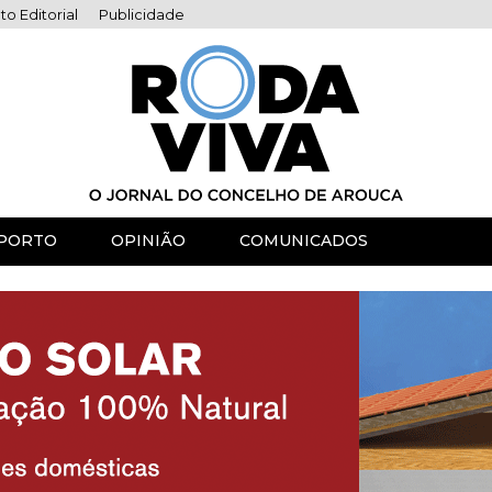
to Editorial
Publicidade
PORTO
OPINIÃO
COMUNICADOS