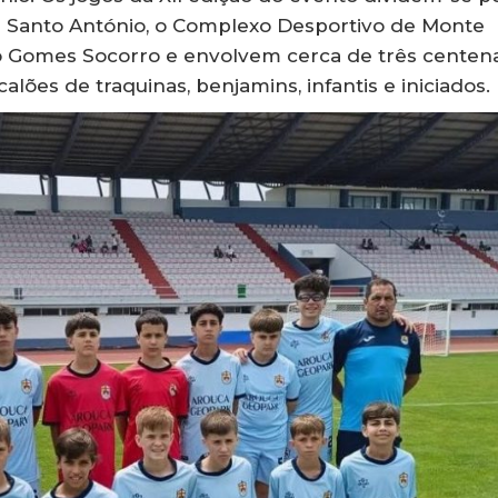
e Santo António, o Complexo Desportivo de Monte
o Gomes Socorro e envolvem cerca de três centen
alões de traquinas, benjamins, infantis e iniciados.