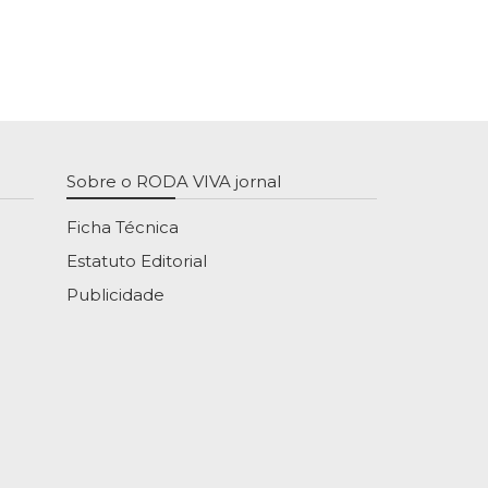
Sobre o RODA VIVA jornal
Ficha Técnica
Estatuto Editorial
Publicidade