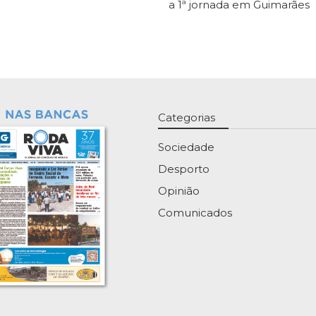
a 1ª jornada em Guimarães
Categorias
Sociedade
Desporto
Opinião
Comunicados