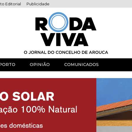
to Editorial
Publicidade
PORTO
OPINIÃO
COMUNICADOS