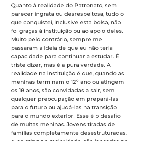
Quanto à realidade do Patronato, sem
parecer ingrata ou desrespeitosa, tudo o
que conquistei, inclusive esta bolsa, não
foi graças à instituição ou ao apoio deles.
Muito pelo contrário, sempre me
passaram a ideia de que eu não teria
capacidade para continuar a estudar. É
triste dizer, mas é a pura verdade. A
realidade na instituição é que, quando as
meninas terminam o 12º ano ou atingem
os 18 anos, são convidadas a sair, sem
qualquer preocupação em prepará-las
para o futuro ou ajudá-las na transição
para o mundo exterior. Esse é o desafio
de muitas meninas. Jovens tiradas de
famílias completamente desestruturadas,