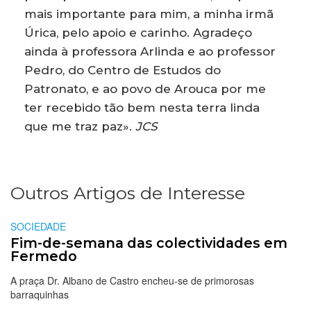
mais importante para mim, a minha irmã
Úrica, pelo apoio e carinho. Agradeço
ainda à professora Arlinda e ao professor
Pedro, do Centro de Estudos do
Patronato, e ao povo de Arouca por me
ter recebido tão bem nesta terra linda
que me traz paz».
JCS
Outros Artigos de Interesse
SOCIEDADE
Fim-de-semana das colectividades em
Fermedo
A praça Dr. Albano de Castro encheu-se de primorosas
barraquinhas