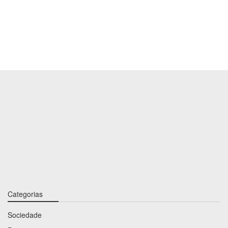
Categorias
Sociedade