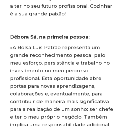
a ter no seu futuro profissional. Cozinhar
é a sua grande paixão!
D
ébora Sá, na primeira pessoa
:
«A Bolsa Luís Patrão representa um
grande reconhecimento pessoal pelo
meu esforço, persistência e trabalho no
investimento no meu percurso
profissional. Esta oportunidade abre
portas para novas aprendizagens,
colaborações e, eventualmente, para
contribuir de maneira mais significativa
para a realização de um sonho: ser chefe
e ter o meu próprio negócio. Também
implica uma responsabilidade adicional