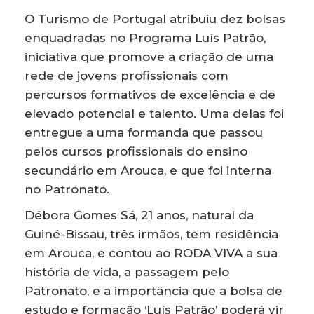
O Turismo de Portugal atribuiu dez bolsas
enquadradas no Programa Luís Patrão,
iniciativa que promove a criação de uma
rede de jovens profissionais com
percursos formativos de excelência e de
elevado potencial e talento. Uma delas foi
entregue a uma formanda que passou
pelos cursos profissionais do ensino
secundário em Arouca, e que foi interna
no Patronato.
Débora Gomes Sá, 21 anos, natural da
Guiné-Bissau, três irmãos, tem residência
em Arouca, e contou ao RODA VIVA a sua
história de vida, a passagem pelo
Patronato, e a importância que a bolsa de
estudo e formação ‘Luís Patrão’ poderá vir