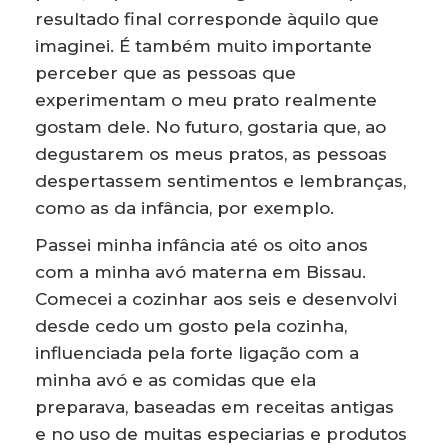
resultado final corresponde àquilo que
imaginei. É também muito importante
perceber que as pessoas que
experimentam o meu prato realmente
gostam dele. No futuro, gostaria que, ao
degustarem os meus pratos, as pessoas
despertassem sentimentos e lembranças,
como as da infância, por exemplo.
Passei minha infância até os oito anos
com a minha avó materna em Bissau.
Comecei a cozinhar aos seis e desenvolvi
desde cedo um gosto pela cozinha,
influenciada pela forte ligação com a
minha avó e as comidas que ela
preparava, baseadas em receitas antigas
e no uso de muitas especiarias e produtos