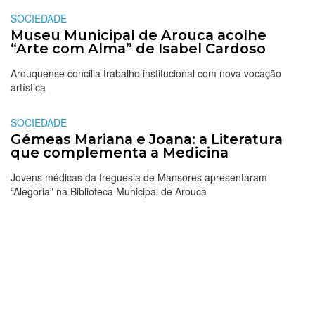
SOCIEDADE
Museu Municipal de Arouca acolhe
“Arte com Alma” de Isabel Cardoso
Arouquense concilia trabalho institucional com nova vocação
artística
SOCIEDADE
Gémeas Mariana e Joana: a Literatura
que complementa a Medicina
Jovens médicas da freguesia de Mansores apresentaram
“Alegoria” na Biblioteca Municipal de Arouca