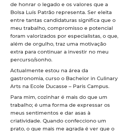
de honrar o legado e os valores que a
Bolsa Luís Patrão representa. Ser eleita
entre tantas candidaturas significa que o
meu trabalho, compromisso e potencial
foram valorizados por especialistas, o que,
além de orgulho, traz uma motivação
extra para continuar a investir no meu
percurso/sonho.
Actualmente estou na área da
gastronomia, curso o Bachelor in Culinary
Arts na Ecole Ducasse – Paris Campus.
Para mim, cozinhar é mais do que um
trabalho; é uma forma de expressar os
meus sentimentos e dar asas à
criatividade. Quando confecciono um
prato, o que mais me agrada é ver que o