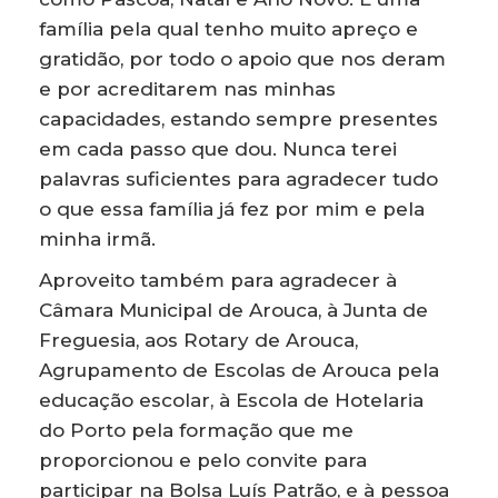
família pela qual tenho muito apreço e
gratidão, por todo o apoio que nos deram
e por acreditarem nas minhas
capacidades, estando sempre presentes
em cada passo que dou. Nunca terei
palavras suficientes para agradecer tudo
o que essa família já fez por mim e pela
minha irmã.
Aproveito também para agradecer à
Câmara Municipal de Arouca, à Junta de
Freguesia, aos Rotary de Arouca,
Agrupamento de Escolas de Arouca pela
educação escolar, à Escola de Hotelaria
do Porto pela formação que me
proporcionou e pelo convite para
participar na Bolsa Luís Patrão, e à pessoa