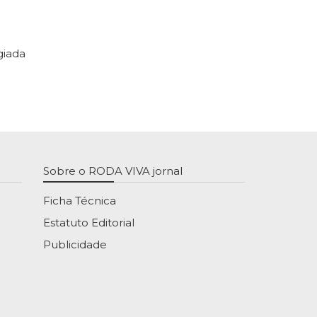
giada
Sobre o RODA VIVA jornal
Ficha Técnica
Estatuto Editorial
Publicidade