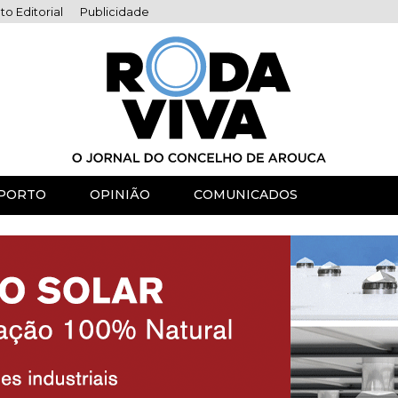
to Editorial
Publicidade
PORTO
OPINIÃO
COMUNICADOS