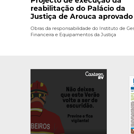
Projecto de execução da
reabilitação do Palácio da
Justiça de Arouca aprovado
Obras da responsabilidade do Instituto de Ge
Financeira e Equipamentos da Justiça