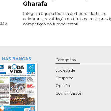
Gharafa
Integra a equipa técnica de Pedro Martins, e
celebrou a revalidação do título na mais presti
stão
competição do futebol catari
Categorias
Sociedade
Desporto
Opinião
Comunicados