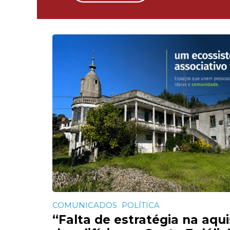
COMUNICADOS
POLÍTICA
“Falta de estratégia na aqui