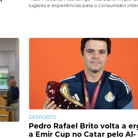
”
lugares e experiências para o consumidor inte
DESPORTO
Pedro Rafael Brito volta a e
a Emir Cup no Catar pelo Al-