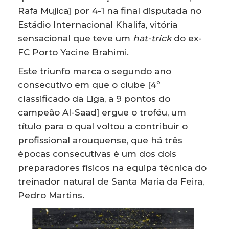
Rafa Mujica] por 4-1 na final disputada no
Estádio Internacional Khalifa, vitória
sensacional que teve um
hat-trick
do ex-
FC Porto Yacine Brahimi.
Este triunfo marca o segundo ano
consecutivo em que o clube [4º
classificado da Liga, a 9 pontos do
campeão Al-Saad] ergue o troféu, um
título para o qual voltou a contribuir o
profissional arouquense, que há três
épocas consecutivas é um dos dois
preparadores físicos na equipa técnica do
treinador natural de Santa Maria da Feira,
Pedro Martins.