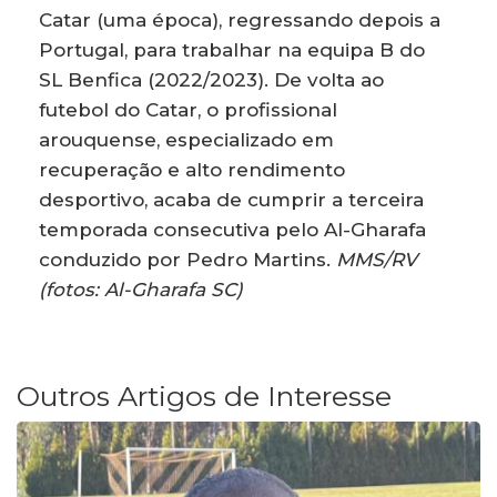
Catar (uma época), regressando depois a
Portugal, para trabalhar na equipa B do
SL Benfica (2022/2023). De volta ao
futebol do Catar, o profissional
arouquense, especializado em
recuperação e alto rendimento
desportivo, acaba de cumprir a terceira
temporada consecutiva pelo Al-Gharafa
conduzido por Pedro Martins.
MMS/RV
(fotos: Al-Gharafa SC)
Outros Artigos de Interesse