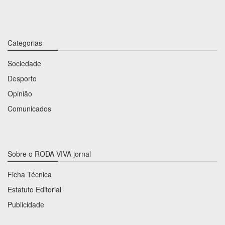
Categorias
Sociedade
Desporto
Opinião
Comunicados
Sobre o RODA VIVA jornal
Ficha Técnica
Estatuto Editorial
Publicidade