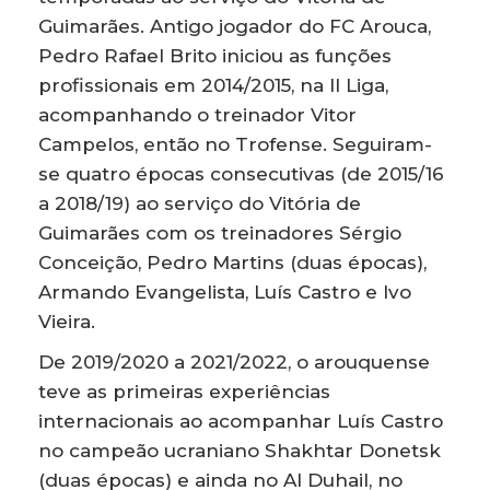
Guimarães. Antigo jogador do FC Arouca,
Pedro Rafael Brito iniciou as funções
profissionais em 2014/2015, na II Liga,
acompanhando o treinador Vitor
Campelos, então no Trofense. Seguiram-
se quatro épocas consecutivas (de 2015/16
a 2018/19) ao serviço do Vitória de
Guimarães com os treinadores Sérgio
Conceição, Pedro Martins (duas épocas),
Armando Evangelista, Luís Castro e Ivo
Vieira.
De 2019/2020 a 2021/2022, o arouquense
teve as primeiras experiências
internacionais ao acompanhar Luís Castro
no campeão ucraniano Shakhtar Donetsk
(duas épocas) e ainda no Al Duhail, no