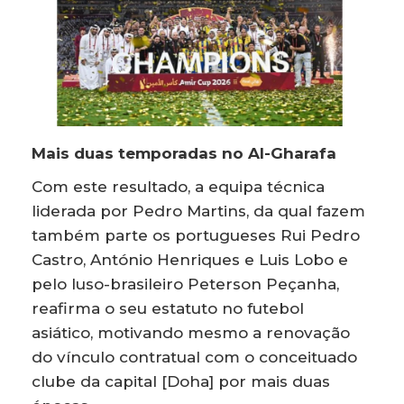
Mais duas temporadas no Al-Gharafa
Com este resultado, a equipa técnica
liderada por Pedro Martins, da qual fazem
também parte os portugueses Rui Pedro
Castro, António Henriques e Luis Lobo e
pelo luso-brasileiro Peterson Peçanha,
reafirma o seu estatuto no futebol
asiático, motivando mesmo a renovação
do vínculo contratual com o conceituado
clube da capital [Doha] por mais duas