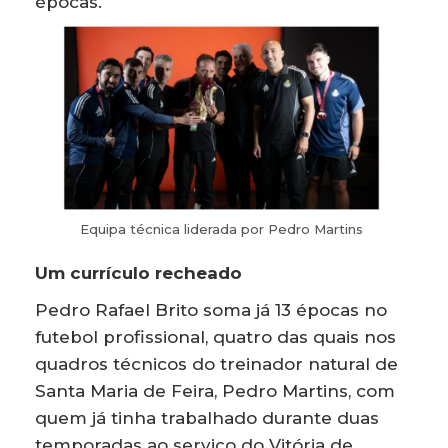
épocas.
Equipa técnica liderada por Pedro Martins
Um currículo recheado
Pedro Rafael Brito soma já 13 épocas no
futebol profissional, quatro das quais nos
quadros técnicos do treinador natural de
Santa Maria de Feira, Pedro Martins, com
quem já tinha trabalhado durante duas
temporadas ao serviço do Vitória de