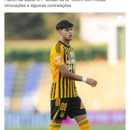
renovações e algumas contratações