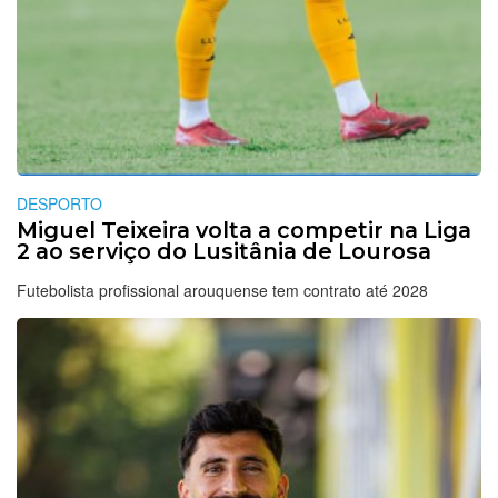
DESPORTO
Miguel Teixeira volta a competir na Liga
2 ao serviço do Lusitânia de Lourosa
Futebolista profissional arouquense tem contrato até 2028