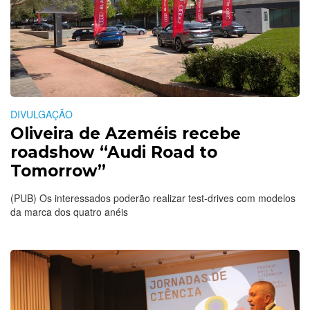
DIVULGAÇÃO
Oliveira de Azeméis recebe
roadshow “Audi Road to
Tomorrow”
(PUB) Os interessados poderão realizar test-drives com modelos
da marca dos quatro anéis