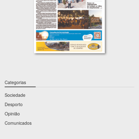
Categorias
Sociedade
Desporto
Opinião
Comunicados