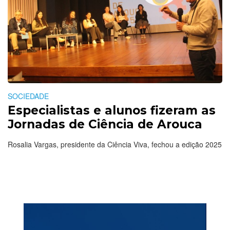
SOCIEDADE
Especialistas e alunos fizeram as
Jornadas de Ciência de Arouca
Rosalia Vargas, presidente da Ciência Viva, fechou a edição 2025