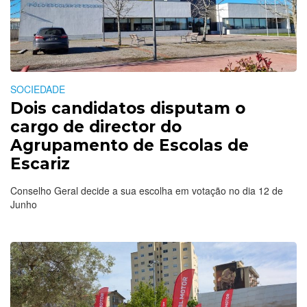
SOCIEDADE
Dois candidatos disputam o
cargo de director do
Agrupamento de Escolas de
Escariz
Conselho Geral decide a sua escolha em votação no dia 12 de
Junho