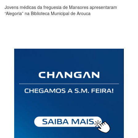
Jovens médicas da freguesia de Mansores apresentaram
“Alegoria” na Biblioteca Municipal de Arouca