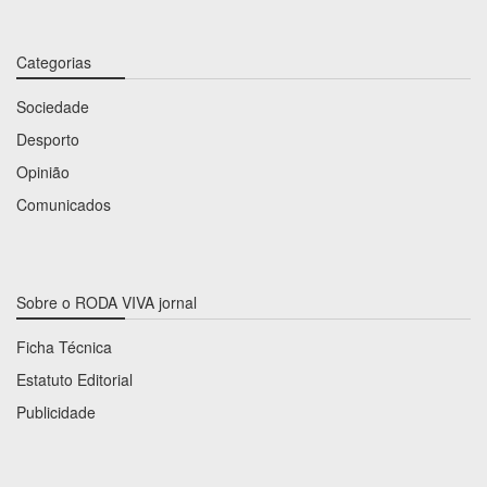
Categorias
Sociedade
Desporto
Opinião
Comunicados
Sobre o RODA VIVA jornal
Ficha Técnica
Estatuto Editorial
Publicidade