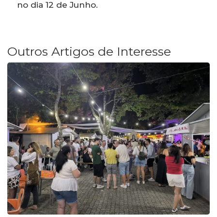
no dia 12 de Junho.
Outros Artigos de Interesse