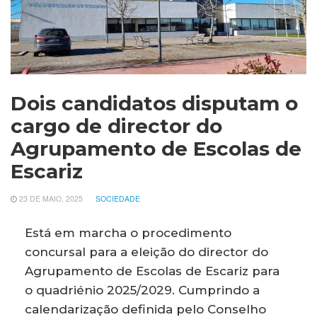
Dois candidatos disputam o
cargo de director do
Agrupamento de Escolas de
Escariz
23 DE MAIO, 2025
SOCIEDADE
Está em marcha o procedimento
concursal para a eleição do director do
Agrupamento de Escolas de Escariz para
o quadriénio 2025/2029. Cumprindo a
calendarização definida pelo Conselho