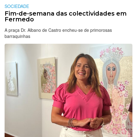
SOCIEDADE
Fim-de-semana das colectividades em
Fermedo
A praça Dr. Albano de Castro encheu-se de primorosas
barraquinhas