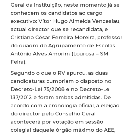
Geral da instituição, neste momento já se
conhecem os candidatos ao cargo
executivo: Vítor Hugo Almeida Venceslau,
actual director que se recandidata, e
Cristiano César Ferreira Moreira, professor
do quadro do Agrupamento de Escolas
António Alves Amorim (Lourosa – SM
Feira).
Segundo o que o RV apurou, as duas
candidaturas cumpriam o disposto no
Decreto-Lei 75/2008 e no Decreto-Lei
137/2012 e foram ambas admitidas. De
acordo com a cronologia oficial, a eleição
do director pelo Conselho Geral
acontecerá por votação em sessão
colegial daquele órgão máximo do AEE,