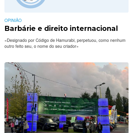
OPINIÃO
Barbárie e direito internacional
«Designado por Código de Hamurabi, perpetuou, como nenhum
outro feito seu, o nome do seu criador»