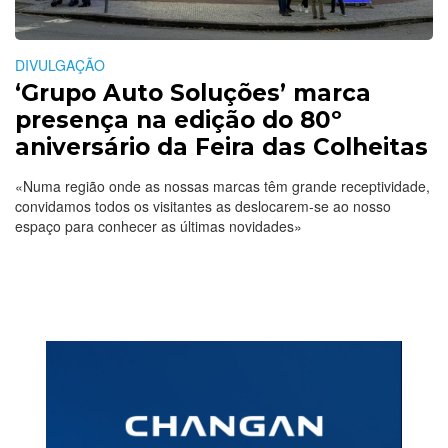
DIVULGAÇÃO
‘Grupo Auto Soluções’ marca
presença na edição do 80º
aniversário da Feira das Colheitas
«Numa região onde as nossas marcas têm grande receptividade,
convidamos todos os visitantes as deslocarem-se ao nosso
espaço para conhecer as últimas novidades»