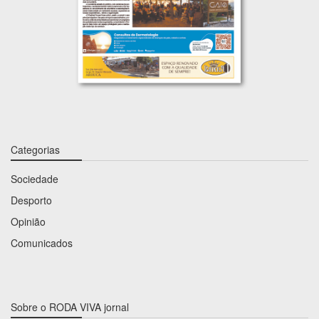
Categorias
Sociedade
Desporto
Opinião
Comunicados
Sobre o RODA VIVA jornal