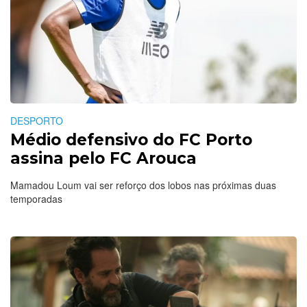
DESPORTO
Médio defensivo do FC Porto
assina pelo FC Arouca
Mamadou Loum vai ser reforço dos lobos nas próximas duas
temporadas