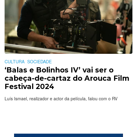
CULTURA
SOCIEDADE
‘Balas e Bolinhos IV’ vai ser o
cabeça-de-cartaz do Arouca Film
Festival 2024
Luís Ismael, realizador e actor da película, falou com o RV