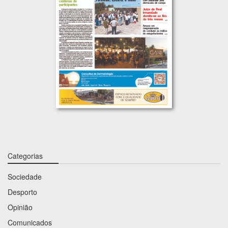
Categorias
Sociedade
Desporto
Opinião
Comunicados