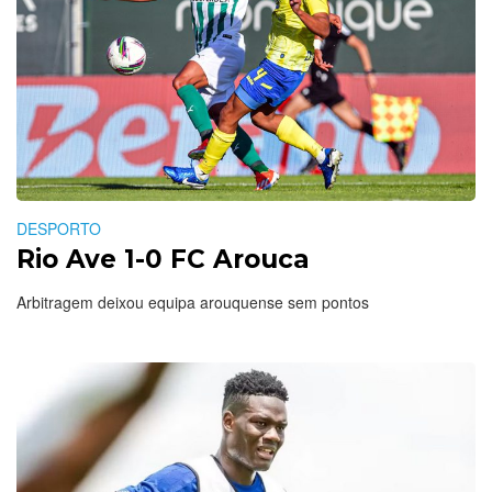
DESPORTO
Rio Ave 1-0 FC Arouca
Arbitragem deixou equipa arouquense sem pontos