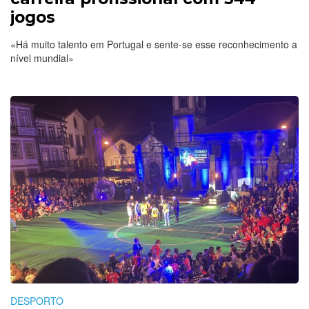
jogos
«Há muito talento em Portugal e sente-se esse reconhecimento a
nível mundial»
DESPORTO