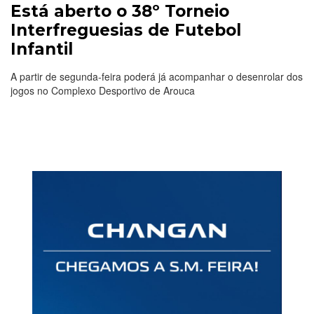
Está aberto o 38º Torneio
Interfreguesias de Futebol
Infantil
A partir de segunda-feira poderá já acompanhar o desenrolar dos
jogos no Complexo Desportivo de Arouca