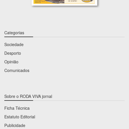
Categorias
Sociedade
Desporto
Opinião
Comunicados
Sobre o RODA VIVA jornal
Ficha Técnica
Estatuto Editorial
Publicidade