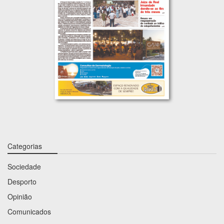
Categorias
Sociedade
Desporto
Opinião
Comunicados