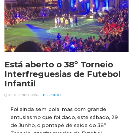
Está aberto o 38º Torneio
Interfreguesias de Futebol
Infantil
30 DE JUNHO, 2024
DESPORTO
Foi ainda sem bola, mas com grande
entusiasmo que foi dado, este sábado, 29
de Junho, o pontapé de saída do 38º