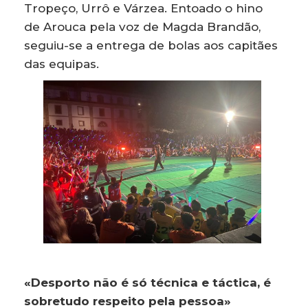
Tropeço, Urrô e Várzea. Entoado o hino
de Arouca pela voz de Magda Brandão,
seguiu-se a entrega de bolas aos capitães
das equipas.
«Desporto não é só técnica e táctica, é
sobretudo respeito pela pessoa»