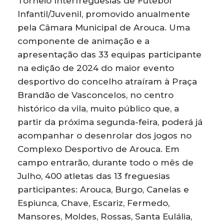
Torneio Interfreguesias de Futebol
Infantil/Juvenil, promovido anualmente
pela Câmara Municipal de Arouca. Uma
componente de animação e a
apresentação das 33 equipas participante
na edição de 2024 do maior evento
desportivo do concelho atraíram à Praça
Brandão de Vasconcelos, no centro
histórico da vila, muito público que, a
partir da próxima segunda-feira, poderá já
acompanhar o desenrolar dos jogos no
Complexo Desportivo de Arouca. Em
campo entrarão, durante todo o mês de
Julho, 400 atletas das 13 freguesias
participantes: Arouca, Burgo, Canelas e
Espiunca, Chave, Escariz, Fermedo,
Mansores, Moldes, Rossas, Santa Eulália,