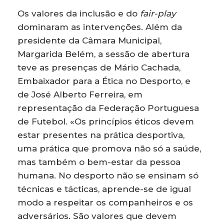
Os valores da inclusão e do
fair-play
dominaram as intervenções. Além da
presidente da Câmara Municipal,
Margarida Belém, a sessão de abertura
teve as presenças de Mário Cachada,
Embaixador para a Ética no Desporto, e
de José Alberto Ferreira, em
representação da Federação Portuguesa
de Futebol. «Os princípios éticos devem
estar presentes na prática desportiva,
uma prática que promova não só a saúde,
mas também o bem-estar da pessoa
humana. No desporto não se ensinam só
técnicas e tácticas, aprende-se de igual
modo a respeitar os companheiros e os
adversários. São valores que devem