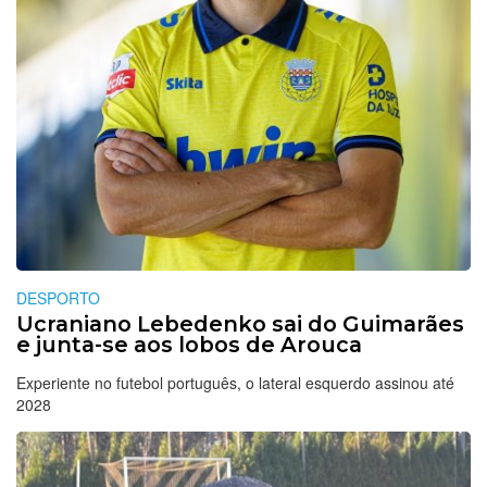
DESPORTO
Ucraniano Lebedenko sai do Guimarães
e junta-se aos lobos de Arouca
Experiente no futebol português, o lateral esquerdo assinou até
2028