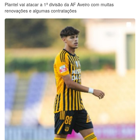
Plantel vai atacar a 1ª divisão da AF Aveiro com muitas
renovações e algumas contratações