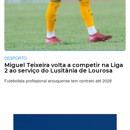
DESPORTO
Miguel Teixeira volta a competir na Liga
2 ao serviço do Lusitânia de Lourosa
Futebolista profissional arouquense tem contrato até 2028