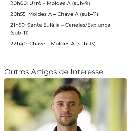
20h00: Urrô – Moldes A (sub-9)
20h55: Moldes A – Chave A (sub-11)
21h50: Santa Eulália – Canelas/Espiunca
(sub-11)
22h40: Chave – Moldes A (sub-13)
Outros Artigos de Interesse