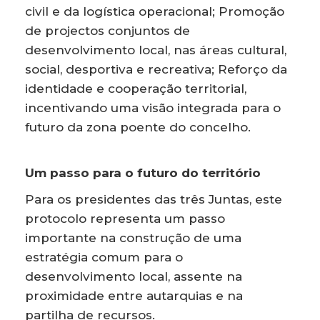
civil e da logística operacional; Promoção
de projectos conjuntos de
desenvolvimento local, nas áreas cultural,
social, desportiva e recreativa; Reforço da
identidade e cooperação territorial,
incentivando uma visão integrada para o
futuro da zona poente do concelho.
Um passo para o futuro do território
Para os presidentes das três Juntas, este
protocolo representa um passo
importante na construção de uma
estratégia comum para o
desenvolvimento local, assente na
proximidade entre autarquias e na
partilha de recursos.