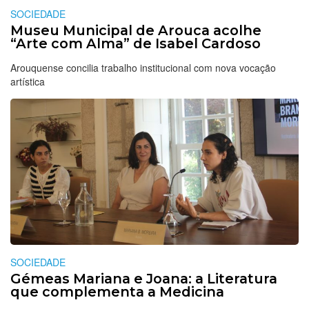
SOCIEDADE
Museu Municipal de Arouca acolhe
“Arte com Alma” de Isabel Cardoso
Arouquense concilia trabalho institucional com nova vocação
artística
SOCIEDADE
Gémeas Mariana e Joana: a Literatura
que complementa a Medicina