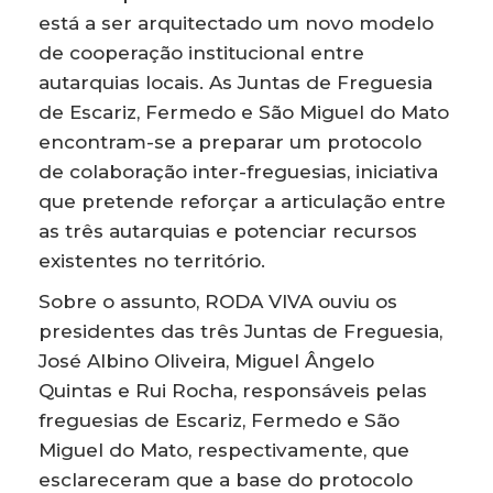
está a ser arquitectado um novo modelo
de cooperação institucional entre
autarquias locais. As Juntas de Freguesia
de Escariz, Fermedo e São Miguel do Mato
encontram-se a preparar um protocolo
de colaboração inter-freguesias, iniciativa
que pretende reforçar a articulação entre
as três autarquias e potenciar recursos
existentes no território.
Sobre o assunto, RODA VIVA ouviu os
presidentes das três Juntas de Freguesia,
José Albino Oliveira, Miguel Ângelo
Quintas e Rui Rocha, responsáveis pelas
freguesias de Escariz, Fermedo e São
Miguel do Mato, respectivamente, que
esclareceram que a base do protocolo