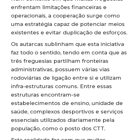
enfrentam limitações financeiras e
operacionais, a cooperação surge como
uma estratégia capaz de potenciar meios
existentes e evitar duplicação de esforços.
Os autarcas sublinham que esta iniciativa
faz todo o sentido, tendo em conta que as
três freguesias partilham fronteiras
administrativas, possuem várias vias
rodoviárias de ligação entre si e utilizam
infra-estruturas comuns. Entre essas
estruturas encontram-se
estabelecimentos de ensino, unidade de
saúde, complexos desportivos e serviços
essenciais utilizados diariamente pela
população, como o posto dos CTT.
Esta realidade faz com que muitos