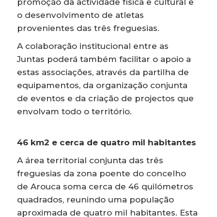
promoção da actividade física e cultural e
o desenvolvimento de atletas
provenientes das três freguesias.
A colaboração institucional entre as
Juntas poderá também facilitar o apoio a
estas associações, através da partilha de
equipamentos, da organização conjunta
de eventos e da criação de projectos que
envolvam todo o território.
46 km2 e cerca de quatro mil habitantes
A área territorial conjunta das três
freguesias da zona poente do concelho
de Arouca soma cerca de 46 quilómetros
quadrados, reunindo uma população
aproximada de quatro mil habitantes. Esta