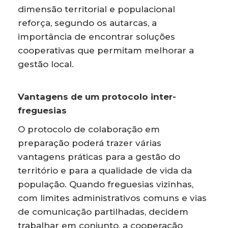
dimensão territorial e populacional
reforça, segundo os autarcas, a
importância de encontrar soluções
cooperativas que permitam melhorar a
gestão local.
Vantagens de um protocolo inter-
freguesias
O protocolo de colaboração em
preparação poderá trazer várias
vantagens práticas para a gestão do
território e para a qualidade de vida da
população. Quando freguesias vizinhas,
com limites administrativos comuns e vias
de comunicação partilhadas, decidem
trabalhar em conjunto, a cooperação