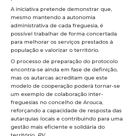
A iniciativa pretende demonstrar que,
mesmo mantendo a autonomia
administrativa de cada freguesia, é
possível trabalhar de forma concertada
para melhorar os serviços prestados à
população e valorizar o território.
O processo de preparação do protocolo
encontra-se ainda em fase de definição,
mas os autarcas acreditam que este
modelo de cooperação poderá tornar-se
um exemplo de colaboração inter-
freguesias no concelho de Arouca,
reforçando a capacidade de resposta das
autarquias locais e contribuindo para uma
gestão mais eficiente e solidária do
território.
RV