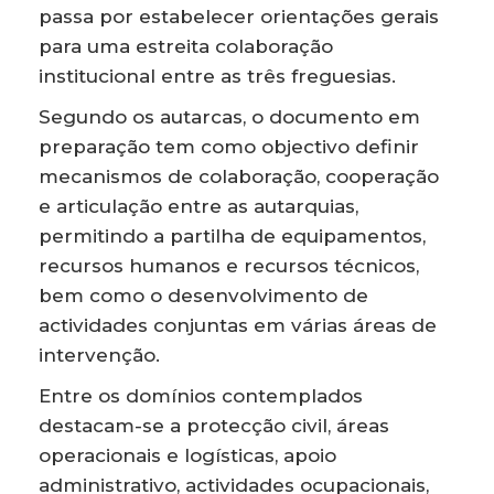
passa por estabelecer orientações gerais
para uma estreita colaboração
institucional entre as três freguesias.
Segundo os autarcas, o documento em
preparação tem como objectivo definir
mecanismos de colaboração, cooperação
e articulação entre as autarquias,
permitindo a partilha de equipamentos,
recursos humanos e recursos técnicos,
bem como o desenvolvimento de
actividades conjuntas em várias áreas de
intervenção.
Entre os domínios contemplados
destacam-se a protecção civil, áreas
operacionais e logísticas, apoio
administrativo, actividades ocupacionais,