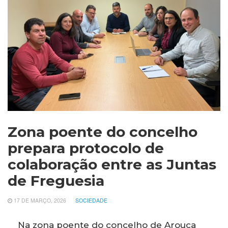
Zona poente do concelho
prepara protocolo de
colaboração entre as Juntas
de Freguesia
17 DE MARÇO, 2026
SOCIEDADE
Na zona poente do concelho de Arouca