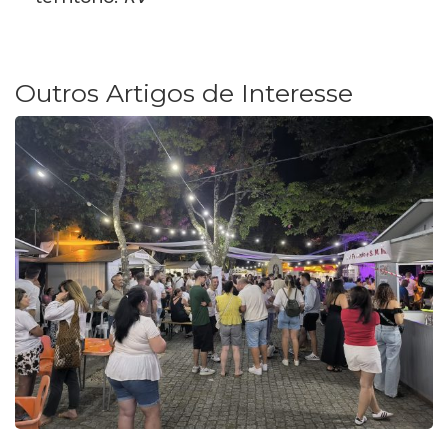
Outros Artigos de Interesse