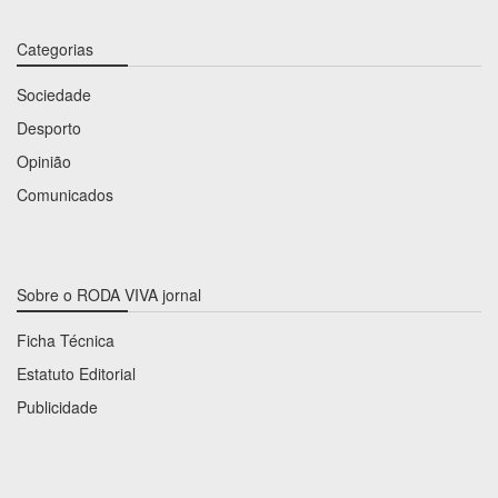
Categorias
Sociedade
Desporto
Opinião
Comunicados
Sobre o RODA VIVA jornal
Ficha Técnica
Estatuto Editorial
Publicidade