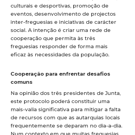
culturais e desportivas, promoção de
eventos, desenvolvimento de projectos
inter-freguesias e iniciativas de carácter
social. A intenção é criar uma rede de
cooperação que permita às três
freguesias responder de forma mais
eficaz às necessidades da população.
Cooperação para enfrentar desafios
comuns
Na opinião dos três presidentes de Junta,
este protocolo poderá constituir uma
mais-valia significativa para mitigar a falta
de recursos com que as autarquias locais
frequentemente se deparam no dia-a-dia.
Num contexto em que muitas freguesias