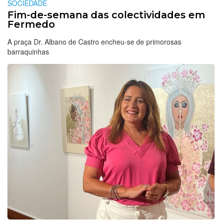
SOCIEDADE
Fim-de-semana das colectividades em
Fermedo
A praça Dr. Albano de Castro encheu-se de primorosas
barraquinhas