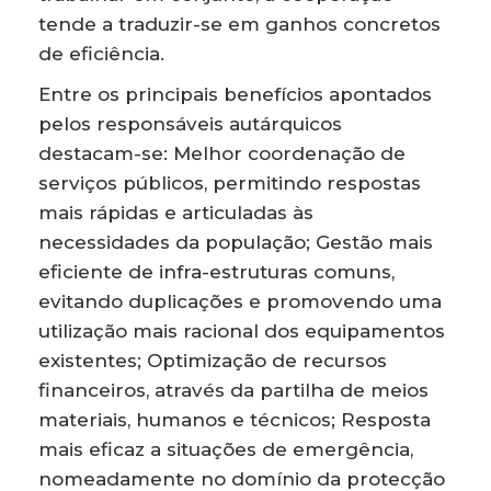
tende a traduzir-se em ganhos concretos
de eficiência.
Entre os principais benefícios apontados
pelos responsáveis autárquicos
destacam-se: Melhor coordenação de
serviços públicos, permitindo respostas
mais rápidas e articuladas às
necessidades da população; Gestão mais
eficiente de infra-estruturas comuns,
evitando duplicações e promovendo uma
utilização mais racional dos equipamentos
existentes; Optimização de recursos
financeiros, através da partilha de meios
materiais, humanos e técnicos; Resposta
mais eficaz a situações de emergência,
nomeadamente no domínio da protecção