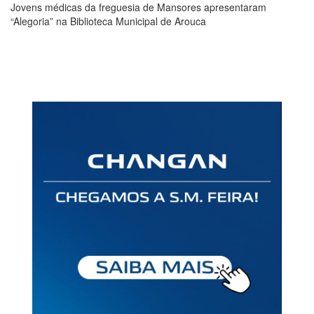
Jovens médicas da freguesia de Mansores apresentaram
“Alegoria” na Biblioteca Municipal de Arouca