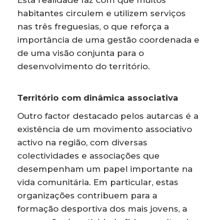
habitantes circulem e utilizem serviços
nas três freguesias, o que reforça a
importância de uma gestão coordenada e
de uma visão conjunta para o
desenvolvimento do território.
Território com dinâmica associativa
Outro factor destacado pelos autarcas é a
existência de um movimento associativo
activo na região, com diversas
colectividades e associações que
desempenham um papel importante na
vida comunitária. Em particular, estas
organizações contribuem para a
formação desportiva dos mais jovens, a