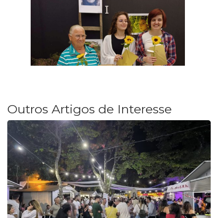
Outros Artigos de Interesse