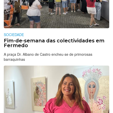
SOCIEDADE
Fim-de-semana das colectividades em
Fermedo
A praça Dr. Albano de Castro encheu-se de primorosas
barraquinhas