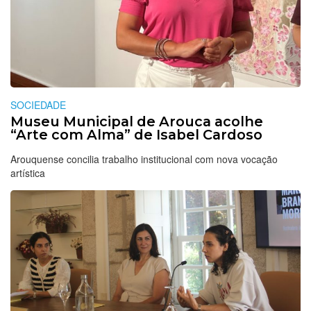
SOCIEDADE
Museu Municipal de Arouca acolhe
“Arte com Alma” de Isabel Cardoso
Arouquense concilia trabalho institucional com nova vocação
artística