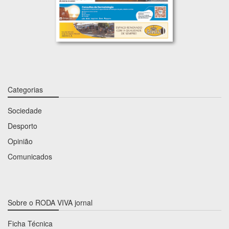
Categorias
Sociedade
Desporto
Opinião
Comunicados
Sobre o RODA VIVA jornal
Ficha Técnica