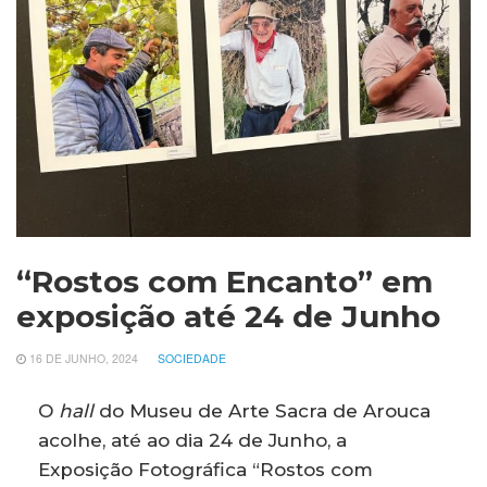
“Rostos com Encanto” em
exposição até 24 de Junho
16 DE JUNHO, 2024
SOCIEDADE
O
hall
do Museu de Arte Sacra de Arouca
acolhe, até ao dia 24 de Junho, a
Exposição Fotográfica “Rostos com