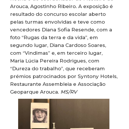
Arouca, Agostinho Ribeiro. A exposição é
resultado do concurso escolar aberto
pelas turmas envolvidas e teve como
vencedores Diana Sofia Resende, com a
foto “Rugas da terra e da vida”, em
segundo lugar, Diana Cardoso Soares,
com “Vindimas” e, em terceiro lugar,
Maria Lúcia Pereira Rodrigues, com
“Dureza do trabalho”, que receberam
prémios patrocinados por Syntony Hotels,
Restaurante Assembleia e Associação
Geoparque Arouca.
MS/RV