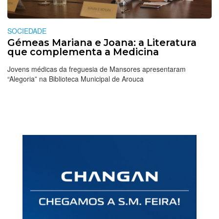
SOCIEDADE
Gémeas Mariana e Joana: a Literatura
que complementa a Medicina
Jovens médicas da freguesia de Mansores apresentaram
“Alegoria” na Biblioteca Municipal de Arouca