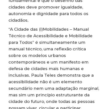
fundamental e que o desenho das
cidades deve promover igualdade,
autonomia e dignidade para todos os
cidadãos.
“A Cidade das (i)Mobilidades – Manual
Técnico de Acessibilidade e Mobilidade
para Todos” é simultaneamente um
manual técnico, uma reflexão crítica
sobre os modelos urbanos
contemporâneos e um manifesto em
defesa de cidades mais humanas e
inclusivas. Paula Teles demonstra que a
acessibilidade não é um elemento
secundário nem uma adaptação marginal,
mas sim um princípio estruturante da
cidade do futuro, onde todas as pessoas
possam viver, circular e participar