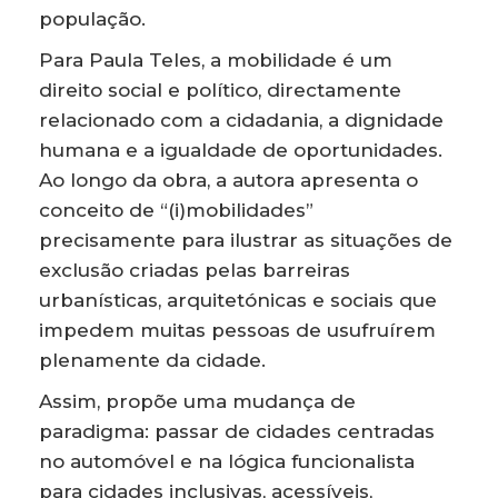
população.
Para Paula Teles, a mobilidade é um
direito social e político, directamente
relacionado com a cidadania, a dignidade
humana e a igualdade de oportunidades.
Ao longo da obra, a autora apresenta o
conceito de “(i)mobilidades”
precisamente para ilustrar as situações de
exclusão criadas pelas barreiras
urbanísticas, arquitetónicas e sociais que
impedem muitas pessoas de usufruírem
plenamente da cidade.
Assim, propõe uma mudança de
paradigma: passar de cidades centradas
no automóvel e na lógica funcionalista
para cidades inclusivas, acessíveis,