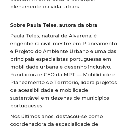
plenamente na vida urbana.
Sobre Paula Teles, autora da obra
Paula Teles, natural de Alvarena, é
engenheira civil, mestre em Planeamento
e Projeto do Ambiente Urbano e uma das
principais especialistas portuguesas em
mobilidade urbana e desenho inclusivo.
Fundadora e CEO da MPT — Mobilidade e
Planeamento do Território, lidera projetos
de acessibilidade e mobilidade
sustentável em dezenas de municípios
portugueses.
Nos últimos anos, destacou-se como
coordenadora da especialidade de