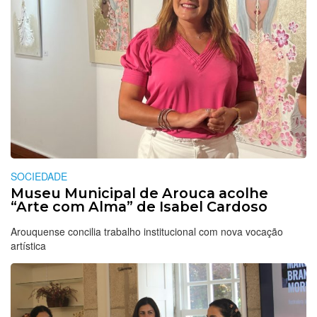
SOCIEDADE
Museu Municipal de Arouca acolhe
“Arte com Alma” de Isabel Cardoso
Arouquense concilia trabalho institucional com nova vocação
artística