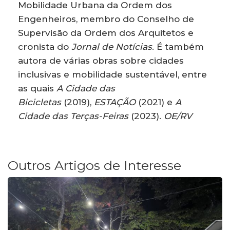
Mobilidade Urbana da Ordem dos
Engenheiros, membro do Conselho de
Supervisão da Ordem dos Arquitetos e
cronista do
Jornal de Notícias
. É também
autora de várias obras sobre cidades
inclusivas e mobilidade sustentável, entre
as quais
A Cidade das
Bicicletas
(2019),
ESTAÇÃO
(2021) e
A
Cidade das Terças-Feiras
(2023).
OE/RV
Outros Artigos de Interesse