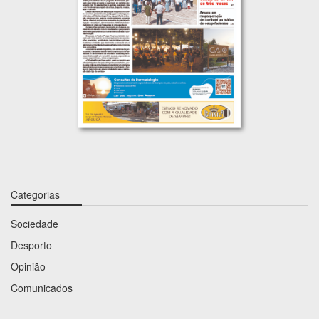
Categorias
Sociedade
Desporto
Opinião
Comunicados