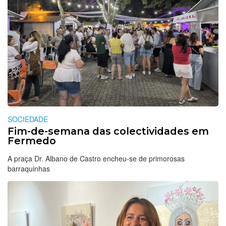
SOCIEDADE
Fim-de-semana das colectividades em
Fermedo
A praça Dr. Albano de Castro encheu-se de primorosas
barraquinhas