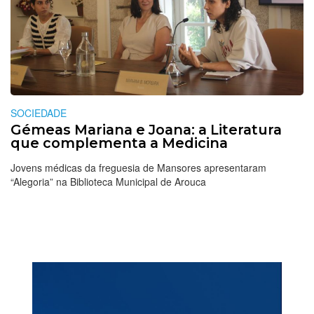
SOCIEDADE
Gémeas Mariana e Joana: a Literatura
que complementa a Medicina
Jovens médicas da freguesia de Mansores apresentaram
“Alegoria” na Biblioteca Municipal de Arouca