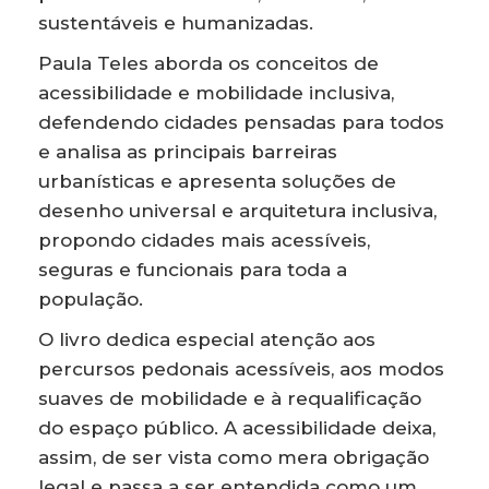
sustentáveis e humanizadas.
Paula Teles aborda os conceitos de
acessibilidade e mobilidade inclusiva,
defendendo cidades pensadas para todos
e analisa as principais barreiras
urbanísticas e apresenta soluções de
desenho universal e arquitetura inclusiva,
propondo cidades mais acessíveis,
seguras e funcionais para toda a
população.
O livro dedica especial atenção aos
percursos pedonais acessíveis, aos modos
suaves de mobilidade e à requalificação
do espaço público. A acessibilidade deixa,
assim, de ser vista como mera obrigação
legal e passa a ser entendida como um