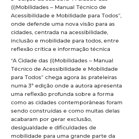
(i)Mobilidades – Manual Técnico de
Acessibilidade e Mobilidade para Todos”,
onde defende uma nova visão para as
cidades, centrada na acessibilidade,
inclusão e mobilidade para todos, entre
reflexão crítica e informação técnica
“A Cidade das (i)Mobilidades – Manual
Técnico de Acessibilidade e Mobilidade
para Todos” chega agora às prateleiras
numa 3ª edição onde a autora apresenta
uma reflexão profunda sobre a forma
como as cidades contemporâneas foram
sendo construídas e como muitas delas
acabaram por gerar exclusão,
desigualdade e dificuldades de
mobilidade para uma grande parte da