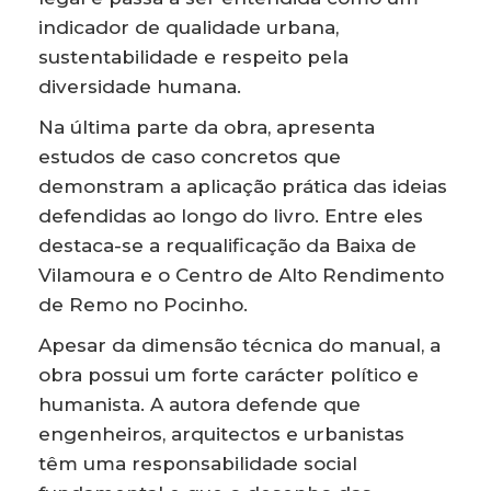
indicador de qualidade urbana,
sustentabilidade e respeito pela
diversidade humana.
Na última parte da obra, apresenta
estudos de caso concretos que
demonstram a aplicação prática das ideias
defendidas ao longo do livro. Entre eles
destaca-se a requalificação da Baixa de
Vilamoura e o Centro de Alto Rendimento
de Remo no Pocinho.
Apesar da dimensão técnica do manual, a
obra possui um forte carácter político e
humanista. A autora defende que
engenheiros, arquitectos e urbanistas
têm uma responsabilidade social