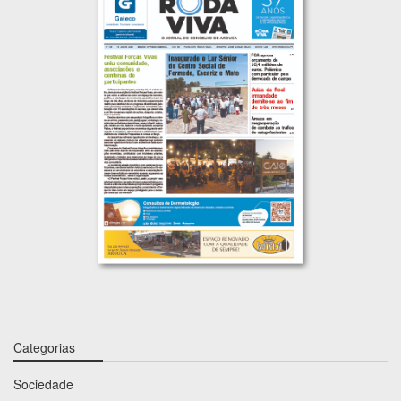
Categorias
Sociedade