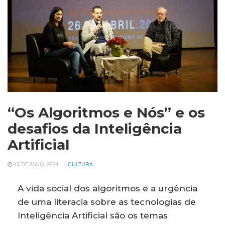
“Os Algoritmos e Nós” e os
desafios da Inteligência
Artificial
13 DE MAIO, 2024
CULTURA
A vida social dos algoritmos e a urgência
de uma literacia sobre as tecnologias de
Inteligência Artificial são os temas