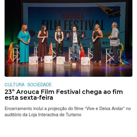
CULTURA
SOCIEDADE
23º Arouca Film Festival chega ao fim
esta sexta-feira
Encerramento inclui a projecção do filme “Vive e Deixa Andar” no
auditório da Loja Interactiva de Turismo