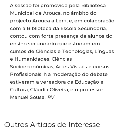
A sessão foi promovida pela Biblioteca
Municipal de Arouca, no âmbito do
projecto Arouca a Ler+, e, em colaboração
com a Biblioteca da Escola Secundária,
contou com forte presença de alunos do
ensino secundário que estudam em
cursos de Ciências e Tecnologias, Línguas
e Humanidades, Ciências
Socioeconómicas, Artes Visuais e cursos
Profissionais. Na moderação do debate
estiveram a vereadora da Educação e
Cultura, Cláudia Oliveira, e o professor
Manuel Sousa.
RV
Outros Artigos de Interesse