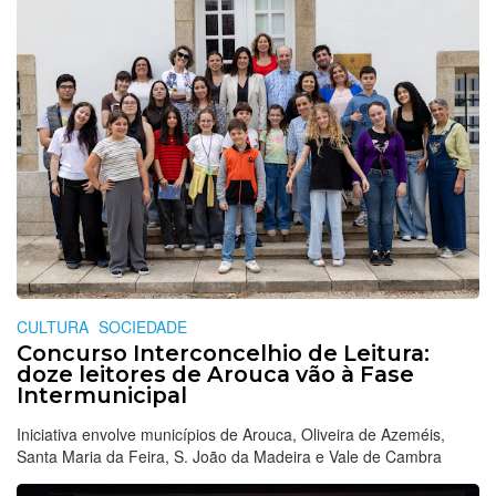
CULTURA
SOCIEDADE
Concurso Interconcelhio de Leitura:
doze leitores de Arouca vão à Fase
Intermunicipal
Iniciativa envolve municípios de Arouca, Oliveira de Azeméis,
Santa Maria da Feira, S. João da Madeira e Vale de Cambra