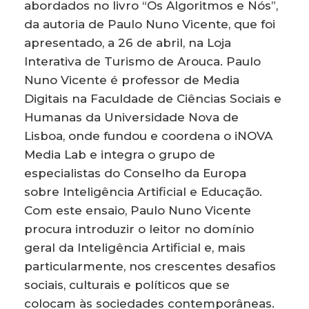
abordados no livro “Os Algoritmos e Nós”,
da autoria de Paulo Nuno Vicente, que foi
apresentado, a 26 de abril, na Loja
Interativa de Turismo de Arouca. Paulo
Nuno Vicente é professor de Media
Digitais na Faculdade de Ciências Sociais e
Humanas da Universidade Nova de
Lisboa, onde fundou e coordena o iNOVA
Media Lab e integra o grupo de
especialistas do Conselho da Europa
sobre Inteligência Artificial e Educação.
Com este ensaio, Paulo Nuno Vicente
procura introduzir o leitor no domínio
geral da Inteligência Artificial e, mais
particularmente, nos crescentes desafios
sociais, culturais e políticos que se
colocam às sociedades contemporâneas.