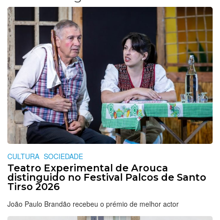
CULTURA
SOCIEDADE
Teatro Experimental de Arouca
distinguido no Festival Palcos de Santo
Tirso 2026
João Paulo Brandão recebeu o prémio de melhor actor