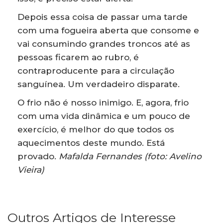
Depois essa coisa de passar uma tarde
com uma fogueira aberta que consome e
vai consumindo grandes troncos até as
pessoas ficarem ao rubro, é
contraproducente para a circulação
sanguínea. Um verdadeiro disparate.
O frio não é nosso inimigo. E, agora, frio
com uma vida dinâmica e um pouco de
exercício, é melhor do que todos os
aquecimentos deste mundo. Está
provado.
Mafalda Fernandes (foto: Avelino
Vieira)
Outros Artigos de Interesse