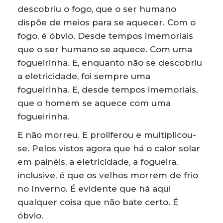
descobriu o fogo, que o ser humano
dispõe de meios para se aquecer. Com o
fogo, é óbvio. Desde tempos imemoriais
que o ser humano se aquece. Com uma
fogueirinha. E, enquanto não se descobriu
a eletricidade, foi sempre uma
fogueirinha. E, desde tempos imemoriais,
que o homem se aquece com uma
fogueirinha.
E não morreu. E proliferou e multiplicou-
se. Pelos vistos agora que há o calor solar
em painéis, a eletricidade, a fogueira,
inclusive, é que os velhos morrem de frio
no Inverno. É evidente que há aqui
qualquer coisa que não bate certo. É
óbvio.