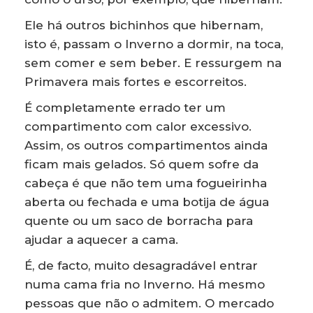
Ele há outros bichinhos que hibernam,
isto é, passam o Inverno a dormir, na toca,
sem comer e sem beber. E ressurgem na
Primavera mais fortes e escorreitos.
É completamente errado ter um
compartimento com calor excessivo.
Assim, os outros compartimentos ainda
ficam mais gelados. Só quem sofre da
cabeça é que não tem uma fogueirinha
aberta ou fechada e uma botija de água
quente ou um saco de borracha para
ajudar a aquecer a cama.
É, de facto, muito desagradável entrar
numa cama fria no Inverno. Há mesmo
pessoas que não o admitem. O mercado