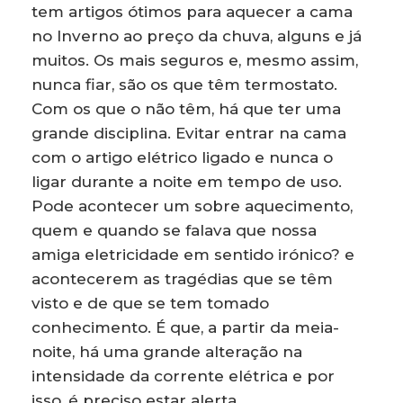
tem artigos ótimos para aquecer a cama
no Inverno ao preço da chuva, alguns e já
muitos. Os mais seguros e, mesmo assim,
nunca fiar, são os que têm termostato.
Com os que o não têm, há que ter uma
grande disciplina. Evitar entrar na cama
com o artigo elétrico ligado e nunca o
ligar durante a noite em tempo de uso.
Pode acontecer um sobre aquecimento,
quem e quando se falava que nossa
amiga eletricidade em sentido irónico? e
acontecerem as tragédias que se têm
visto e de que se tem tomado
conhecimento. É que, a partir da meia-
noite, há uma grande alteração na
intensidade da corrente elétrica e por
isso, é preciso estar alerta.