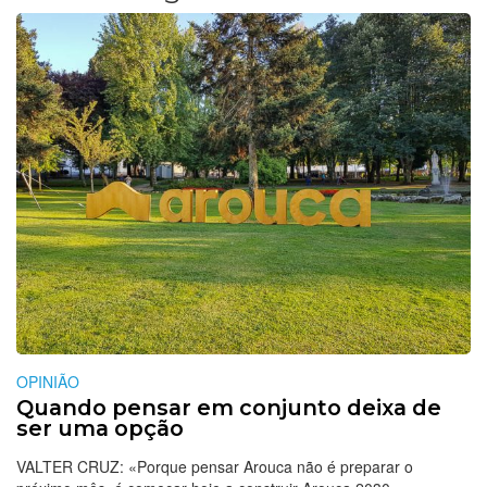
OPINIÃO
Quando pensar em conjunto deixa de
ser uma opção
VALTER CRUZ: «Porque pensar Arouca não é preparar o