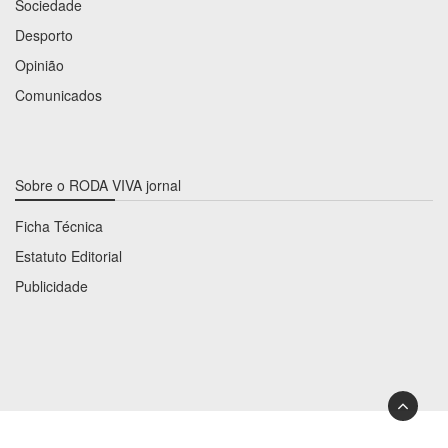
Sociedade
Desporto
Opinião
Comunicados
Sobre o RODA VIVA jornal
Ficha Técnica
Estatuto Editorial
Publicidade