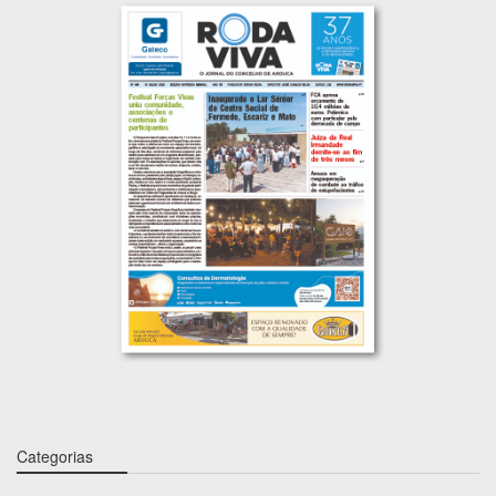
Categorias