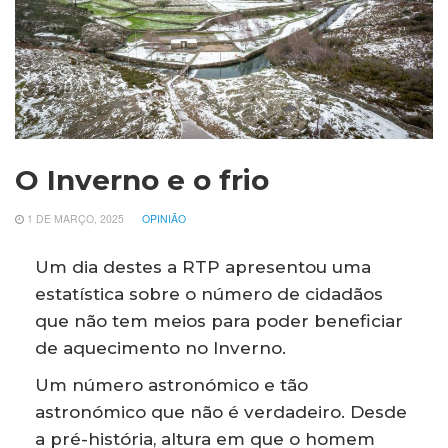
O Inverno e o frio
1 DE MARÇO, 2025
OPINIÃO
Um dia destes a RTP apresentou uma
estatística sobre o número de cidadãos
que não tem meios para poder beneficiar
de aquecimento no Inverno.
Um número astronómico e tão
astronómico que não é verdadeiro. Desde
a pré-história, altura em que o homem