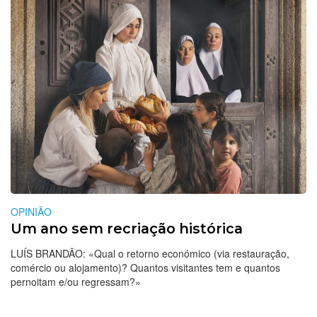
OPINIÃO
Um ano sem recriação histórica
LUÍS BRANDÃO: «Qual o retorno económico (via restauração,
comércio ou alojamento)? Quantos visitantes tem e quantos
pernoitam e/ou regressam?»