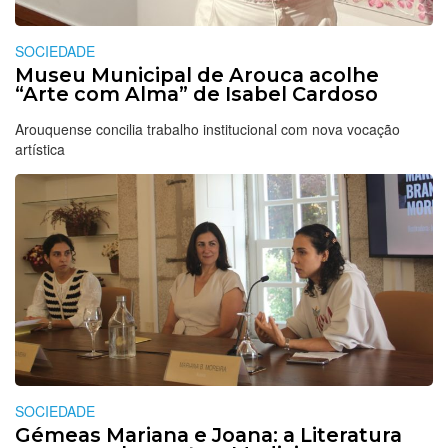
SOCIEDADE
Museu Municipal de Arouca acolhe
“Arte com Alma” de Isabel Cardoso
Arouquense concilia trabalho institucional com nova vocação
artística
SOCIEDADE
Gémeas Mariana e Joana: a Literatura