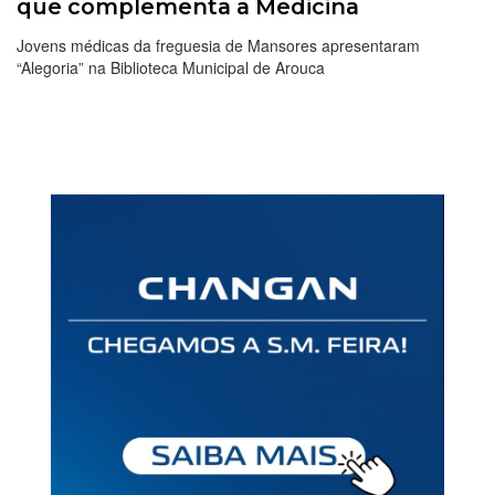
que complementa a Medicina
Jovens médicas da freguesia de Mansores apresentaram
“Alegoria” na Biblioteca Municipal de Arouca