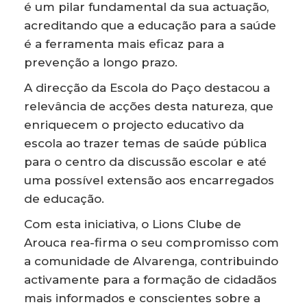
é um pilar fundamental da sua actuação,
acreditando que a educação para a saúde
é a ferramenta mais eficaz para a
prevenção a longo prazo.
A direcção da Escola do Paço destacou a
relevância de acções desta natureza, que
enriquecem o projecto educativo da
escola ao trazer temas de saúde pública
para o centro da discussão escolar e até
uma possível extensão aos encarregados
de educação.
Com esta iniciativa, o Lions Clube de
Arouca rea-firma o seu compromisso com
a comunidade de Alvarenga, contribuindo
activamente para a formação de cidadãos
mais informados e conscientes sobre a