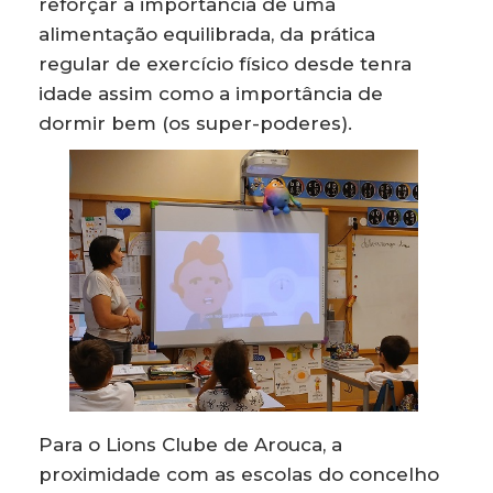
reforçar a importância de uma
alimentação equilibrada, da prática
regular de exercício físico desde tenra
idade assim como a importância de
dormir bem (os super-poderes).
Para o Lions Clube de Arouca, a
proximidade com as escolas do concelho