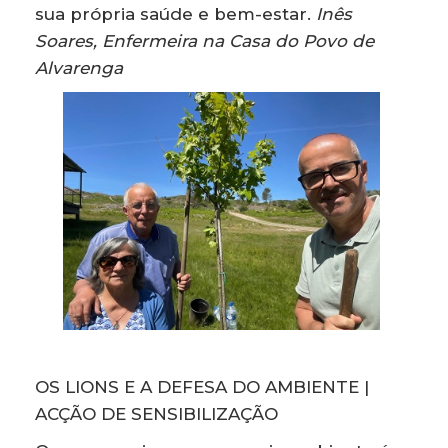
sua própria saúde e bem-estar.
Inês
Soares, Enfermeira na Casa do Povo de
Alvarenga
OS LIONS E A DEFESA DO AMBIENTE |
ACÇÃO DE SENSIBILIZAÇÃO