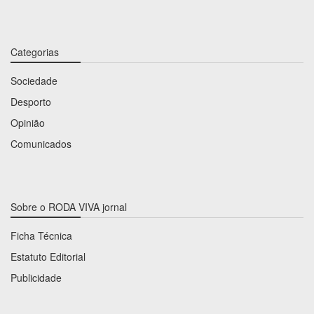
Categorias
Sociedade
Desporto
Opinião
Comunicados
Sobre o RODA VIVA jornal
Ficha Técnica
Estatuto Editorial
Publicidade