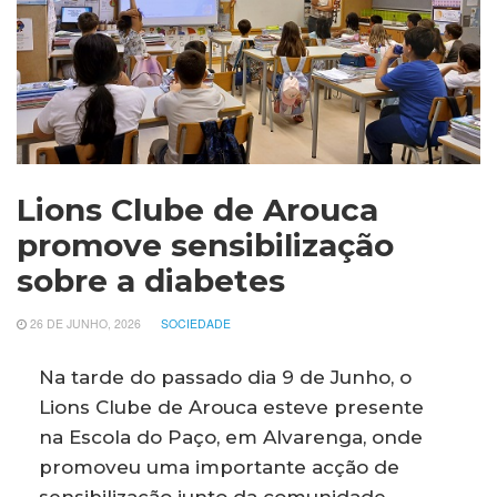
Lions Clube de Arouca
promove sensibilização
sobre a diabetes
26 DE JUNHO, 2026
SOCIEDADE
Na tarde do passado dia 9 de Junho, o
Lions Clube de Arouca esteve presente
na Escola do Paço, em Alvarenga, onde
promoveu uma importante acção de
sensibilização junto da comunidade