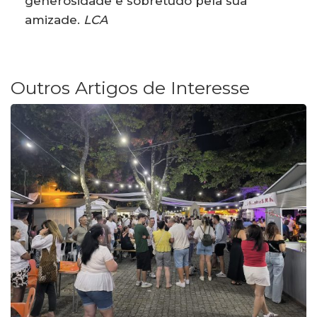
generosidade e sobretudo pela sua
amizade.
LCA
Outros Artigos de Interesse