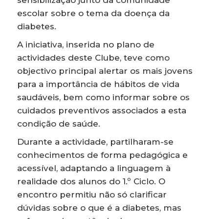
escolar sobre o tema da doença da
diabetes.
A iniciativa, inserida no plano de
actividades deste Clube, teve como
objectivo principal alertar os mais jovens
para a importância de hábitos de vida
saudáveis, bem como informar sobre os
cuidados preventivos associados a esta
condição de saúde.
Durante a actividade, partilharam-se
conhecimentos de forma pedagógica e
acessível, adaptando a linguagem à
realidade dos alunos do 1.º Ciclo. O
encontro permitiu não só clarificar
dúvidas sobre o que é a diabetes, mas