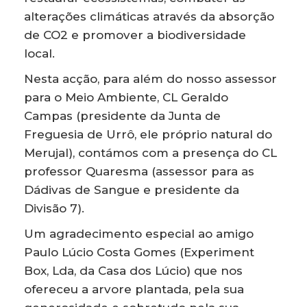
alterações climáticas através da absorção
de CO2 e promover a biodiversidade
local.
Nesta acção, para além do nosso assessor
para o Meio Ambiente, CL Geraldo
Campas (presidente da Junta de
Freguesia de Urrô, ele próprio natural do
Merujal), contámos com a presença do CL
professor Quaresma (assessor para as
Dádivas de Sangue e presidente da
Divisão 7).
Um agradecimento especial ao amigo
Paulo Lúcio Costa Gomes (Experiment
Box, Lda, da Casa dos Lúcio) que nos
ofereceu a arvore plantada, pela sua