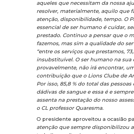
aqueles que necessitam da nossa aju
resolver, materialmente, aquilo que f
atenção, disponibilidade, tempo. O 
essencial de ser humano é cuidar, ser 
prestado. Continuo a pensar que o m
fazemos, mas sim a qualidade do se
“entre os serviços que prestamos, 7
insubstituível. O ser humano na sua 
provavelmente, não irá encontrar, um
contribuição que o Lions Clube de A
Por isso, 85,8 % do total das pessoa
dádivas de sangue e essa é e sempre 
assenta na prestação do nosso asses
o CL professor Quaresma.
O presidente aproveitou a ocasião 
atenção que sempre disponibilizou a