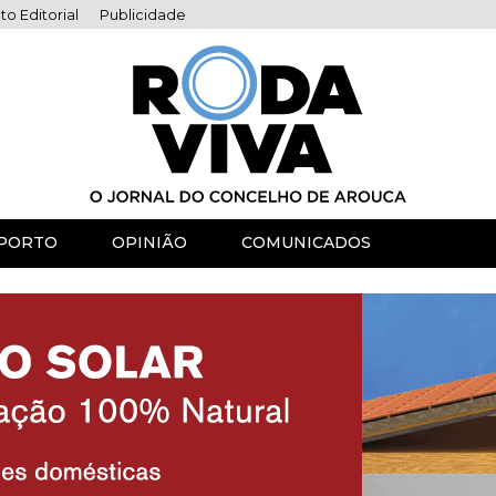
to Editorial
Publicidade
PORTO
OPINIÃO
COMUNICADOS