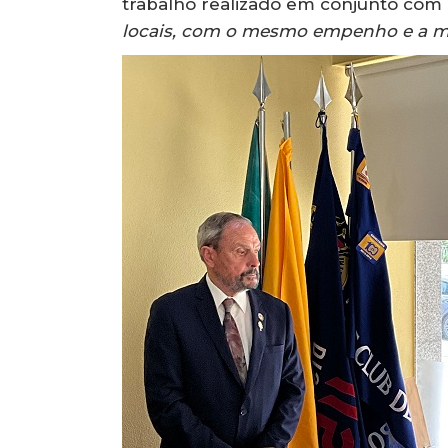
trabalho realizado em conjunto com
locais, com o mesmo empenho e a m