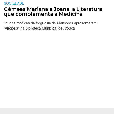
SOCIEDADE
Gémeas Mariana e Joana: a Literatura
que complementa a Medicina
Jovens médicas da freguesia de Mansores apresentaram
“Alegoria” na Biblioteca Municipal de Arouca