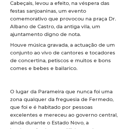
Cabeçais, levou a efeito, na véspera das
festas sanjoaninas, um evento
comemorativo que provocou na praça Dr.
Albano de Castro, da antiga vila, um
ajuntamento digno de nota.
Houve música gravada, a actuação de um
conjunto ao vivo de cantores e tocadores
de concertina, petiscos e muitos e bons
comes e bebes e bailarico.
O lugar da Parameira que nunca foi uma
zona qualquer da freguesia de Fermedo,
que foi e é habitado por pessoas
excelentes e mereceu ao governo central,
ainda durante o Estado Novo, a