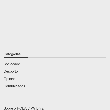
Categorias
Sociedade
Desporto
Opinião
Comunicados
Sobre o RODA VIVA jornal