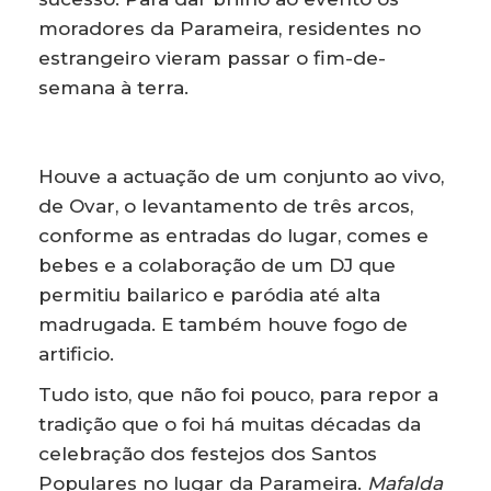
moradores da Parameira, residentes no
estrangeiro vieram passar o fim-de-
semana à terra.
Houve a actuação de um conjunto ao vivo,
de Ovar, o levantamento de três arcos,
conforme as entradas do lugar, comes e
bebes e a colaboração de um DJ que
permitiu bailarico e paródia até alta
madrugada. E também houve fogo de
artificio.
Tudo isto, que não foi pouco, para repor a
tradição que o foi há muitas décadas da
celebração dos festejos dos Santos
Populares no lugar da Parameira.
Mafalda