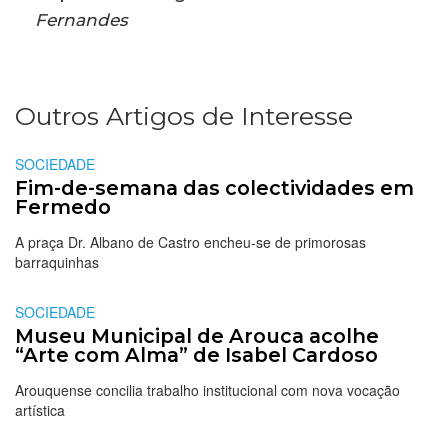
Fernandes
Outros Artigos de Interesse
SOCIEDADE
Fim-de-semana das colectividades em
Fermedo
A praça Dr. Albano de Castro encheu-se de primorosas
barraquinhas
SOCIEDADE
Museu Municipal de Arouca acolhe
“Arte com Alma” de Isabel Cardoso
Arouquense concilia trabalho institucional com nova vocação
artística