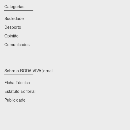
Categorias
Sociedade
Desporto
Opinião
Comunicados
Sobre o RODA VIVA jornal
Ficha Técnica
Estatuto Editorial
Publicidade