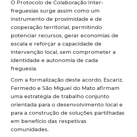
O Protocolo de Colaboração Inter-
freguesias surge assim como um
instrumento de proximidade e de
cooperação territorial, permitindo
potenciar recursos, gerar economias de
escala e reforçar a capacidade de
intervenção local, sem comprometer a
identidade e autonomia de cada
freguesia.
Com a formalização deste acordo, Escariz,
Fermedo e São Miguel do Mato afirmam
uma estratégia de trabalho conjunto
orientada para o desenvolvimento local e
para a construção de soluções partilhadas
em benefício das respetivas
comunidades.