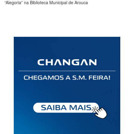
“Alegoria” na Biblioteca Municipal de Arouca