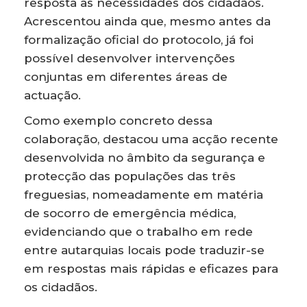
resposta às necessidades dos cidadãos.
Acrescentou ainda que, mesmo antes da
formalização oficial do protocolo, já foi
possível desenvolver intervenções
conjuntas em diferentes áreas de
actuação.
Como exemplo concreto dessa
colaboração, destacou uma acção recente
desenvolvida no âmbito da segurança e
protecção das populações das três
freguesias, nomeadamente em matéria
de socorro de emergência médica,
evidenciando que o trabalho em rede
entre autarquias locais pode traduzir-se
em respostas mais rápidas e eficazes para
os cidadãos.