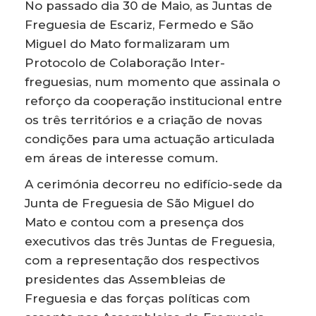
No passado dia 30 de Maio, as Juntas de
Freguesia de Escariz, Fermedo e São
Miguel do Mato formalizaram um
Protocolo de Colaboração Inter-
freguesias, num momento que assinala o
reforço da cooperação institucional entre
os três territórios e a criação de novas
condições para uma actuação articulada
em áreas de interesse comum.
A cerimónia decorreu no edifício-sede da
Junta de Freguesia de São Miguel do
Mato e contou com a presença dos
executivos das três Juntas de Freguesia,
com a representação dos respectivos
presidentes das Assembleias de
Freguesia e das forças políticas com