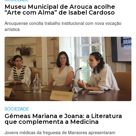
Museu Municipal de Arouca acolhe
“Arte com Alma” de Isabel Cardoso
Arouquense concilia trabalho institucional com nova vocação
artística
SOCIEDADE
Gémeas Mariana e Joana: a Literatura
que complementa a Medicina
Jovens médicas da freguesia de Mansores apresentaram