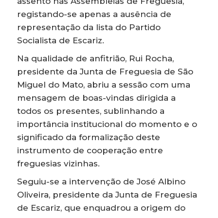
assento nas Assembleias de Freguesia,
registando-se apenas a ausência de
representação da lista do Partido
Socialista de Escariz.
Na qualidade de anfitrião, Rui Rocha,
presidente da Junta de Freguesia de São
Miguel do Mato, abriu a sessão com uma
mensagem de boas-vindas dirigida a
todos os presentes, sublinhando a
importância institucional do momento e o
significado da formalização deste
instrumento de cooperação entre
freguesias vizinhas.
Seguiu-se a intervenção de José Albino
Oliveira, presidente da Junta de Freguesia
de Escariz, que enquadrou a origem do