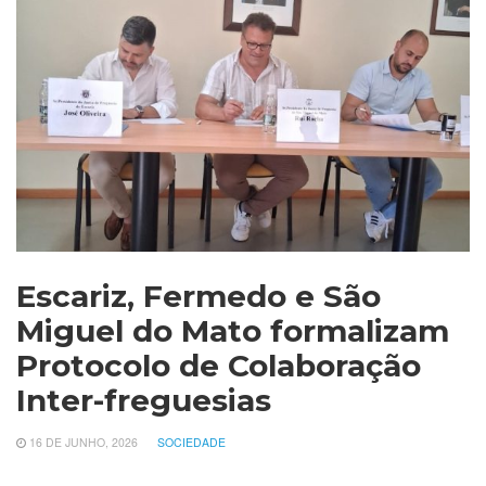
Escariz, Fermedo e São
Miguel do Mato formalizam
Protocolo de Colaboração
Inter-freguesias
16 DE JUNHO, 2026
SOCIEDADE