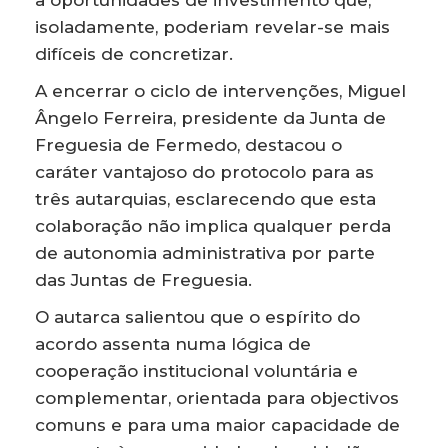
a oportunidades de investimento que,
isoladamente, poderiam revelar-se mais
difíceis de concretizar.
A encerrar o ciclo de intervenções, Miguel
Ângelo Ferreira, presidente da Junta de
Freguesia de Fermedo, destacou o
caráter vantajoso do protocolo para as
três autarquias, esclarecendo que esta
colaboração não implica qualquer perda
de autonomia administrativa por parte
das Juntas de Freguesia.
O autarca salientou que o espírito do
acordo assenta numa lógica de
cooperação institucional voluntária e
complementar, orientada para objectivos
comuns e para uma maior capacidade de