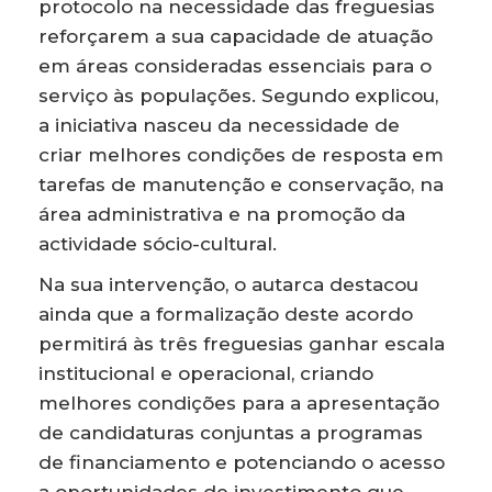
protocolo na necessidade das freguesias
reforçarem a sua capacidade de atuação
em áreas consideradas essenciais para o
serviço às populações. Segundo explicou,
a iniciativa nasceu da necessidade de
criar melhores condições de resposta em
tarefas de manutenção e conservação, na
área administrativa e na promoção da
actividade sócio-cultural.
Na sua intervenção, o autarca destacou
ainda que a formalização deste acordo
permitirá às três freguesias ganhar escala
institucional e operacional, criando
melhores condições para a apresentação
de candidaturas conjuntas a programas
de financiamento e potenciando o acesso