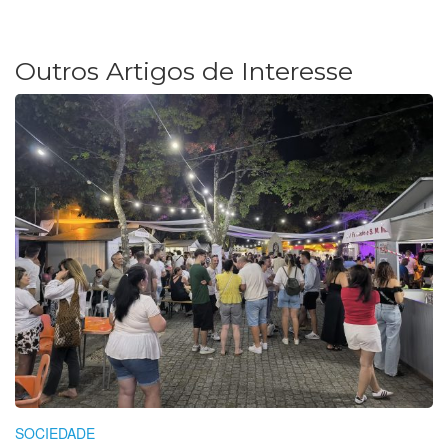
Outros Artigos de Interesse
SOCIEDADE