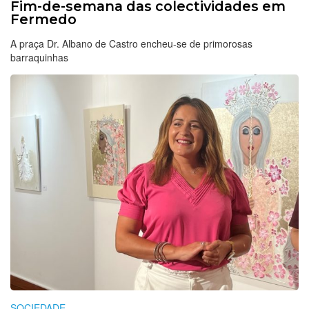
Fim-de-semana das colectividades em
Fermedo
A praça Dr. Albano de Castro encheu-se de primorosas
barraquinhas
SOCIEDADE