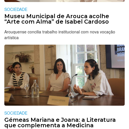
SOCIEDADE
Museu Municipal de Arouca acolhe
“Arte com Alma” de Isabel Cardoso
Arouquense concilia trabalho institucional com nova vocação
artística
SOCIEDADE
Gémeas Mariana e Joana: a Literatura
que complementa a Medicina