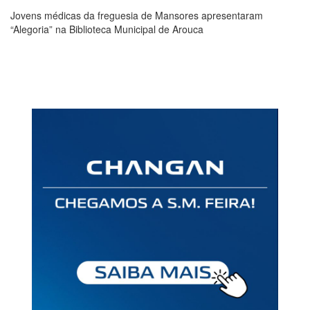
Jovens médicas da freguesia de Mansores apresentaram
“Alegoria” na Biblioteca Municipal de Arouca