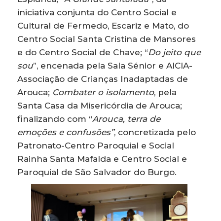
iniciativa conjunta do Centro Social e
Cultural de Fermedo, Escariz e Mato, do
Centro Social Santa Cristina de Mansores
e do Centro Social de Chave; “
Do jeito que
sou
”, encenada pela Sala Sénior e AICIA-
Associação de Crianças Inadaptadas de
Arouca;
Combater o isolamento
, pela
Santa Casa da Misericórdia de Arouca;
finalizando com “
Arouca, terra de
emoções e confusões”
, concretizada pelo
Patronato-Centro Paroquial e Social
Rainha Santa Mafalda e Centro Social e
Paroquial de São Salvador do Burgo.