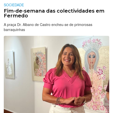
SOCIEDADE
Fim-de-semana das colectividades em
Fermedo
A praça Dr. Albano de Castro encheu-se de primorosas
barraquinhas