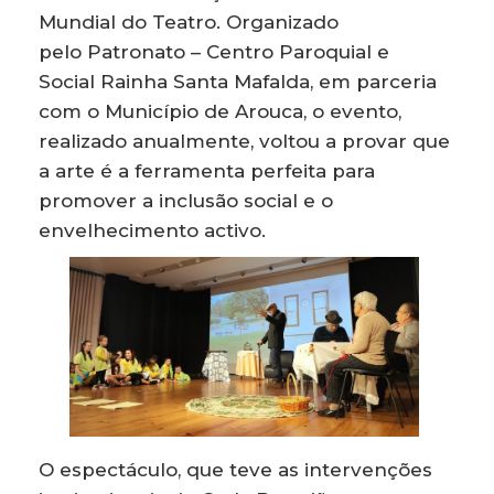
Mundial do Teatro. Organizado
pelo Patronato – Centro Paroquial e
Social Rainha Santa Mafalda, em parceria
com o Município de Arouca, o evento,
realizado anualmente, voltou a provar que
a arte é a ferramenta perfeita para
promover a inclusão social e o
envelhecimento activo.
O espectáculo, que teve as intervenções