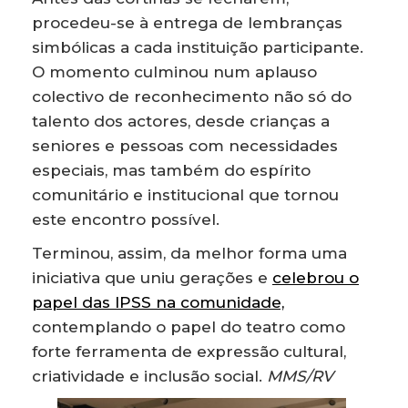
procedeu-se à entrega de lembranças
simbólicas a cada instituição participante.
O momento culminou num aplauso
colectivo de reconhecimento não só do
talento dos actores, desde crianças a
seniores e pessoas com necessidades
especiais, mas também do espírito
comunitário e institucional que tornou
este encontro possível.
Terminou, assim, da melhor forma uma
iniciativa que uniu gerações e
celebrou o
papel das IPSS na comunidade,
contemplando o papel do teatro como
forte ferramenta de expressão cultural,
criatividade e inclusão social.
MMS/RV