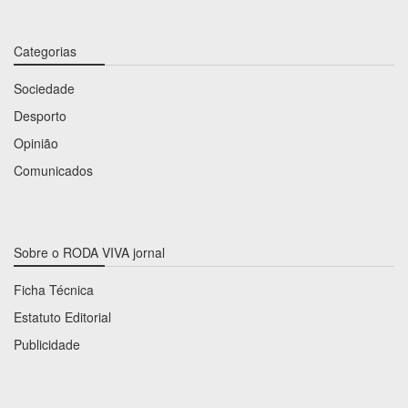
Categorias
Sociedade
Desporto
Opinião
Comunicados
Sobre o RODA VIVA jornal
Ficha Técnica
Estatuto Editorial
Publicidade