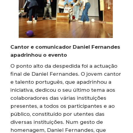
Cantor e comunicador Daniel Fernandes
apadrinhou o evento
O ponto alto da despedida foi a actuação
final de Daniel Fernandes. O jovem cantor
e talento português, que apadrinhou a
iniciativa, dedicou o seu último tema aos
colaboradores das várias instituições
presentes, a todos os participantes e ao
público, constituído por utentes das
diversas instituições. Num gesto de
homenagem, Daniel Fernandes, que