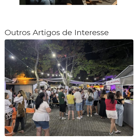
Outros Artigos de Interesse