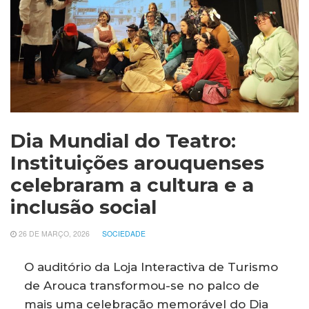
Dia Mundial do Teatro:
Instituições arouquenses
celebraram a cultura e a
inclusão social
26 DE MARÇO, 2026
SOCIEDADE
O auditório da Loja Interactiva de Turismo
de Arouca transformou-se no palco de
mais uma celebração memorável do Dia