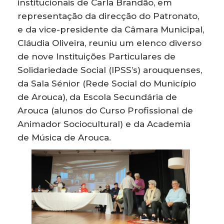
institucionais de Carla Brandão, em
representação da direcção do Patronato,
e da vice-presidente da Câmara Municipal,
Cláudia Oliveira, reuniu um elenco diverso
de nove Instituições Particulares de
Solidariedade Social (IPSS’s) arouquenses,
da Sala Sénior (Rede Social do Município
de Arouca), da Escola Secundária de
Arouca (alunos do Curso Profissional de
Animador Sociocultural) e da Academia
de Música de Arouca.