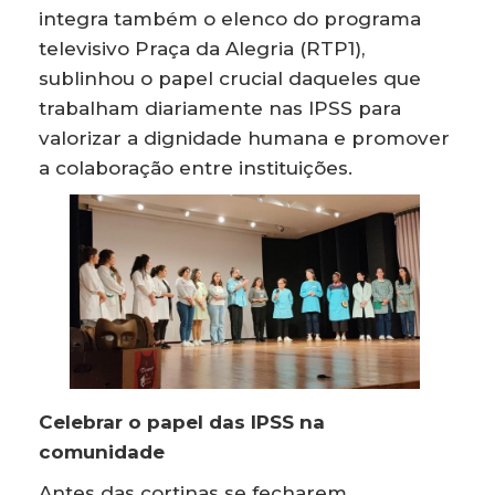
integra também o elenco do programa
televisivo Praça da Alegria (RTP1),
sublinhou o papel crucial daqueles que
trabalham diariamente nas IPSS para
valorizar a dignidade humana e promover
a colaboração entre instituições.
Celebrar o papel das IPSS na
comunidade
Antes das cortinas se fecharem,