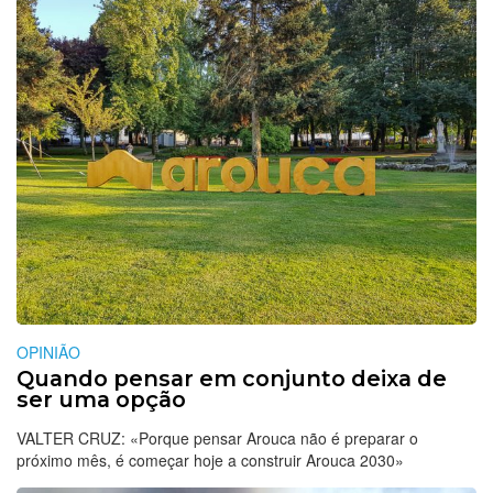
OPINIÃO
Quando pensar em conjunto deixa de
ser uma opção
VALTER CRUZ: «Porque pensar Arouca não é preparar o
próximo mês, é começar hoje a construir Arouca 2030»