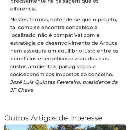
precisamente na paisagem que os
diferencia.
Nestes termos, entende-se que o projeto,
tal como se encontra concebido e
localizado, não é compatível com a
estratégia de desenvolvimento de Arouca,
nem assegura um equilíbrio justo entre os
benefícios energéticos esperados e os
custos ambientais, paisagísticos e
socioeconómicos impostos ao concelho.
José Luís Quintas Fevereiro, presidente da
JF Chave
Outros Artigos de Interesse