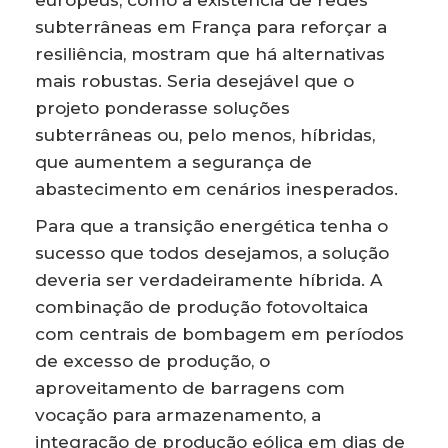
europeus, como a existência de redes
subterrâneas em França para reforçar a
resiliência, mostram que há alternativas
mais robustas. Seria desejável que o
projeto ponderasse soluções
subterrâneas ou, pelo menos, híbridas,
que aumentem a segurança de
abastecimento em cenários inesperados.
Para que a transição energética tenha o
sucesso que todos desejamos, a solução
deveria ser verdadeiramente híbrida. A
combinação de produção fotovoltaica
com centrais de bombagem em períodos
de excesso de produção, o
aproveitamento de barragens com
vocação para armazenamento, a
integração de produção eólica em dias de