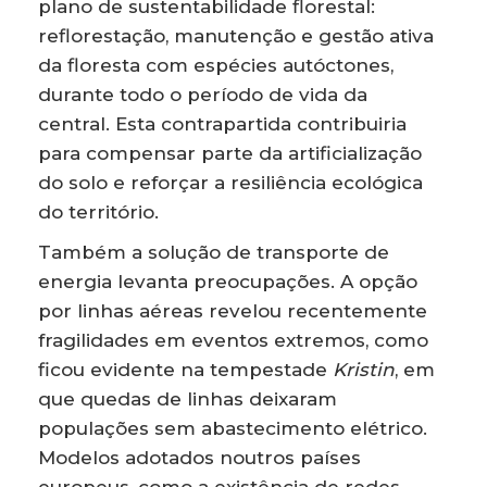
plano de sustentabilidade florestal:
reflorestação, manutenção e gestão ativa
da floresta com espécies autóctones,
durante todo o período de vida da
central. Esta contrapartida contribuiria
para compensar parte da artificialização
do solo e reforçar a resiliência ecológica
do território.
Também a solução de transporte de
energia levanta preocupações. A opção
por linhas aéreas revelou recentemente
fragilidades em eventos extremos, como
ficou evidente na tempestade
Kristin
, em
que quedas de linhas deixaram
populações sem abastecimento elétrico.
Modelos adotados noutros países