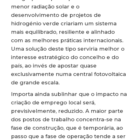
menor radiação solar e o
desenvolvimento de projetos de
hidrogénio verde criariam um sistema
mais equilibrado, resiliente e alinhado
com as melhores práticas internacionais.
Uma solução deste tipo serviria melhor o
interesse estratégico do concelho e do
país, ao invés de apostar quase
exclusivamente numa central fotovoltaica
de grande escala.
Importa ainda sublinhar que o impacto na
criação de emprego local será,
previsivelmente, reduzido. A maior parte
dos postos de trabalho concentra-se na
fase de construção, que é temporária, ao
passo que a fase de operação tende a ser