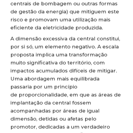
centrais de bombagem ou outras formas
de gestão da energia) que mitiguem este
risco e promovam uma utilização mais
eficiente da eletricidade produzida.
A dimensão excessiva da central constitui,
por si só, um elemento negativo. A escala
proposta implica uma transformação
muito significativa do território, com
impactos acumulados difíceis de mitigar.
Uma abordagem mais equilibrada
passaria por um princípio
de proporcionalidade, em que as áreas de
implantação da central fossem
acompanhadas por áreas de igual
dimensão, detidas ou afetas pelo
promotor, dedicadas a um verdadeiro