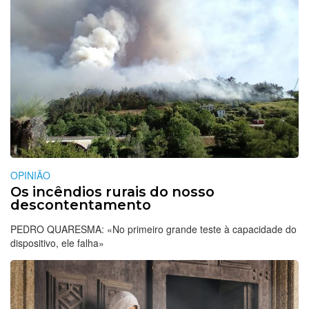
OPINIÃO
Os incêndios rurais do nosso
descontentamento
PEDRO QUARESMA: «No primeiro grande teste à capacidade do
dispositivo, ele falha»