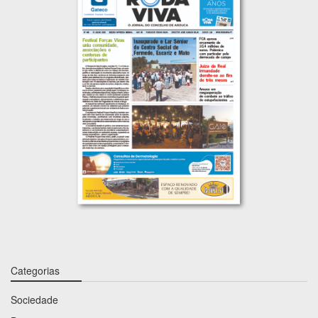
Categorias
Sociedade