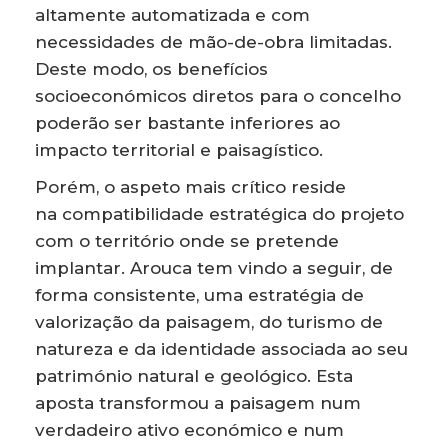
altamente automatizada e com
necessidades de mão-de-obra limitadas.
Deste modo, os benefícios
socioeconómicos diretos para o concelho
poderão ser bastante inferiores ao
impacto territorial e paisagístico.
Porém, o aspeto mais crítico reside
na compatibilidade estratégica do projeto
com o território onde se pretende
implantar. Arouca tem vindo a seguir, de
forma consistente, uma estratégia de
valorização da paisagem, do turismo de
natureza e da identidade associada ao seu
património natural e geológico. Esta
aposta transformou a paisagem num
verdadeiro ativo económico e num