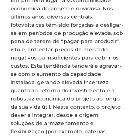
Em primeiro lugar, a sustentabilidade
económica do projeto é duvidosa. Nos
últimos anos, diversas centrais
fotovoltaicas têm sido forçadas a desligar-
se em períodos de produção elevada, sob
pena de terem de “pagar para produzir”,
isto é, enfrentar preços de mercado
negativos ou insuficientes para cobrir os
custos. Esta tendência tenderá a agravar-
se com o aumento da capacidade
instalada, gerando elevada incerteza
quanto ao retorno do investimento e à
robustez económica do projeto ao longo
da sua vida útil. Neste contexto, o projeto
deveria integrar, desde a origem,
soluções de armazenamento e
flexibilização (por exemplo, baterias,