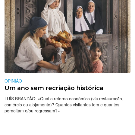
OPINIÃO
Um ano sem recriação histórica
LUÍS BRANDÃO: «Qual o retorno económico (via restauração,
comércio ou alojamento)? Quantos visitantes tem e quantos
pernoitam e/ou regressam?»