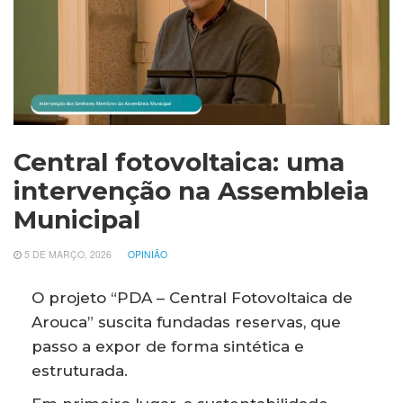
Central fotovoltaica: uma
intervenção na Assembleia
Municipal
5 DE MARÇO, 2026
OPINIÃO
O projeto “PDA – Central Fotovoltaica de
Arouca” suscita fundadas reservas, que
passo a expor de forma sintética e
estruturada.