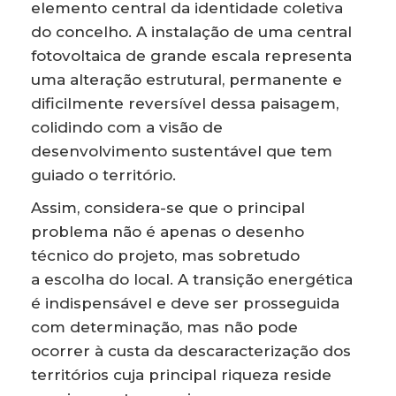
elemento central da identidade coletiva
do concelho. A instalação de uma central
fotovoltaica de grande escala representa
uma alteração estrutural, permanente e
dificilmente reversível dessa paisagem,
colidindo com a visão de
desenvolvimento sustentável que tem
guiado o território.
Assim, considera-se que o principal
problema não é apenas o desenho
técnico do projeto, mas sobretudo
a escolha do local. A transição energética
é indispensável e deve ser prosseguida
com determinação, mas não pode
ocorrer à custa da descaracterização dos
territórios cuja principal riqueza reside